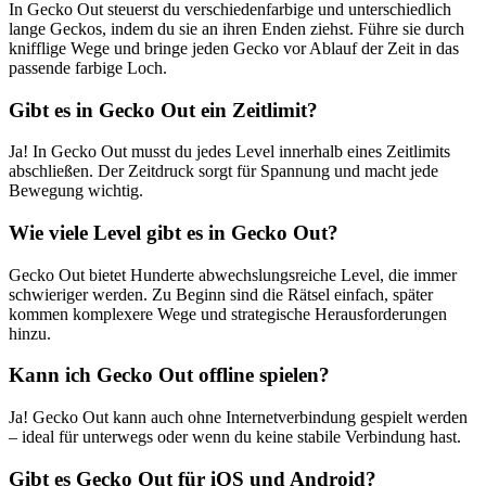
In Gecko Out steuerst du verschiedenfarbige und unterschiedlich
lange Geckos, indem du sie an ihren Enden ziehst. Führe sie durch
knifflige Wege und bringe jeden Gecko vor Ablauf der Zeit in das
passende farbige Loch.
Gibt es in Gecko Out ein Zeitlimit?
Ja! In Gecko Out musst du jedes Level innerhalb eines Zeitlimits
abschließen. Der Zeitdruck sorgt für Spannung und macht jede
Bewegung wichtig.
Wie viele Level gibt es in Gecko Out?
Gecko Out bietet Hunderte abwechslungsreiche Level, die immer
schwieriger werden. Zu Beginn sind die Rätsel einfach, später
kommen komplexere Wege und strategische Herausforderungen
hinzu.
Kann ich Gecko Out offline spielen?
Ja! Gecko Out kann auch ohne Internetverbindung gespielt werden
– ideal für unterwegs oder wenn du keine stabile Verbindung hast.
Gibt es Gecko Out für iOS und Android?