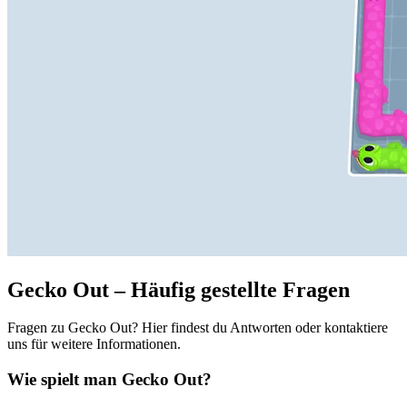
Gecko Out – Häufig gestellte Fragen
Fragen zu Gecko Out? Hier findest du Antworten oder kontaktiere
uns für weitere Informationen.
Wie spielt man Gecko Out?