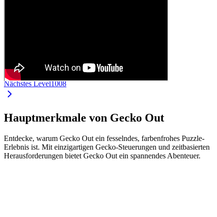
Nächstes Level
1008
Hauptmerkmale von Gecko Out
Entdecke, warum Gecko Out ein fesselndes, farbenfrohes Puzzle-
Erlebnis ist. Mit einzigartigen Gecko-Steuerungen und zeitbasierten
Herausforderungen bietet Gecko Out ein spannendes Abenteuer.