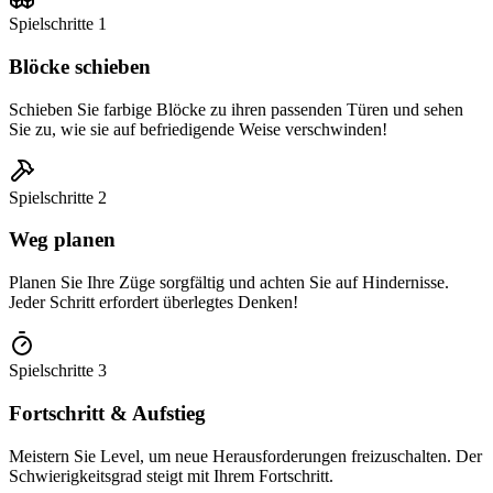
Spielschritte
1
Blöcke schieben
Schieben Sie farbige Blöcke zu ihren passenden Türen und sehen
Sie zu, wie sie auf befriedigende Weise verschwinden!
Spielschritte
2
Weg planen
Planen Sie Ihre Züge sorgfältig und achten Sie auf Hindernisse.
Jeder Schritt erfordert überlegtes Denken!
Spielschritte
3
Fortschritt & Aufstieg
Meistern Sie Level, um neue Herausforderungen freizuschalten. Der
Schwierigkeitsgrad steigt mit Ihrem Fortschritt.