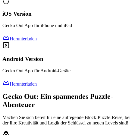
iOS Version
Gecko Out App für iPhone und iPad
Herunterladen
Android Version
Gecko Out App für Android-Geräte
Herunterladen
Gecko Out: Ein spannendes Puzzle-
Abenteuer
Machen Sie sich bereit für eine aufregende Block-Puzzle-Reise, bei
der Ihre Kreativität und Logik der Schlüssel zu neuen Levels sind!