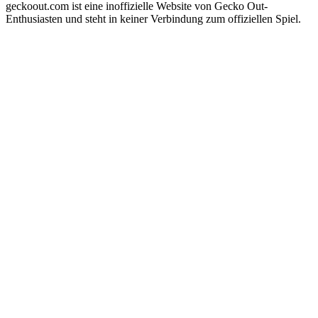
geckoout.com ist eine inoffizielle Website von Gecko Out-
Enthusiasten und steht in keiner Verbindung zum offiziellen Spiel.