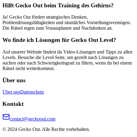
Hilft Gecko Out beim Training des Gehirns?
Ja! Gecko Out fördert strategisches Denken,
Problemlösungsfähigkeiten und räumliches Vorstellungsvermögen.
Die Rätsel regen zum Vorausplanen und Nachdenken an.
Wo finde ich Lösungen für Gecko Out Level?
Auf unserer Website findest du Video-Lösungen und Tipps zu allen
Levels. Besuche die Level-Seite, um gezielt nach Lösungen zu
suchen oder nach Schwierigkeitsgrad zu filtern, wenn du bei einem
Rätsel nicht weiterkommst.
Über uns
Über uns
Datenschutz
Kontakt
contact@geckoout.com
© 2024 Gecko Out. Alle Rechte vorbehalten.