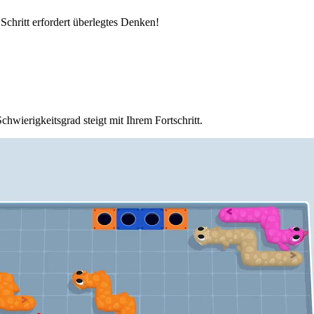
 Schritt erfordert überlegtes Denken!
hwierigkeitsgrad steigt mit Ihrem Fortschritt.