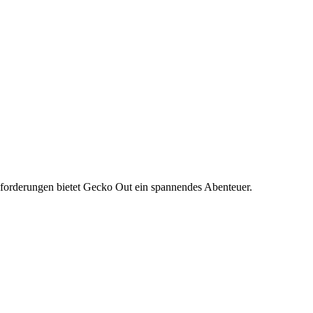
sforderungen bietet Gecko Out ein spannendes Abenteuer.