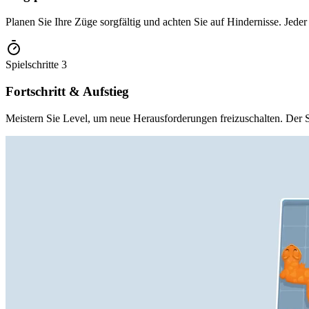
Planen Sie Ihre Züge sorgfältig und achten Sie auf Hindernisse. Jeder
Spielschritte
3
Fortschritt & Aufstieg
Meistern Sie Level, um neue Herausforderungen freizuschalten. Der Sc