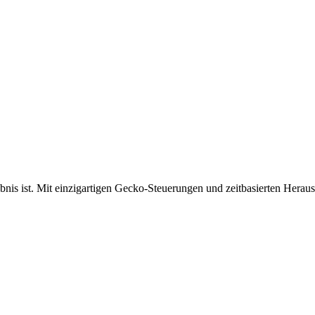
bnis ist. Mit einzigartigen Gecko-Steuerungen und zeitbasierten Herau