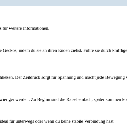
 für weitere Informationen.
e Geckos, indem du sie an ihren Enden ziehst. Führe sie durch kniffli
schließen. Der Zeitdruck sorgt für Spannung und macht jede Bewegung 
wieriger werden. Zu Beginn sind die Rätsel einfach, später kommen k
deal für unterwegs oder wenn du keine stabile Verbindung hast.