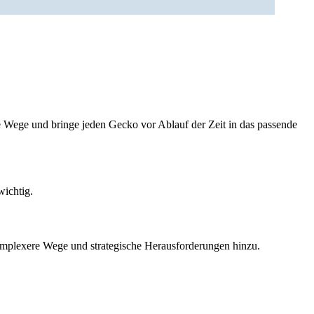
ge Wege und bringe jeden Gecko vor Ablauf der Zeit in das passende
wichtig.
omplexere Wege und strategische Herausforderungen hinzu.