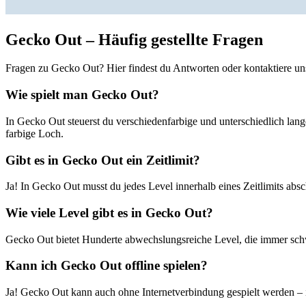
Gecko Out – Häufig gestellte Fragen
Fragen zu Gecko Out? Hier findest du Antworten oder kontaktiere uns
Wie spielt man Gecko Out?
In Gecko Out steuerst du verschiedenfarbige und unterschiedlich lang
farbige Loch.
Gibt es in Gecko Out ein Zeitlimit?
Ja! In Gecko Out musst du jedes Level innerhalb eines Zeitlimits ab
Wie viele Level gibt es in Gecko Out?
Gecko Out bietet Hunderte abwechslungsreiche Level, die immer sch
Kann ich Gecko Out offline spielen?
Ja! Gecko Out kann auch ohne Internetverbindung gespielt werden – i