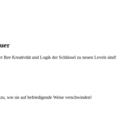
euer
r Ihre Kreativität und Logik der Schlüssel zu neuen Levels sind!
zu, wie sie auf befriedigende Weise verschwinden!