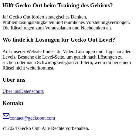
Hilft Gecko Out beim Training des Gehirns?
Ja! Gecko Out fördert strategisches Denken,
Problemlösungsfähigkeiten und räumliches Vorstellungsvermögen.
Die Rätsel regen zum Vorausplanen und Nachdenken an.
Wo finde ich Lösungen für Gecko Out Level?
Auf unserer Website findest du Video-Lösungen und Tipps zu allen
Levels. Besuche die Level-Seite, um gezielt nach Lösungen zu
suchen oder nach Schwierigkeitsgrad zu filtern, wenn du bei einem
Rätsel nicht weiterkommst.
Über uns
Über uns
Datenschutz
Kontakt
contact@geckoout.com
© 2024 Gecko Out. Alle Rechte vorbehalten.