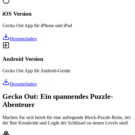
iOS Version
Gecko Out App für iPhone und iPad
Herunterladen
Android Version
Gecko Out App für Android-Geräte
Herunterladen
Gecko Out: Ein spannendes Puzzle-
Abenteuer
Machen Sie sich bereit für eine aufregende Block-Puzzle-Reise, bei
der Ihre Kreativität und Logik der Schlüssel zu neuen Levels sind!