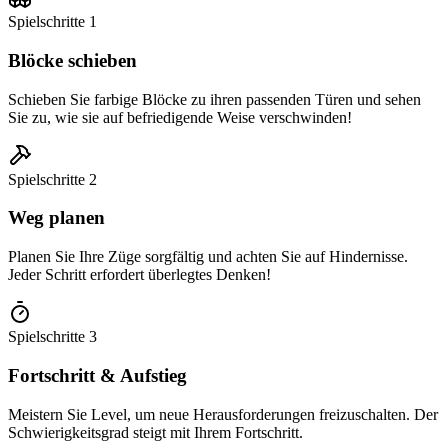
Spielschritte
1
Blöcke schieben
Schieben Sie farbige Blöcke zu ihren passenden Türen und sehen
Sie zu, wie sie auf befriedigende Weise verschwinden!
Spielschritte
2
Weg planen
Planen Sie Ihre Züge sorgfältig und achten Sie auf Hindernisse.
Jeder Schritt erfordert überlegtes Denken!
Spielschritte
3
Fortschritt & Aufstieg
Meistern Sie Level, um neue Herausforderungen freizuschalten. Der
Schwierigkeitsgrad steigt mit Ihrem Fortschritt.