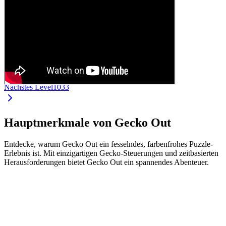
Nächstes Level
1033
Hauptmerkmale von Gecko Out
Entdecke, warum Gecko Out ein fesselndes, farbenfrohes Puzzle-
Erlebnis ist. Mit einzigartigen Gecko-Steuerungen und zeitbasierten
Herausforderungen bietet Gecko Out ein spannendes Abenteuer.