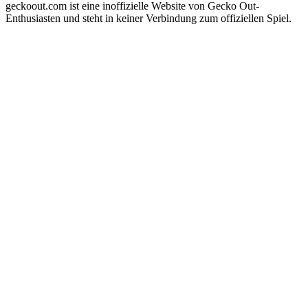
geckoout.com ist eine inoffizielle Website von Gecko Out-
Enthusiasten und steht in keiner Verbindung zum offiziellen Spiel.