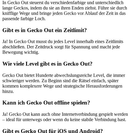
In Gecko Out steuerst du verschiedenfarbige und unterschiedlich
lange Geckos, indem du sie an ihren Enden ziehst. Führe sie durch
knifflige Wege und bringe jeden Gecko vor Ablauf der Zeit in das
passende farbige Loch.
Gibt es in Gecko Out ein Zeitlimit?
Ja! In Gecko Out musst du jedes Level innerhalb eines Zeitlimits
abschließen. Der Zeitdruck sorgt für Spannung und macht jede
Bewegung wichtig.
Wie viele Level gibt es in Gecko Out?
Gecko Out bietet Hunderte abwechslungsreiche Level, die immer
schwieriger werden. Zu Beginn sind die Rätsel einfach, später
kommen komplexere Wege und strategische Herausforderungen
hinzu.
Kann ich Gecko Out offline spielen?
Ja! Gecko Out kann auch ohne Internetverbindung gespielt werden
– ideal für unterwegs oder wenn du keine stabile Verbindung hast.
Gibt es Gecko Out für iOS und Android?