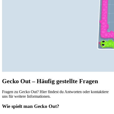
Gecko Out – Häufig gestellte Fragen
Fragen zu Gecko Out? Hier findest du Antworten oder kontaktiere
uns für weitere Informationen.
Wie spielt man Gecko Out?