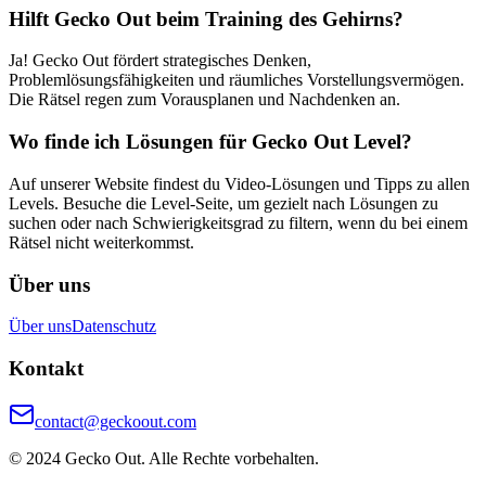
Hilft Gecko Out beim Training des Gehirns?
Ja! Gecko Out fördert strategisches Denken,
Problemlösungsfähigkeiten und räumliches Vorstellungsvermögen.
Die Rätsel regen zum Vorausplanen und Nachdenken an.
Wo finde ich Lösungen für Gecko Out Level?
Auf unserer Website findest du Video-Lösungen und Tipps zu allen
Levels. Besuche die Level-Seite, um gezielt nach Lösungen zu
suchen oder nach Schwierigkeitsgrad zu filtern, wenn du bei einem
Rätsel nicht weiterkommst.
Über uns
Über uns
Datenschutz
Kontakt
contact@geckoout.com
© 2024 Gecko Out. Alle Rechte vorbehalten.