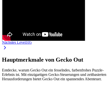
Nächstes Level
105
Hauptmerkmale von Gecko Out
Entdecke, warum Gecko Out ein fesselndes, farbenfrohes Puzzle-
Erlebnis ist. Mit einzigartigen Gecko-Steuerungen und zeitbasierten
Herausforderungen bietet Gecko Out ein spannendes Abenteuer.