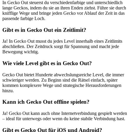
In Gecko Out steuerst du verschiedenfarbige und unterschiedlich
lange Geckos, indem du sie an ihren Enden ziehst. Führe sie durch
knifflige Wege und bringe jeden Gecko vor Ablauf der Zeit in das
passende farbige Loch.
Gibt es in Gecko Out ein Zeitlimit?
Ja! In Gecko Out musst du jedes Level innerhalb eines Zeitlimits
abschließen. Der Zeitdruck sorgt für Spannung und macht jede
Bewegung wichtig.
Wie viele Level gibt es in Gecko Out?
Gecko Out bietet Hunderte abwechslungsreiche Level, die immer
schwieriger werden. Zu Beginn sind die Rätsel einfach, später
kommen komplexere Wege und strategische Herausforderungen
hinzu.
Kann ich Gecko Out offline spielen?
Ja! Gecko Out kann auch ohne Internetverbindung gespielt werden
– ideal für unterwegs oder wenn du keine stabile Verbindung hast.
Gibt es Gecko Out für iOS und Android?