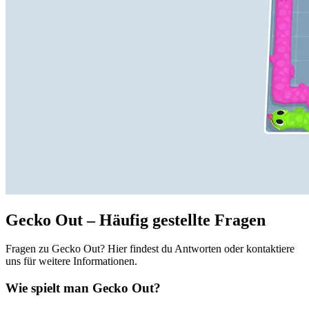
Gecko Out – Häufig gestellte Fragen
Fragen zu Gecko Out? Hier findest du Antworten oder kontaktiere
uns für weitere Informationen.
Wie spielt man Gecko Out?