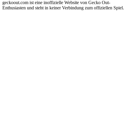
geckoout.com ist eine inoffizielle Website von Gecko Out-
Enthusiasten und steht in keiner Verbindung zum offiziellen Spiel.