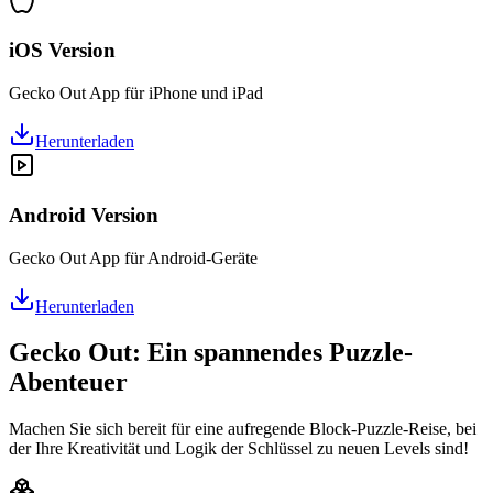
iOS Version
Gecko Out App für iPhone und iPad
Herunterladen
Android Version
Gecko Out App für Android-Geräte
Herunterladen
Gecko Out: Ein spannendes Puzzle-
Abenteuer
Machen Sie sich bereit für eine aufregende Block-Puzzle-Reise, bei
der Ihre Kreativität und Logik der Schlüssel zu neuen Levels sind!