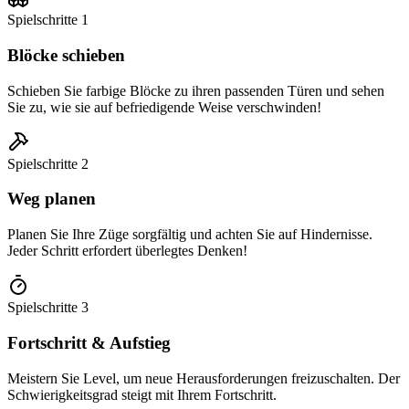
Spielschritte
1
Blöcke schieben
Schieben Sie farbige Blöcke zu ihren passenden Türen und sehen
Sie zu, wie sie auf befriedigende Weise verschwinden!
Spielschritte
2
Weg planen
Planen Sie Ihre Züge sorgfältig und achten Sie auf Hindernisse.
Jeder Schritt erfordert überlegtes Denken!
Spielschritte
3
Fortschritt & Aufstieg
Meistern Sie Level, um neue Herausforderungen freizuschalten. Der
Schwierigkeitsgrad steigt mit Ihrem Fortschritt.