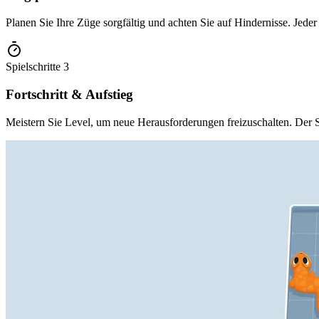
Planen Sie Ihre Züge sorgfältig und achten Sie auf Hindernisse. Jeder
Spielschritte
3
Fortschritt & Aufstieg
Meistern Sie Level, um neue Herausforderungen freizuschalten. Der Sc