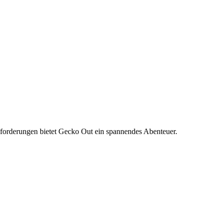
sforderungen bietet Gecko Out ein spannendes Abenteuer.