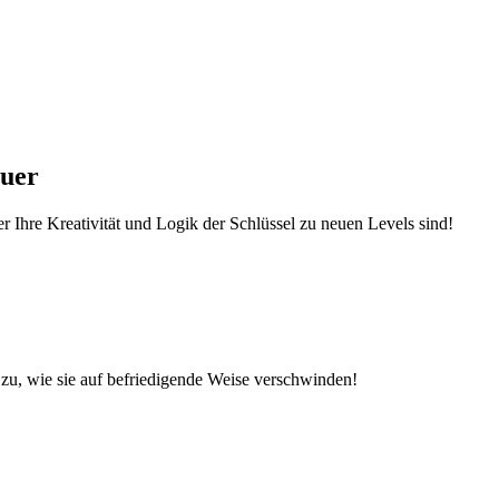
euer
r Ihre Kreativität und Logik der Schlüssel zu neuen Levels sind!
zu, wie sie auf befriedigende Weise verschwinden!