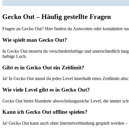
Gecko Out – Häufig gestellte Fragen
Fragen zu Gecko Out? Hier findest du Antworten oder kontaktiere uns
Wie spielt man Gecko Out?
In Gecko Out steuerst du verschiedenfarbige und unterschiedlich lang
farbige Loch.
Gibt es in Gecko Out ein Zeitlimit?
Ja! In Gecko Out musst du jedes Level innerhalb eines Zeitlimits ab
Wie viele Level gibt es in Gecko Out?
Gecko Out bietet Hunderte abwechslungsreiche Level, die immer sch
Kann ich Gecko Out offline spielen?
Ja! Gecko Out kann auch ohne Internetverbindung gespielt werden – i