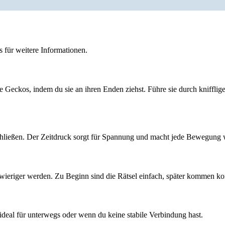
 für weitere Informationen.
e Geckos, indem du sie an ihren Enden ziehst. Führe sie durch kniffli
schließen. Der Zeitdruck sorgt für Spannung und macht jede Bewegung 
wieriger werden. Zu Beginn sind die Rätsel einfach, später kommen k
deal für unterwegs oder wenn du keine stabile Verbindung hast.