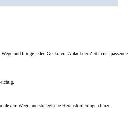
ge Wege und bringe jeden Gecko vor Ablauf der Zeit in das passende
wichtig.
omplexere Wege und strategische Herausforderungen hinzu.