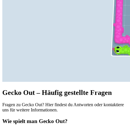
Gecko Out – Häufig gestellte Fragen
Fragen zu Gecko Out? Hier findest du Antworten oder kontaktiere
uns für weitere Informationen.
Wie spielt man Gecko Out?