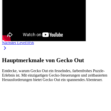
Nächstes Level
1056
Hauptmerkmale von Gecko Out
Entdecke, warum Gecko Out ein fesselndes, farbenfrohes Puzzle-
Erlebnis ist. Mit einzigartigen Gecko-Steuerungen und zeitbasierten
Herausforderungen bietet Gecko Out ein spannendes Abenteuer.