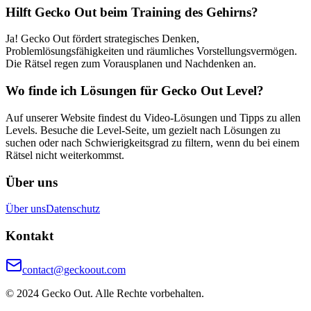
Hilft Gecko Out beim Training des Gehirns?
Ja! Gecko Out fördert strategisches Denken,
Problemlösungsfähigkeiten und räumliches Vorstellungsvermögen.
Die Rätsel regen zum Vorausplanen und Nachdenken an.
Wo finde ich Lösungen für Gecko Out Level?
Auf unserer Website findest du Video-Lösungen und Tipps zu allen
Levels. Besuche die Level-Seite, um gezielt nach Lösungen zu
suchen oder nach Schwierigkeitsgrad zu filtern, wenn du bei einem
Rätsel nicht weiterkommst.
Über uns
Über uns
Datenschutz
Kontakt
contact@geckoout.com
© 2024 Gecko Out. Alle Rechte vorbehalten.