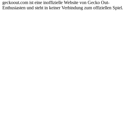
geckoout.com ist eine inoffizielle Website von Gecko Out-
Enthusiasten und steht in keiner Verbindung zum offiziellen Spiel.