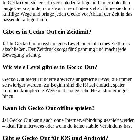
In Gecko Out steuerst du verschiedenfarbige und unterschiedlich
lange Geckos, indem du sie an ihren Enden ziehst. Führe sie durch
knifflige Wege und bringe jeden Gecko vor Ablauf der Zeit in das
passende farbige Loch.
Gibt es in Gecko Out ein Zeitlimit?
Ja! In Gecko Out musst du jedes Level innerhalb eines Zeitlimits
abschließen. Der Zeitdruck sorgt für Spannung und macht jede
Bewegung wichtig.
Wie viele Level gibt es in Gecko Out?
Gecko Out bietet Hunderte abwechslungsreiche Level, die immer
schwieriger werden. Zu Beginn sind die Rätsel einfach, später
kommen komplexere Wege und strategische Herausforderungen
hinzu.
Kann ich Gecko Out offline spielen?
Ja! Gecko Out kann auch ohne Internetverbindung gespielt werden
– ideal für unterwegs oder wenn du keine stabile Verbindung hast.
Gibt es Gecko Out für iOS und Android?