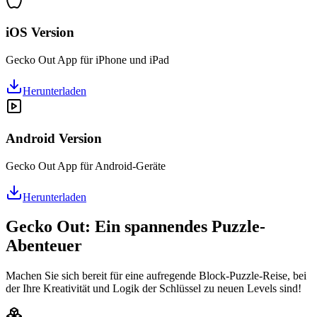
iOS Version
Gecko Out App für iPhone und iPad
Herunterladen
Android Version
Gecko Out App für Android-Geräte
Herunterladen
Gecko Out: Ein spannendes Puzzle-
Abenteuer
Machen Sie sich bereit für eine aufregende Block-Puzzle-Reise, bei
der Ihre Kreativität und Logik der Schlüssel zu neuen Levels sind!