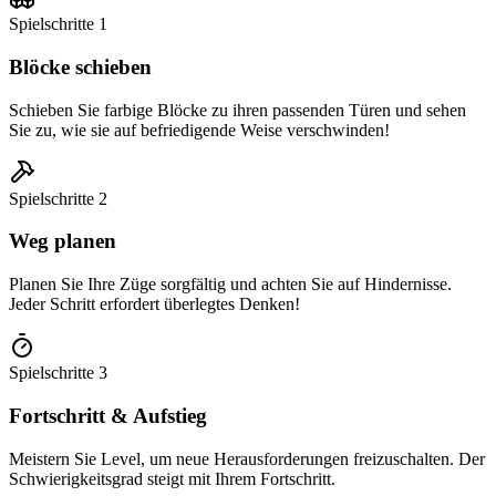
Spielschritte
1
Blöcke schieben
Schieben Sie farbige Blöcke zu ihren passenden Türen und sehen
Sie zu, wie sie auf befriedigende Weise verschwinden!
Spielschritte
2
Weg planen
Planen Sie Ihre Züge sorgfältig und achten Sie auf Hindernisse.
Jeder Schritt erfordert überlegtes Denken!
Spielschritte
3
Fortschritt & Aufstieg
Meistern Sie Level, um neue Herausforderungen freizuschalten. Der
Schwierigkeitsgrad steigt mit Ihrem Fortschritt.