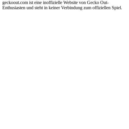
geckoout.com ist eine inoffizielle Website von Gecko Out-
Enthusiasten und steht in keiner Verbindung zum offiziellen Spiel.