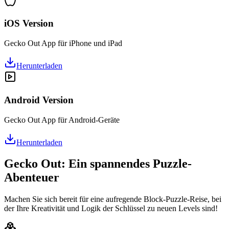
iOS Version
Gecko Out App für iPhone und iPad
Herunterladen
Android Version
Gecko Out App für Android-Geräte
Herunterladen
Gecko Out: Ein spannendes Puzzle-
Abenteuer
Machen Sie sich bereit für eine aufregende Block-Puzzle-Reise, bei
der Ihre Kreativität und Logik der Schlüssel zu neuen Levels sind!