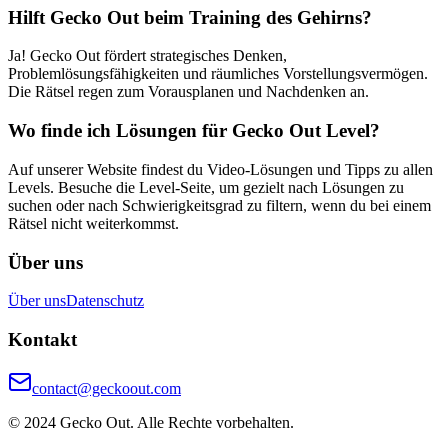
Hilft Gecko Out beim Training des Gehirns?
Ja! Gecko Out fördert strategisches Denken,
Problemlösungsfähigkeiten und räumliches Vorstellungsvermögen.
Die Rätsel regen zum Vorausplanen und Nachdenken an.
Wo finde ich Lösungen für Gecko Out Level?
Auf unserer Website findest du Video-Lösungen und Tipps zu allen
Levels. Besuche die Level-Seite, um gezielt nach Lösungen zu
suchen oder nach Schwierigkeitsgrad zu filtern, wenn du bei einem
Rätsel nicht weiterkommst.
Über uns
Über uns
Datenschutz
Kontakt
contact@geckoout.com
© 2024 Gecko Out. Alle Rechte vorbehalten.