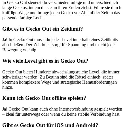
In Gecko Out steuerst du verschiedenfarbige und unterschiedlich
lange Geckos, indem du sie an ihren Enden ziehst. Führe sie durch
knifflige Wege und bringe jeden Gecko vor Ablauf der Zeit in das
passende farbige Loch.
Gibt es in Gecko Out ein Zeitlimit?
Ja! In Gecko Out musst du jedes Level innerhalb eines Zeitlimits
abschließen. Der Zeitdruck sorgt für Spannung und macht jede
Bewegung wichtig.
Wie viele Level gibt es in Gecko Out?
Gecko Out bietet Hunderte abwechslungsreiche Level, die immer
schwieriger werden. Zu Beginn sind die Rätsel einfach, später
kommen komplexere Wege und strategische Herausforderungen
hinzu.
Kann ich Gecko Out offline spielen?
Ja! Gecko Out kann auch ohne Internetverbindung gespielt werden
– ideal für unterwegs oder wenn du keine stabile Verbindung hast.
Gibt es Gecko Out für iOS und Android?