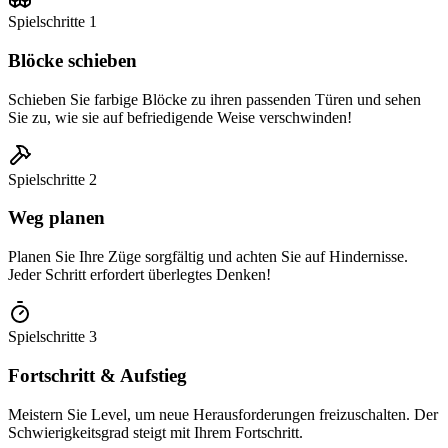
Spielschritte
1
Blöcke schieben
Schieben Sie farbige Blöcke zu ihren passenden Türen und sehen
Sie zu, wie sie auf befriedigende Weise verschwinden!
Spielschritte
2
Weg planen
Planen Sie Ihre Züge sorgfältig und achten Sie auf Hindernisse.
Jeder Schritt erfordert überlegtes Denken!
Spielschritte
3
Fortschritt & Aufstieg
Meistern Sie Level, um neue Herausforderungen freizuschalten. Der
Schwierigkeitsgrad steigt mit Ihrem Fortschritt.