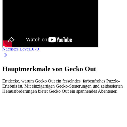
Nächstes Level
1070
Hauptmerkmale von Gecko Out
Entdecke, warum Gecko Out ein fesselndes, farbenfrohes Puzzle-
Erlebnis ist. Mit einzigartigen Gecko-Steuerungen und zeitbasierten
Herausforderungen bietet Gecko Out ein spannendes Abenteuer.