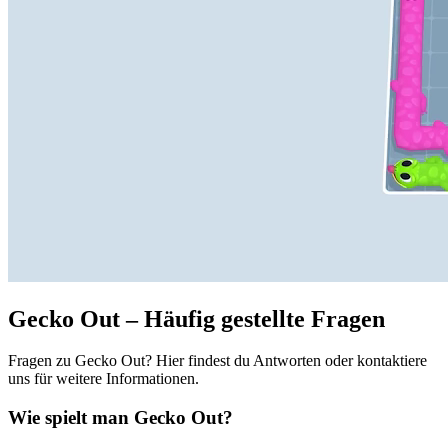
Gecko Out – Häufig gestellte Fragen
Fragen zu Gecko Out? Hier findest du Antworten oder kontaktiere
uns für weitere Informationen.
Wie spielt man Gecko Out?