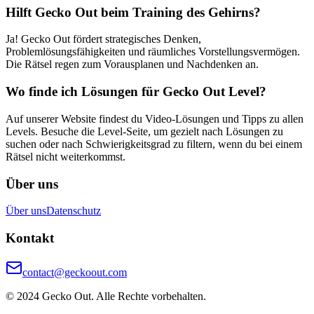
Hilft Gecko Out beim Training des Gehirns?
Ja! Gecko Out fördert strategisches Denken,
Problemlösungsfähigkeiten und räumliches Vorstellungsvermögen.
Die Rätsel regen zum Vorausplanen und Nachdenken an.
Wo finde ich Lösungen für Gecko Out Level?
Auf unserer Website findest du Video-Lösungen und Tipps zu allen
Levels. Besuche die Level-Seite, um gezielt nach Lösungen zu
suchen oder nach Schwierigkeitsgrad zu filtern, wenn du bei einem
Rätsel nicht weiterkommst.
Über uns
Über uns
Datenschutz
Kontakt
contact@geckoout.com
© 2024 Gecko Out. Alle Rechte vorbehalten.