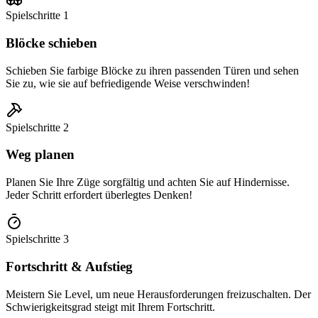
Spielschritte
1
Blöcke schieben
Schieben Sie farbige Blöcke zu ihren passenden Türen und sehen
Sie zu, wie sie auf befriedigende Weise verschwinden!
Spielschritte
2
Weg planen
Planen Sie Ihre Züge sorgfältig und achten Sie auf Hindernisse.
Jeder Schritt erfordert überlegtes Denken!
Spielschritte
3
Fortschritt & Aufstieg
Meistern Sie Level, um neue Herausforderungen freizuschalten. Der
Schwierigkeitsgrad steigt mit Ihrem Fortschritt.