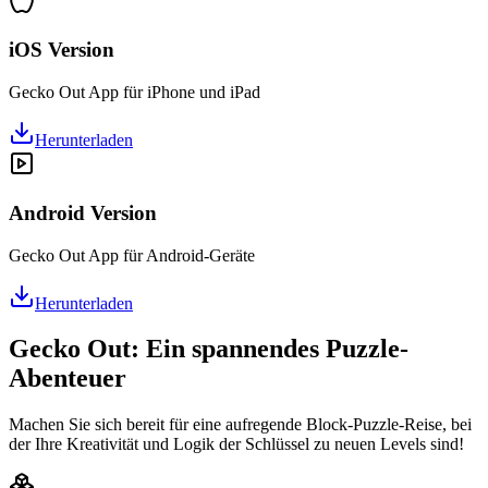
iOS Version
Gecko Out App für iPhone und iPad
Herunterladen
Android Version
Gecko Out App für Android-Geräte
Herunterladen
Gecko Out: Ein spannendes Puzzle-
Abenteuer
Machen Sie sich bereit für eine aufregende Block-Puzzle-Reise, bei
der Ihre Kreativität und Logik der Schlüssel zu neuen Levels sind!