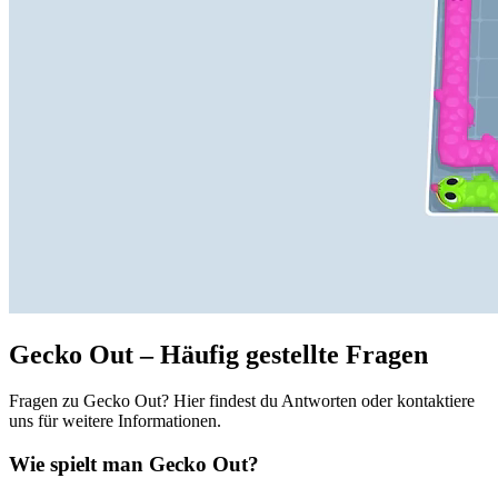
Gecko Out – Häufig gestellte Fragen
Fragen zu Gecko Out? Hier findest du Antworten oder kontaktiere
uns für weitere Informationen.
Wie spielt man Gecko Out?