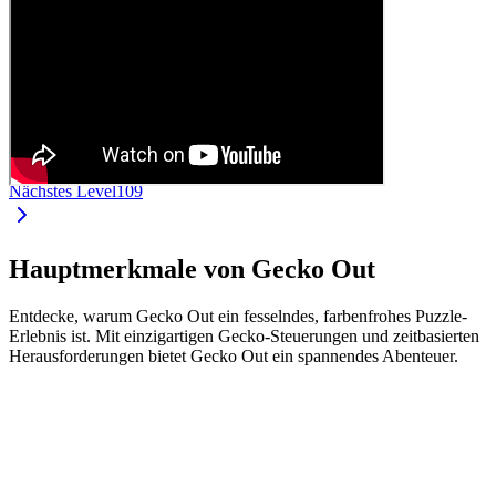
Nächstes Level
109
Hauptmerkmale von Gecko Out
Entdecke, warum Gecko Out ein fesselndes, farbenfrohes Puzzle-
Erlebnis ist. Mit einzigartigen Gecko-Steuerungen und zeitbasierten
Herausforderungen bietet Gecko Out ein spannendes Abenteuer.