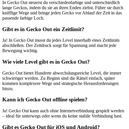
In Gecko Out steuerst du verschiedenfarbige und unterschiedlich
lange Geckos, indem du sie an ihren Enden ziehst. Führe sie durch
knifflige Wege und bringe jeden Gecko vor Ablauf der Zeit in das
passende farbige Loch.
Gibt es in Gecko Out ein Zeitlimit?
Ja! In Gecko Out musst du jedes Level innerhalb eines Zeitlimits
abschließen. Der Zeitdruck sorgt für Spannung und macht jede
Bewegung wichtig.
Wie viele Level gibt es in Gecko Out?
Gecko Out bietet Hunderte abwechslungsreiche Level, die immer
schwieriger werden. Zu Beginn sind die Rätsel einfach, später
kommen komplexere Wege und strategische Herausforderungen
hinzu.
Kann ich Gecko Out offline spielen?
Ja! Gecko Out kann auch ohne Internetverbindung gespielt werden
– ideal für unterwegs oder wenn du keine stabile Verbindung hast.
Gibt es Gecko Out für iOS und Android?