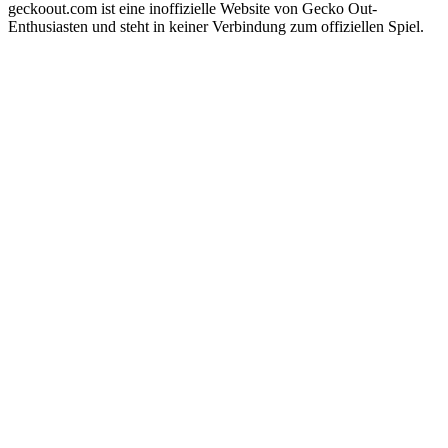
geckoout.com ist eine inoffizielle Website von Gecko Out-
Enthusiasten und steht in keiner Verbindung zum offiziellen Spiel.