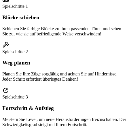
Spielschritte
1
Blöcke schieben
Schieben Sie farbige Blöcke zu ihren passenden Türen und sehen
Sie zu, wie sie auf befriedigende Weise verschwinden!
Spielschritte
2
Weg planen
Planen Sie Ihre Züge sorgfältig und achten Sie auf Hindernisse.
Jeder Schritt erfordert überlegtes Denken!
Spielschritte
3
Fortschritt & Aufstieg
Meistern Sie Level, um neue Herausforderungen freizuschalten. Der
Schwierigkeitsgrad steigt mit Ihrem Fortschritt.