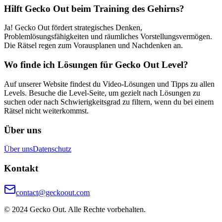
Hilft Gecko Out beim Training des Gehirns?
Ja! Gecko Out fördert strategisches Denken,
Problemlösungsfähigkeiten und räumliches Vorstellungsvermögen.
Die Rätsel regen zum Vorausplanen und Nachdenken an.
Wo finde ich Lösungen für Gecko Out Level?
Auf unserer Website findest du Video-Lösungen und Tipps zu allen
Levels. Besuche die Level-Seite, um gezielt nach Lösungen zu
suchen oder nach Schwierigkeitsgrad zu filtern, wenn du bei einem
Rätsel nicht weiterkommst.
Über uns
Über uns
Datenschutz
Kontakt
contact@geckoout.com
© 2024 Gecko Out. Alle Rechte vorbehalten.