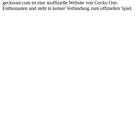
geckoout.com ist eine inoffizielle Website von Gecko Out-
Enthusiasten und steht in keiner Verbindung zum offiziellen Spiel.