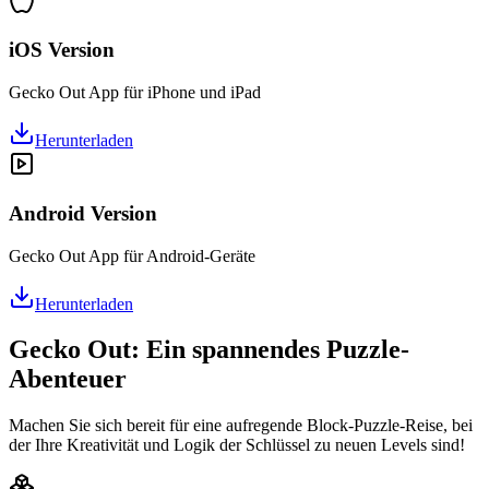
iOS Version
Gecko Out App für iPhone und iPad
Herunterladen
Android Version
Gecko Out App für Android-Geräte
Herunterladen
Gecko Out: Ein spannendes Puzzle-
Abenteuer
Machen Sie sich bereit für eine aufregende Block-Puzzle-Reise, bei
der Ihre Kreativität und Logik der Schlüssel zu neuen Levels sind!