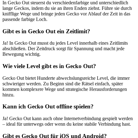
In Gecko Out steuerst du verschiedenfarbige und unterschiedlich
lange Geckos, indem du sie an ihren Enden ziehst. Führe sie durch
knifflige Wege und bringe jeden Gecko vor Ablauf der Zeit in das
passende farbige Loch.
Gibt es in Gecko Out ein Zeitlimit?
Ja! In Gecko Out musst du jedes Level innerhalb eines Zeitlimits
abschließen. Der Zeitdruck sorgt für Spannung und macht jede
Bewegung wichtig.
Wie viele Level gibt es in Gecko Out?
Gecko Out bietet Hunderte abwechslungsreiche Level, die immer
schwieriger werden. Zu Beginn sind die Rätsel einfach, später
kommen komplexere Wege und strategische Herausforderungen
hinzu.
Kann ich Gecko Out offline spielen?
Ja! Gecko Out kann auch ohne Internetverbindung gespielt werden
– ideal für unterwegs oder wenn du keine stabile Verbindung hast.
Gibt es Gecko Out für iOS und Android?