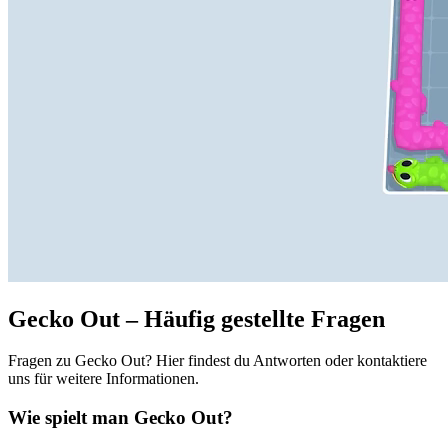
Gecko Out – Häufig gestellte Fragen
Fragen zu Gecko Out? Hier findest du Antworten oder kontaktiere
uns für weitere Informationen.
Wie spielt man Gecko Out?