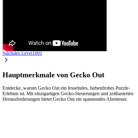
Nächstes Level
1091
Hauptmerkmale von Gecko Out
Entdecke, warum Gecko Out ein fesselndes, farbenfrohes Puzzle-
Erlebnis ist. Mit einzigartigen Gecko-Steuerungen und zeitbasierten
Herausforderungen bietet Gecko Out ein spannendes Abenteuer.