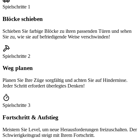
Spielschritte
1
Blöcke schieben
Schieben Sie farbige Blöcke zu ihren passenden Türen und sehen
Sie zu, wie sie auf befriedigende Weise verschwinden!
Spielschritte
2
Weg planen
Planen Sie Ihre Züge sorgfältig und achten Sie auf Hindernisse.
Jeder Schritt erfordert überlegtes Denken!
Spielschritte
3
Fortschritt & Aufstieg
Meistern Sie Level, um neue Herausforderungen freizuschalten. Der
Schwierigkeitsgrad steigt mit Ihrem Fortschritt.