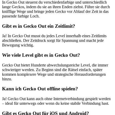
In Gecko Out steuerst du verschiedenfarbige und unterschiedlich
lange Geckos, indem du sie an ihren Enden ziehst. Führe sie durch
knifflige Wege und bringe jeden Gecko vor Ablauf der Zeit in das
passende farbige Loch.
Gibt es in Gecko Out ein Zeitlimit?
Ja! In Gecko Out musst du jedes Level innerhalb eines Zeitlimits
abschließen. Der Zeitdruck sorgt für Spannung und macht jede
Bewegung wichtig.
Wie viele Level gibt es in Gecko Out?
Gecko Out bietet Hunderte abwechslungsreiche Level, die immer
schwieriger werden. Zu Beginn sind die Rätsel einfach, später
kommen komplexere Wege und strategische Herausforderungen
hinzu.
Kann ich Gecko Out offline spielen?
Ja! Gecko Out kann auch ohne Internetverbindung gespielt werden
– ideal für unterwegs oder wenn du keine stabile Verbindung hast.
Gibt es Gecko Out für iOS und Android?