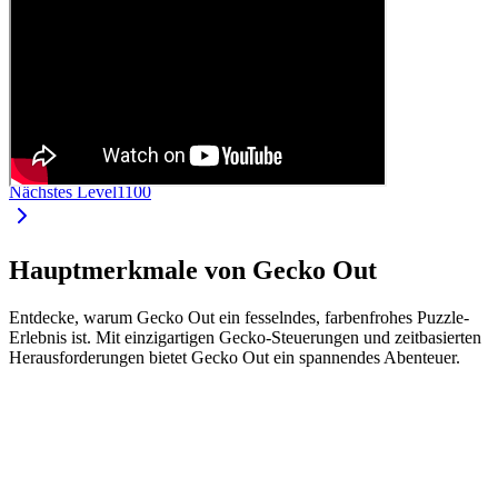
Nächstes Level
1100
Hauptmerkmale von Gecko Out
Entdecke, warum Gecko Out ein fesselndes, farbenfrohes Puzzle-
Erlebnis ist. Mit einzigartigen Gecko-Steuerungen und zeitbasierten
Herausforderungen bietet Gecko Out ein spannendes Abenteuer.