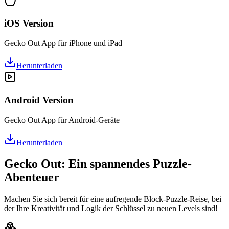
iOS Version
Gecko Out App für iPhone und iPad
Herunterladen
Android Version
Gecko Out App für Android-Geräte
Herunterladen
Gecko Out: Ein spannendes Puzzle-
Abenteuer
Machen Sie sich bereit für eine aufregende Block-Puzzle-Reise, bei
der Ihre Kreativität und Logik der Schlüssel zu neuen Levels sind!