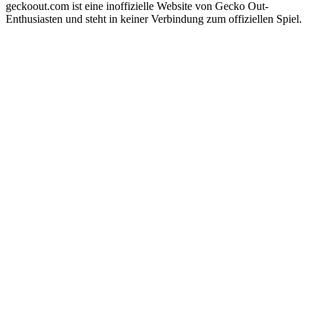
geckoout.com ist eine inoffizielle Website von Gecko Out-
Enthusiasten und steht in keiner Verbindung zum offiziellen Spiel.