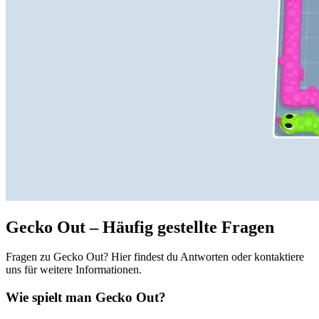
Gecko Out – Häufig gestellte Fragen
Fragen zu Gecko Out? Hier findest du Antworten oder kontaktiere
uns für weitere Informationen.
Wie spielt man Gecko Out?