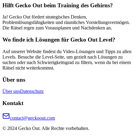
Hilft Gecko Out beim Training des Gehirns?
Ja! Gecko Out fördert strategisches Denken,
Problemlösungsfähigkeiten und räumliches Vorstellungsvermögen.
Die Rätsel regen zum Vorausplanen und Nachdenken an.
Wo finde ich Lösungen für Gecko Out Level?
Auf unserer Website findest du Video-Lösungen und Tipps zu allen
Levels. Besuche die Level-Seite, um gezielt nach Lösungen zu
suchen oder nach Schwierigkeitsgrad zu filtern, wenn du bei einem
Rätsel nicht weiterkommst.
Über uns
Über uns
Datenschutz
Kontakt
contact@geckoout.com
© 2024 Gecko Out. Alle Rechte vorbehalten.