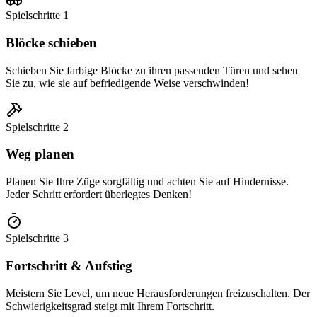
Spielschritte
1
Blöcke schieben
Schieben Sie farbige Blöcke zu ihren passenden Türen und sehen
Sie zu, wie sie auf befriedigende Weise verschwinden!
Spielschritte
2
Weg planen
Planen Sie Ihre Züge sorgfältig und achten Sie auf Hindernisse.
Jeder Schritt erfordert überlegtes Denken!
Spielschritte
3
Fortschritt & Aufstieg
Meistern Sie Level, um neue Herausforderungen freizuschalten. Der
Schwierigkeitsgrad steigt mit Ihrem Fortschritt.