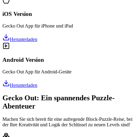
iOS Version
Gecko Out App für iPhone und iPad
Herunterladen
Android Version
Gecko Out App für Android-Geräte
Herunterladen
Gecko Out: Ein spannendes Puzzle-
Abenteuer
Machen Sie sich bereit für eine aufregende Block-Puzzle-Reise, bei
der Ihre Kreativität und Logik der Schlüssel zu neuen Levels sind!