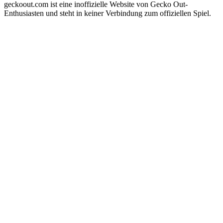
geckoout.com ist eine inoffizielle Website von Gecko Out-
Enthusiasten und steht in keiner Verbindung zum offiziellen Spiel.