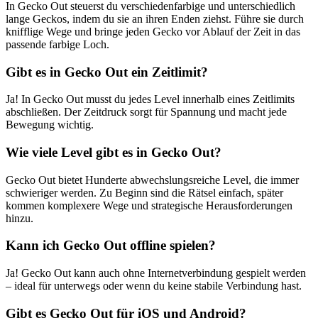
In Gecko Out steuerst du verschiedenfarbige und unterschiedlich
lange Geckos, indem du sie an ihren Enden ziehst. Führe sie durch
knifflige Wege und bringe jeden Gecko vor Ablauf der Zeit in das
passende farbige Loch.
Gibt es in Gecko Out ein Zeitlimit?
Ja! In Gecko Out musst du jedes Level innerhalb eines Zeitlimits
abschließen. Der Zeitdruck sorgt für Spannung und macht jede
Bewegung wichtig.
Wie viele Level gibt es in Gecko Out?
Gecko Out bietet Hunderte abwechslungsreiche Level, die immer
schwieriger werden. Zu Beginn sind die Rätsel einfach, später
kommen komplexere Wege und strategische Herausforderungen
hinzu.
Kann ich Gecko Out offline spielen?
Ja! Gecko Out kann auch ohne Internetverbindung gespielt werden
– ideal für unterwegs oder wenn du keine stabile Verbindung hast.
Gibt es Gecko Out für iOS und Android?