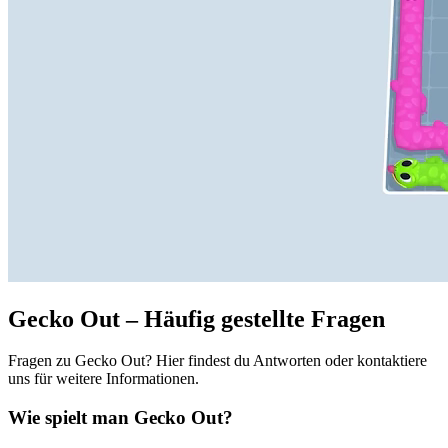
Gecko Out – Häufig gestellte Fragen
Fragen zu Gecko Out? Hier findest du Antworten oder kontaktiere
uns für weitere Informationen.
Wie spielt man Gecko Out?