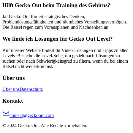
Hilft Gecko Out beim Training des Gehirns?
Ja! Gecko Out fördert strategisches Denken,
Problemlösungsfähigkeiten und räumliches Vorstellungsvermögen.
Die Rätsel regen zum Vorausplanen und Nachdenken an.
Wo finde ich Lösungen für Gecko Out Level?
Auf unserer Website findest du Video-Lösungen und Tipps zu allen
Levels. Besuche die Level-Seite, um gezielt nach Lösungen zu
suchen oder nach Schwierigkeitsgrad zu filtern, wenn du bei einem
Rätsel nicht weiterkommst.
Über uns
Über uns
Datenschutz
Kontakt
contact@geckoout.com
© 2024 Gecko Out. Alle Rechte vorbehalten.