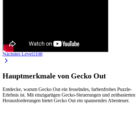
Nächstes Level
1108
Hauptmerkmale von Gecko Out
Entdecke, warum Gecko Out ein fesselndes, farbenfrohes Puzzle-
Erlebnis ist. Mit einzigartigen Gecko-Steuerungen und zeitbasierten
Herausforderungen bietet Gecko Out ein spannendes Abenteuer.