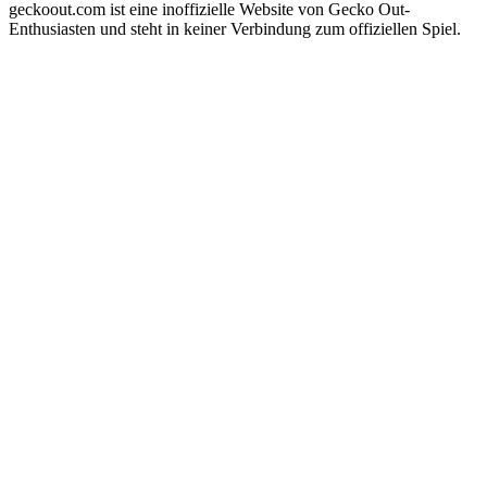
geckoout.com ist eine inoffizielle Website von Gecko Out-
Enthusiasten und steht in keiner Verbindung zum offiziellen Spiel.