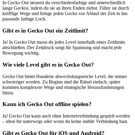
In Gecko Out steuerst du verschiedenfarbige und unterschiedlich
lange Geckos, indem du sie an ihren Enden ziehst. Führe sie durch
knifflige Wege und bringe jeden Gecko vor Ablauf der Zeit in das
passende farbige Loch.
Gibt es in Gecko Out ein Zeitlimit?
Ja! In Gecko Out musst du jedes Level innerhalb eines Zeitlimits
abschließen. Der Zeitdruck sorgt für Spannung und macht jede
Bewegung wichtig.
Wie viele Level gibt es in Gecko Out?
Gecko Out bietet Hunderte abwechslungsreiche Level, die immer
schwieriger werden. Zu Beginn sind die Rätsel einfach, später
kommen komplexere Wege und strategische Herausforderungen
hinzu.
Kann ich Gecko Out offline spielen?
Ja! Gecko Out kann auch ohne Internetverbindung gespielt werden
– ideal für unterwegs oder wenn du keine stabile Verbindung hast.
Gibt es Gecko Out für iOS und Android?