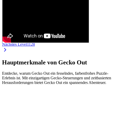
Nächstes Level
1128
Hauptmerkmale von Gecko Out
Entdecke, warum Gecko Out ein fesselndes, farbenfrohes Puzzle-
Erlebnis ist. Mit einzigartigen Gecko-Steuerungen und zeitbasierten
Herausforderungen bietet Gecko Out ein spannendes Abenteuer.