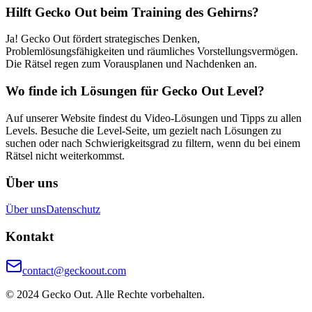
Hilft Gecko Out beim Training des Gehirns?
Ja! Gecko Out fördert strategisches Denken,
Problemlösungsfähigkeiten und räumliches Vorstellungsvermögen.
Die Rätsel regen zum Vorausplanen und Nachdenken an.
Wo finde ich Lösungen für Gecko Out Level?
Auf unserer Website findest du Video-Lösungen und Tipps zu allen
Levels. Besuche die Level-Seite, um gezielt nach Lösungen zu
suchen oder nach Schwierigkeitsgrad zu filtern, wenn du bei einem
Rätsel nicht weiterkommst.
Über uns
Über uns
Datenschutz
Kontakt
contact@geckoout.com
© 2024 Gecko Out. Alle Rechte vorbehalten.