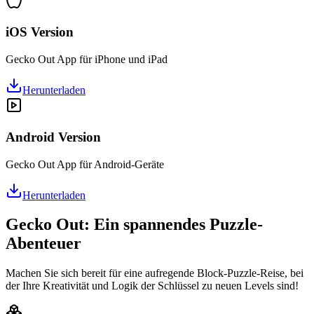
iOS Version
Gecko Out App für iPhone und iPad
Herunterladen
Android Version
Gecko Out App für Android-Geräte
Herunterladen
Gecko Out: Ein spannendes Puzzle-
Abenteuer
Machen Sie sich bereit für eine aufregende Block-Puzzle-Reise, bei
der Ihre Kreativität und Logik der Schlüssel zu neuen Levels sind!