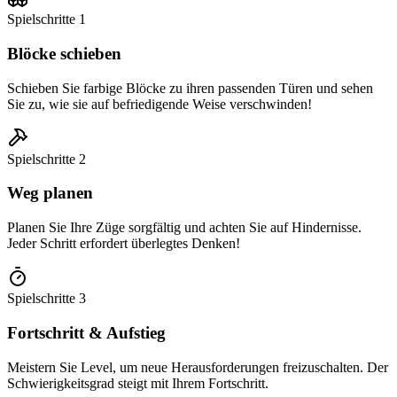
Spielschritte
1
Blöcke schieben
Schieben Sie farbige Blöcke zu ihren passenden Türen und sehen
Sie zu, wie sie auf befriedigende Weise verschwinden!
Spielschritte
2
Weg planen
Planen Sie Ihre Züge sorgfältig und achten Sie auf Hindernisse.
Jeder Schritt erfordert überlegtes Denken!
Spielschritte
3
Fortschritt & Aufstieg
Meistern Sie Level, um neue Herausforderungen freizuschalten. Der
Schwierigkeitsgrad steigt mit Ihrem Fortschritt.