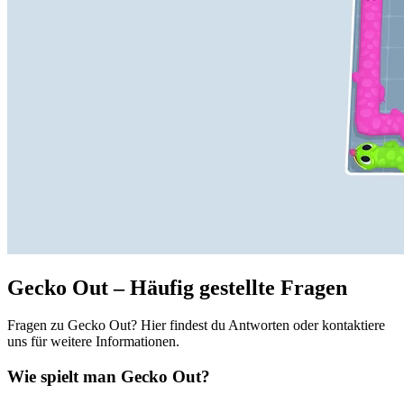
Gecko Out – Häufig gestellte Fragen
Fragen zu Gecko Out? Hier findest du Antworten oder kontaktiere
uns für weitere Informationen.
Wie spielt man Gecko Out?