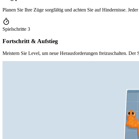
Planen Sie Ihre Züge sorgfältig und achten Sie auf Hindernisse. Jeder
Spielschritte
3
Fortschritt & Aufstieg
Meistern Sie Level, um neue Herausforderungen freizuschalten. Der Sc