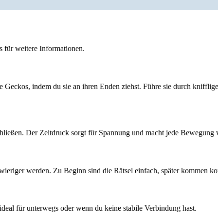
 für weitere Informationen.
e Geckos, indem du sie an ihren Enden ziehst. Führe sie durch kniffli
schließen. Der Zeitdruck sorgt für Spannung und macht jede Bewegung 
wieriger werden. Zu Beginn sind die Rätsel einfach, später kommen k
deal für unterwegs oder wenn du keine stabile Verbindung hast.