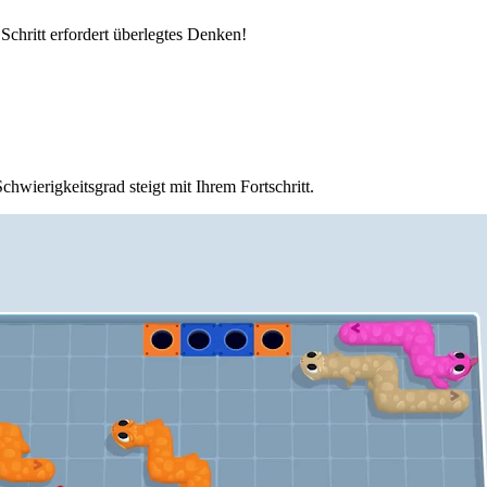
 Schritt erfordert überlegtes Denken!
hwierigkeitsgrad steigt mit Ihrem Fortschritt.