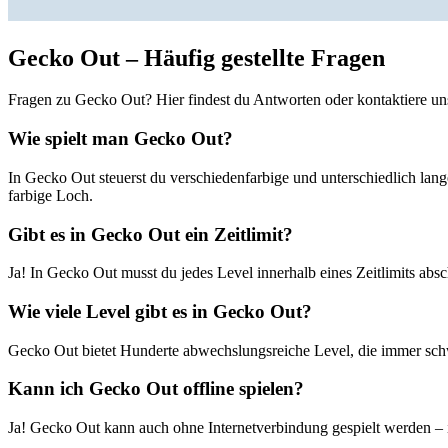
Gecko Out – Häufig gestellte Fragen
Fragen zu Gecko Out? Hier findest du Antworten oder kontaktiere uns
Wie spielt man Gecko Out?
In Gecko Out steuerst du verschiedenfarbige und unterschiedlich lang
farbige Loch.
Gibt es in Gecko Out ein Zeitlimit?
Ja! In Gecko Out musst du jedes Level innerhalb eines Zeitlimits ab
Wie viele Level gibt es in Gecko Out?
Gecko Out bietet Hunderte abwechslungsreiche Level, die immer sch
Kann ich Gecko Out offline spielen?
Ja! Gecko Out kann auch ohne Internetverbindung gespielt werden – i