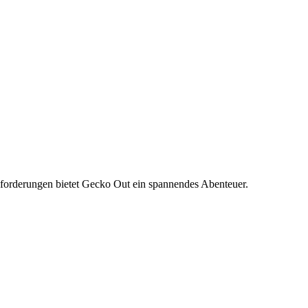
sforderungen bietet Gecko Out ein spannendes Abenteuer.