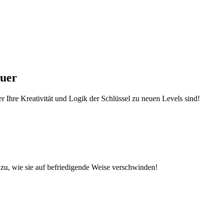
euer
r Ihre Kreativität und Logik der Schlüssel zu neuen Levels sind!
zu, wie sie auf befriedigende Weise verschwinden!