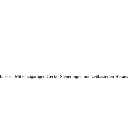
bnis ist. Mit einzigartigen Gecko-Steuerungen und zeitbasierten Herau