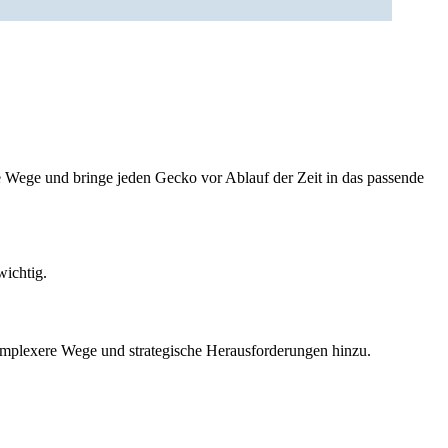
ge Wege und bringe jeden Gecko vor Ablauf der Zeit in das passende
wichtig.
omplexere Wege und strategische Herausforderungen hinzu.