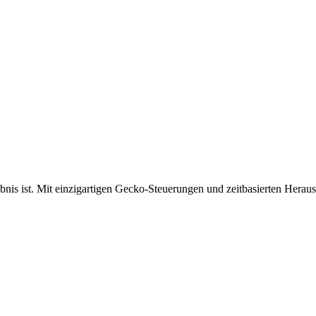
bnis ist. Mit einzigartigen Gecko-Steuerungen und zeitbasierten Herau