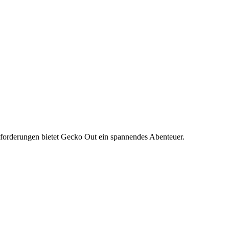
sforderungen bietet Gecko Out ein spannendes Abenteuer.