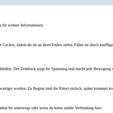
 für weitere Informationen.
e Geckos, indem du sie an ihren Enden ziehst. Führe sie durch kniffli
schließen. Der Zeitdruck sorgt für Spannung und macht jede Bewegung 
wieriger werden. Zu Beginn sind die Rätsel einfach, später kommen k
deal für unterwegs oder wenn du keine stabile Verbindung hast.