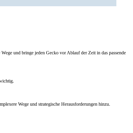
ge Wege und bringe jeden Gecko vor Ablauf der Zeit in das passende
wichtig.
omplexere Wege und strategische Herausforderungen hinzu.