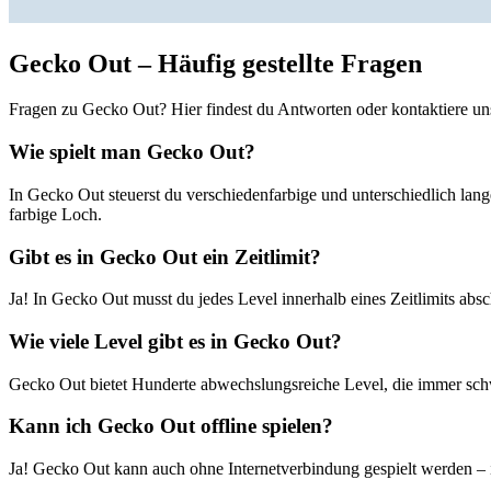
Gecko Out – Häufig gestellte Fragen
Fragen zu Gecko Out? Hier findest du Antworten oder kontaktiere uns
Wie spielt man Gecko Out?
In Gecko Out steuerst du verschiedenfarbige und unterschiedlich lang
farbige Loch.
Gibt es in Gecko Out ein Zeitlimit?
Ja! In Gecko Out musst du jedes Level innerhalb eines Zeitlimits ab
Wie viele Level gibt es in Gecko Out?
Gecko Out bietet Hunderte abwechslungsreiche Level, die immer sch
Kann ich Gecko Out offline spielen?
Ja! Gecko Out kann auch ohne Internetverbindung gespielt werden – i