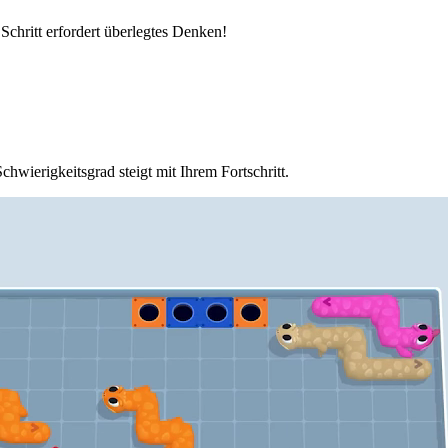
 Schritt erfordert überlegtes Denken!
hwierigkeitsgrad steigt mit Ihrem Fortschritt.