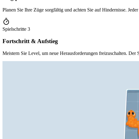
Planen Sie Ihre Züge sorgfältig und achten Sie auf Hindernisse. Jeder
Spielschritte
3
Fortschritt & Aufstieg
Meistern Sie Level, um neue Herausforderungen freizuschalten. Der Sc