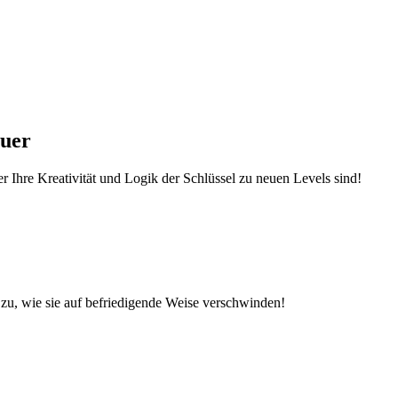
euer
r Ihre Kreativität und Logik der Schlüssel zu neuen Levels sind!
zu, wie sie auf befriedigende Weise verschwinden!