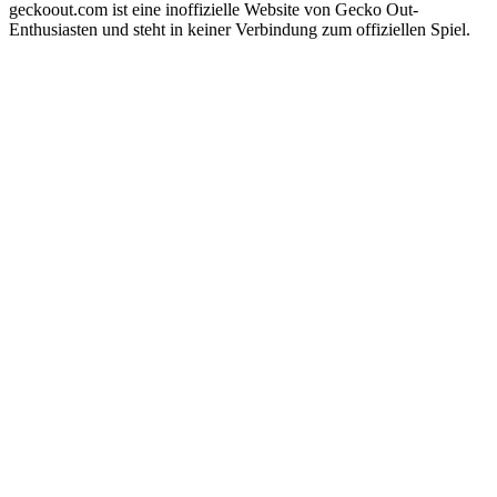
geckoout.com ist eine inoffizielle Website von Gecko Out-
Enthusiasten und steht in keiner Verbindung zum offiziellen Spiel.