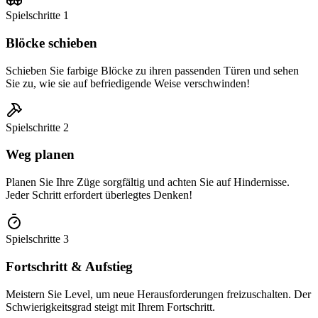
Spielschritte
1
Blöcke schieben
Schieben Sie farbige Blöcke zu ihren passenden Türen und sehen
Sie zu, wie sie auf befriedigende Weise verschwinden!
Spielschritte
2
Weg planen
Planen Sie Ihre Züge sorgfältig und achten Sie auf Hindernisse.
Jeder Schritt erfordert überlegtes Denken!
Spielschritte
3
Fortschritt & Aufstieg
Meistern Sie Level, um neue Herausforderungen freizuschalten. Der
Schwierigkeitsgrad steigt mit Ihrem Fortschritt.