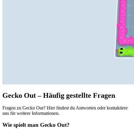
Gecko Out – Häufig gestellte Fragen
Fragen zu Gecko Out? Hier findest du Antworten oder kontaktiere
uns für weitere Informationen.
Wie spielt man Gecko Out?