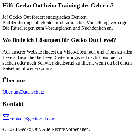
Hilft Gecko Out beim Training des Gehirns?
Ja! Gecko Out fördert strategisches Denken,
Problemlösungsfähigkeiten und räumliches Vorstellungsvermögen.
Die Rätsel regen zum Vorausplanen und Nachdenken an.
Wo finde ich Lösungen für Gecko Out Level?
Auf unserer Website findest du Video-Lösungen und Tipps zu allen
Levels. Besuche die Level-Seite, um gezielt nach Lösungen zu
suchen oder nach Schwierigkeitsgrad zu filtern, wenn du bei einem
Rätsel nicht weiterkommst.
Über uns
Über uns
Datenschutz
Kontakt
contact@geckoout.com
© 2024 Gecko Out. Alle Rechte vorbehalten.