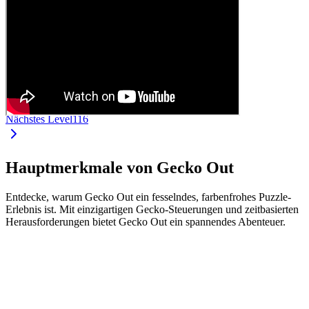
Nächstes Level
116
Hauptmerkmale von Gecko Out
Entdecke, warum Gecko Out ein fesselndes, farbenfrohes Puzzle-
Erlebnis ist. Mit einzigartigen Gecko-Steuerungen und zeitbasierten
Herausforderungen bietet Gecko Out ein spannendes Abenteuer.