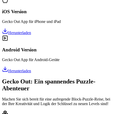
iOS Version
Gecko Out App für iPhone und iPad
Herunterladen
Android Version
Gecko Out App für Android-Geräte
Herunterladen
Gecko Out: Ein spannendes Puzzle-
Abenteuer
Machen Sie sich bereit für eine aufregende Block-Puzzle-Reise, bei
der Ihre Kreativität und Logik der Schlüssel zu neuen Levels sind!