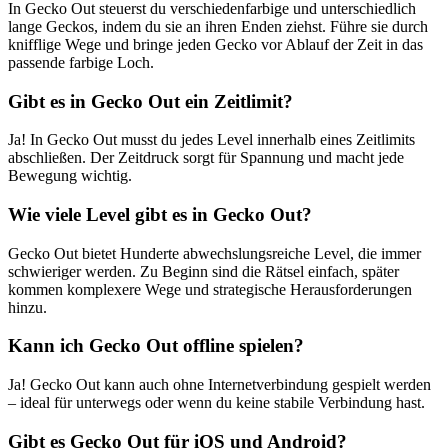
In Gecko Out steuerst du verschiedenfarbige und unterschiedlich
lange Geckos, indem du sie an ihren Enden ziehst. Führe sie durch
knifflige Wege und bringe jeden Gecko vor Ablauf der Zeit in das
passende farbige Loch.
Gibt es in Gecko Out ein Zeitlimit?
Ja! In Gecko Out musst du jedes Level innerhalb eines Zeitlimits
abschließen. Der Zeitdruck sorgt für Spannung und macht jede
Bewegung wichtig.
Wie viele Level gibt es in Gecko Out?
Gecko Out bietet Hunderte abwechslungsreiche Level, die immer
schwieriger werden. Zu Beginn sind die Rätsel einfach, später
kommen komplexere Wege und strategische Herausforderungen
hinzu.
Kann ich Gecko Out offline spielen?
Ja! Gecko Out kann auch ohne Internetverbindung gespielt werden
– ideal für unterwegs oder wenn du keine stabile Verbindung hast.
Gibt es Gecko Out für iOS und Android?