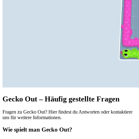
Gecko Out – Häufig gestellte Fragen
Fragen zu Gecko Out? Hier findest du Antworten oder kontaktiere
uns für weitere Informationen.
Wie spielt man Gecko Out?