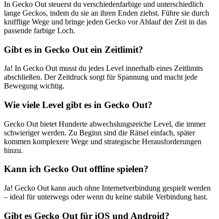
In Gecko Out steuerst du verschiedenfarbige und unterschiedlich
lange Geckos, indem du sie an ihren Enden ziehst. Führe sie durch
knifflige Wege und bringe jeden Gecko vor Ablauf der Zeit in das
passende farbige Loch.
Gibt es in Gecko Out ein Zeitlimit?
Ja! In Gecko Out musst du jedes Level innerhalb eines Zeitlimits
abschließen. Der Zeitdruck sorgt für Spannung und macht jede
Bewegung wichtig.
Wie viele Level gibt es in Gecko Out?
Gecko Out bietet Hunderte abwechslungsreiche Level, die immer
schwieriger werden. Zu Beginn sind die Rätsel einfach, später
kommen komplexere Wege und strategische Herausforderungen
hinzu.
Kann ich Gecko Out offline spielen?
Ja! Gecko Out kann auch ohne Internetverbindung gespielt werden
– ideal für unterwegs oder wenn du keine stabile Verbindung hast.
Gibt es Gecko Out für iOS und Android?