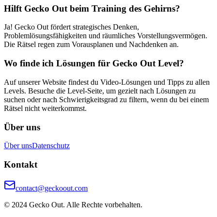
Hilft Gecko Out beim Training des Gehirns?
Ja! Gecko Out fördert strategisches Denken,
Problemlösungsfähigkeiten und räumliches Vorstellungsvermögen.
Die Rätsel regen zum Vorausplanen und Nachdenken an.
Wo finde ich Lösungen für Gecko Out Level?
Auf unserer Website findest du Video-Lösungen und Tipps zu allen
Levels. Besuche die Level-Seite, um gezielt nach Lösungen zu
suchen oder nach Schwierigkeitsgrad zu filtern, wenn du bei einem
Rätsel nicht weiterkommst.
Über uns
Über uns
Datenschutz
Kontakt
contact@geckoout.com
© 2024 Gecko Out. Alle Rechte vorbehalten.