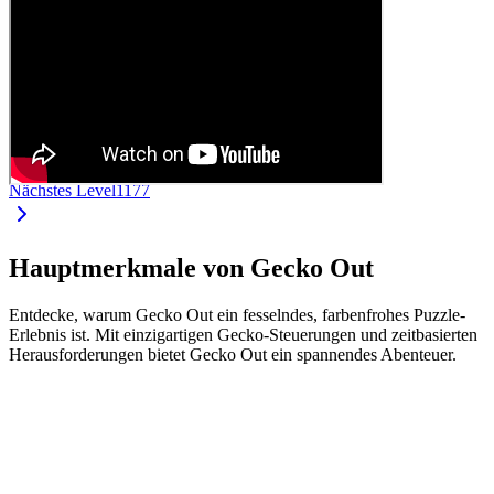
Nächstes Level
1177
Hauptmerkmale von Gecko Out
Entdecke, warum Gecko Out ein fesselndes, farbenfrohes Puzzle-
Erlebnis ist. Mit einzigartigen Gecko-Steuerungen und zeitbasierten
Herausforderungen bietet Gecko Out ein spannendes Abenteuer.