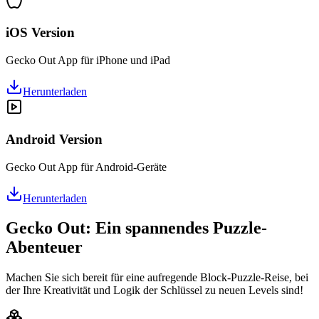
iOS Version
Gecko Out App für iPhone und iPad
Herunterladen
Android Version
Gecko Out App für Android-Geräte
Herunterladen
Gecko Out: Ein spannendes Puzzle-
Abenteuer
Machen Sie sich bereit für eine aufregende Block-Puzzle-Reise, bei
der Ihre Kreativität und Logik der Schlüssel zu neuen Levels sind!