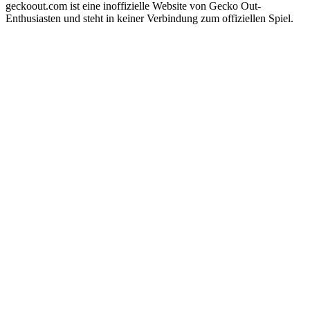
geckoout.com ist eine inoffizielle Website von Gecko Out-
Enthusiasten und steht in keiner Verbindung zum offiziellen Spiel.