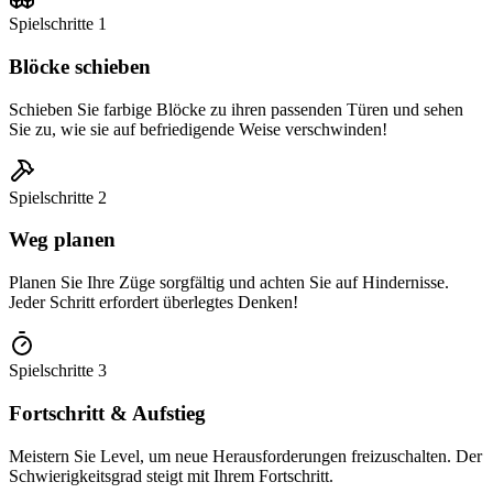
Spielschritte
1
Blöcke schieben
Schieben Sie farbige Blöcke zu ihren passenden Türen und sehen
Sie zu, wie sie auf befriedigende Weise verschwinden!
Spielschritte
2
Weg planen
Planen Sie Ihre Züge sorgfältig und achten Sie auf Hindernisse.
Jeder Schritt erfordert überlegtes Denken!
Spielschritte
3
Fortschritt & Aufstieg
Meistern Sie Level, um neue Herausforderungen freizuschalten. Der
Schwierigkeitsgrad steigt mit Ihrem Fortschritt.