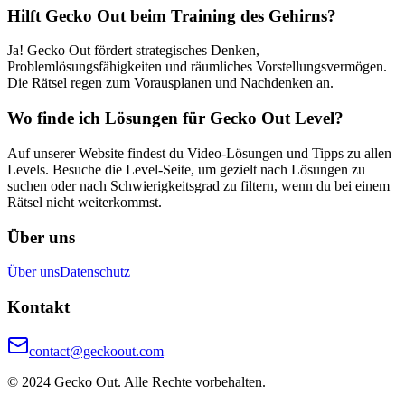
Hilft Gecko Out beim Training des Gehirns?
Ja! Gecko Out fördert strategisches Denken,
Problemlösungsfähigkeiten und räumliches Vorstellungsvermögen.
Die Rätsel regen zum Vorausplanen und Nachdenken an.
Wo finde ich Lösungen für Gecko Out Level?
Auf unserer Website findest du Video-Lösungen und Tipps zu allen
Levels. Besuche die Level-Seite, um gezielt nach Lösungen zu
suchen oder nach Schwierigkeitsgrad zu filtern, wenn du bei einem
Rätsel nicht weiterkommst.
Über uns
Über uns
Datenschutz
Kontakt
contact@geckoout.com
© 2024 Gecko Out. Alle Rechte vorbehalten.