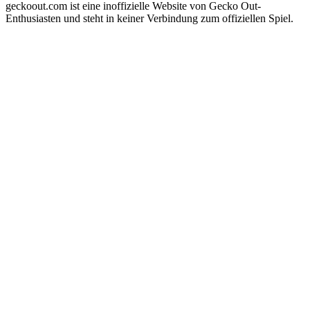
geckoout.com ist eine inoffizielle Website von Gecko Out-
Enthusiasten und steht in keiner Verbindung zum offiziellen Spiel.