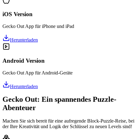
iOS Version
Gecko Out App für iPhone und iPad
Herunterladen
Android Version
Gecko Out App für Android-Geräte
Herunterladen
Gecko Out: Ein spannendes Puzzle-
Abenteuer
Machen Sie sich bereit für eine aufregende Block-Puzzle-Reise, bei
der Ihre Kreativität und Logik der Schlüssel zu neuen Levels sind!