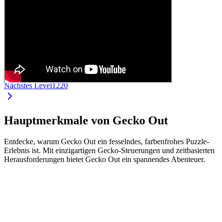
Nächstes Level
1220
Hauptmerkmale von Gecko Out
Entdecke, warum Gecko Out ein fesselndes, farbenfrohes Puzzle-
Erlebnis ist. Mit einzigartigen Gecko-Steuerungen und zeitbasierten
Herausforderungen bietet Gecko Out ein spannendes Abenteuer.