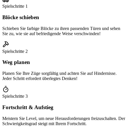
Spielschritte
1
Blöcke schieben
Schieben Sie farbige Blöcke zu ihren passenden Türen und sehen
Sie zu, wie sie auf befriedigende Weise verschwinden!
Spielschritte
2
Weg planen
Planen Sie Ihre Züge sorgfältig und achten Sie auf Hindernisse.
Jeder Schritt erfordert überlegtes Denken!
Spielschritte
3
Fortschritt & Aufstieg
Meistern Sie Level, um neue Herausforderungen freizuschalten. Der
Schwierigkeitsgrad steigt mit Ihrem Fortschritt.