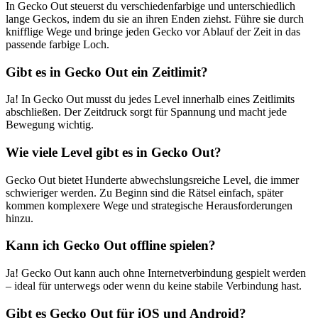
In Gecko Out steuerst du verschiedenfarbige und unterschiedlich
lange Geckos, indem du sie an ihren Enden ziehst. Führe sie durch
knifflige Wege und bringe jeden Gecko vor Ablauf der Zeit in das
passende farbige Loch.
Gibt es in Gecko Out ein Zeitlimit?
Ja! In Gecko Out musst du jedes Level innerhalb eines Zeitlimits
abschließen. Der Zeitdruck sorgt für Spannung und macht jede
Bewegung wichtig.
Wie viele Level gibt es in Gecko Out?
Gecko Out bietet Hunderte abwechslungsreiche Level, die immer
schwieriger werden. Zu Beginn sind die Rätsel einfach, später
kommen komplexere Wege und strategische Herausforderungen
hinzu.
Kann ich Gecko Out offline spielen?
Ja! Gecko Out kann auch ohne Internetverbindung gespielt werden
– ideal für unterwegs oder wenn du keine stabile Verbindung hast.
Gibt es Gecko Out für iOS und Android?