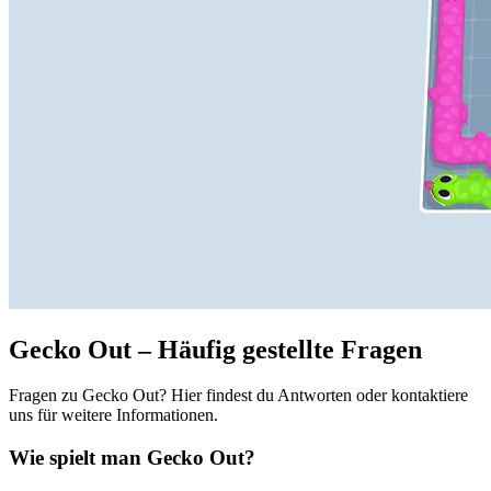
Gecko Out – Häufig gestellte Fragen
Fragen zu Gecko Out? Hier findest du Antworten oder kontaktiere
uns für weitere Informationen.
Wie spielt man Gecko Out?