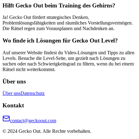
Hilft Gecko Out beim Training des Gehirns?
Ja! Gecko Out fördert strategisches Denken,
Problemlösungsfähigkeiten und räumliches Vorstellungsvermögen.
Die Rätsel regen zum Vorausplanen und Nachdenken an.
Wo finde ich Lösungen für Gecko Out Level?
Auf unserer Website findest du Video-Lösungen und Tipps zu allen
Levels. Besuche die Level-Seite, um gezielt nach Lösungen zu
suchen oder nach Schwierigkeitsgrad zu filtern, wenn du bei einem
Rätsel nicht weiterkommst.
Über uns
Über uns
Datenschutz
Kontakt
contact@geckoout.com
© 2024 Gecko Out. Alle Rechte vorbehalten.