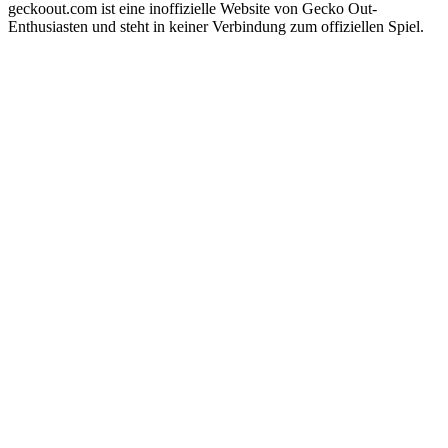
geckoout.com ist eine inoffizielle Website von Gecko Out-
Enthusiasten und steht in keiner Verbindung zum offiziellen Spiel.