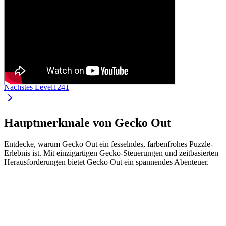
Nächstes Level
1241
Hauptmerkmale von Gecko Out
Entdecke, warum Gecko Out ein fesselndes, farbenfrohes Puzzle-
Erlebnis ist. Mit einzigartigen Gecko-Steuerungen und zeitbasierten
Herausforderungen bietet Gecko Out ein spannendes Abenteuer.