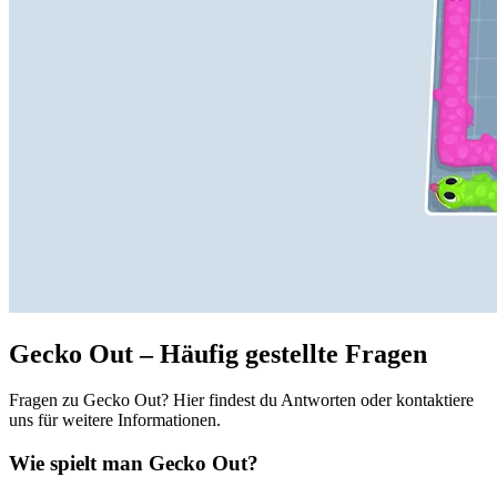
Gecko Out – Häufig gestellte Fragen
Fragen zu Gecko Out? Hier findest du Antworten oder kontaktiere
uns für weitere Informationen.
Wie spielt man Gecko Out?