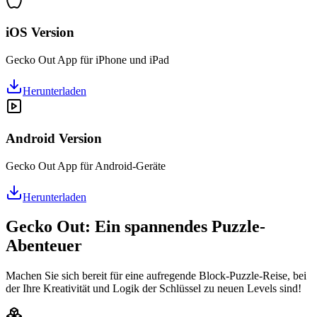
iOS Version
Gecko Out App für iPhone und iPad
Herunterladen
Android Version
Gecko Out App für Android-Geräte
Herunterladen
Gecko Out: Ein spannendes Puzzle-
Abenteuer
Machen Sie sich bereit für eine aufregende Block-Puzzle-Reise, bei
der Ihre Kreativität und Logik der Schlüssel zu neuen Levels sind!