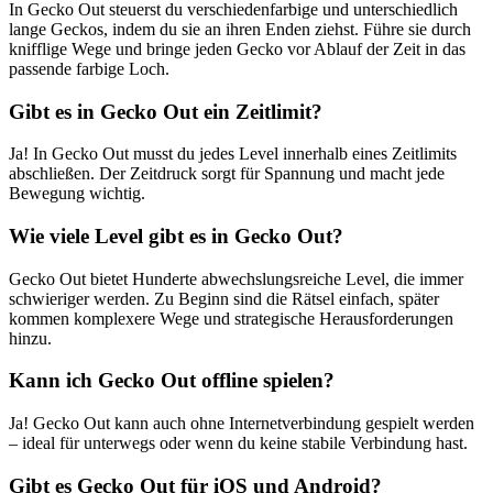
In Gecko Out steuerst du verschiedenfarbige und unterschiedlich
lange Geckos, indem du sie an ihren Enden ziehst. Führe sie durch
knifflige Wege und bringe jeden Gecko vor Ablauf der Zeit in das
passende farbige Loch.
Gibt es in Gecko Out ein Zeitlimit?
Ja! In Gecko Out musst du jedes Level innerhalb eines Zeitlimits
abschließen. Der Zeitdruck sorgt für Spannung und macht jede
Bewegung wichtig.
Wie viele Level gibt es in Gecko Out?
Gecko Out bietet Hunderte abwechslungsreiche Level, die immer
schwieriger werden. Zu Beginn sind die Rätsel einfach, später
kommen komplexere Wege und strategische Herausforderungen
hinzu.
Kann ich Gecko Out offline spielen?
Ja! Gecko Out kann auch ohne Internetverbindung gespielt werden
– ideal für unterwegs oder wenn du keine stabile Verbindung hast.
Gibt es Gecko Out für iOS und Android?