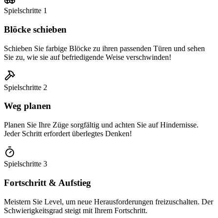
Spielschritte
1
Blöcke schieben
Schieben Sie farbige Blöcke zu ihren passenden Türen und sehen
Sie zu, wie sie auf befriedigende Weise verschwinden!
Spielschritte
2
Weg planen
Planen Sie Ihre Züge sorgfältig und achten Sie auf Hindernisse.
Jeder Schritt erfordert überlegtes Denken!
Spielschritte
3
Fortschritt & Aufstieg
Meistern Sie Level, um neue Herausforderungen freizuschalten. Der
Schwierigkeitsgrad steigt mit Ihrem Fortschritt.