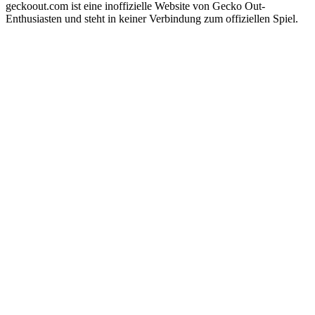
geckoout.com ist eine inoffizielle Website von Gecko Out-
Enthusiasten und steht in keiner Verbindung zum offiziellen Spiel.