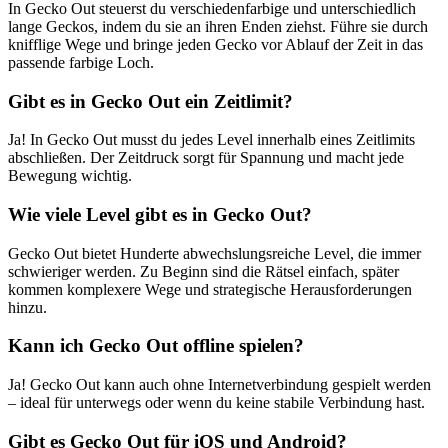
In Gecko Out steuerst du verschiedenfarbige und unterschiedlich
lange Geckos, indem du sie an ihren Enden ziehst. Führe sie durch
knifflige Wege und bringe jeden Gecko vor Ablauf der Zeit in das
passende farbige Loch.
Gibt es in Gecko Out ein Zeitlimit?
Ja! In Gecko Out musst du jedes Level innerhalb eines Zeitlimits
abschließen. Der Zeitdruck sorgt für Spannung und macht jede
Bewegung wichtig.
Wie viele Level gibt es in Gecko Out?
Gecko Out bietet Hunderte abwechslungsreiche Level, die immer
schwieriger werden. Zu Beginn sind die Rätsel einfach, später
kommen komplexere Wege und strategische Herausforderungen
hinzu.
Kann ich Gecko Out offline spielen?
Ja! Gecko Out kann auch ohne Internetverbindung gespielt werden
– ideal für unterwegs oder wenn du keine stabile Verbindung hast.
Gibt es Gecko Out für iOS und Android?