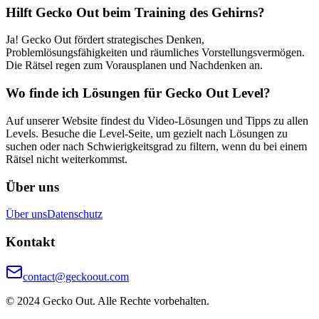
Hilft Gecko Out beim Training des Gehirns?
Ja! Gecko Out fördert strategisches Denken,
Problemlösungsfähigkeiten und räumliches Vorstellungsvermögen.
Die Rätsel regen zum Vorausplanen und Nachdenken an.
Wo finde ich Lösungen für Gecko Out Level?
Auf unserer Website findest du Video-Lösungen und Tipps zu allen
Levels. Besuche die Level-Seite, um gezielt nach Lösungen zu
suchen oder nach Schwierigkeitsgrad zu filtern, wenn du bei einem
Rätsel nicht weiterkommst.
Über uns
Über uns
Datenschutz
Kontakt
contact@geckoout.com
© 2024 Gecko Out. Alle Rechte vorbehalten.