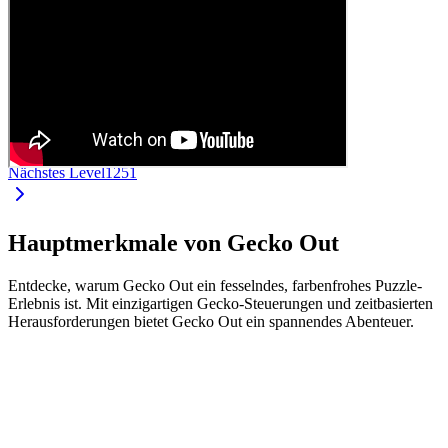
Nächstes Level
1251
Hauptmerkmale von Gecko Out
Entdecke, warum Gecko Out ein fesselndes, farbenfrohes Puzzle-
Erlebnis ist. Mit einzigartigen Gecko-Steuerungen und zeitbasierten
Herausforderungen bietet Gecko Out ein spannendes Abenteuer.