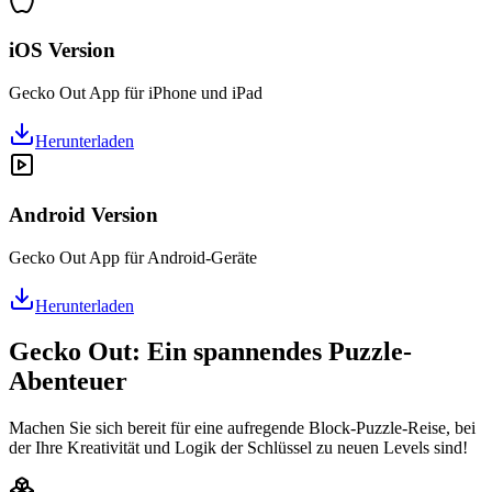
iOS Version
Gecko Out App für iPhone und iPad
Herunterladen
Android Version
Gecko Out App für Android-Geräte
Herunterladen
Gecko Out: Ein spannendes Puzzle-
Abenteuer
Machen Sie sich bereit für eine aufregende Block-Puzzle-Reise, bei
der Ihre Kreativität und Logik der Schlüssel zu neuen Levels sind!