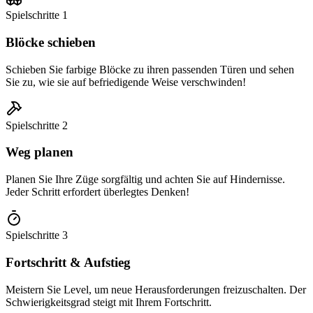
Spielschritte
1
Blöcke schieben
Schieben Sie farbige Blöcke zu ihren passenden Türen und sehen
Sie zu, wie sie auf befriedigende Weise verschwinden!
Spielschritte
2
Weg planen
Planen Sie Ihre Züge sorgfältig und achten Sie auf Hindernisse.
Jeder Schritt erfordert überlegtes Denken!
Spielschritte
3
Fortschritt & Aufstieg
Meistern Sie Level, um neue Herausforderungen freizuschalten. Der
Schwierigkeitsgrad steigt mit Ihrem Fortschritt.