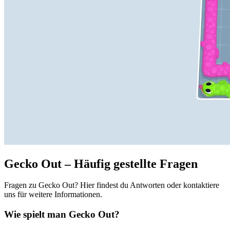
Gecko Out – Häufig gestellte Fragen
Fragen zu Gecko Out? Hier findest du Antworten oder kontaktiere
uns für weitere Informationen.
Wie spielt man Gecko Out?