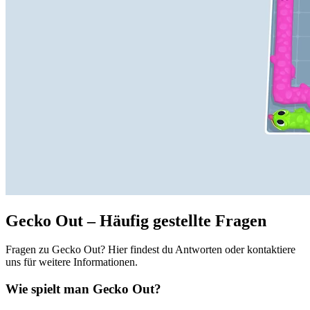
Gecko Out – Häufig gestellte Fragen
Fragen zu Gecko Out? Hier findest du Antworten oder kontaktiere
uns für weitere Informationen.
Wie spielt man Gecko Out?