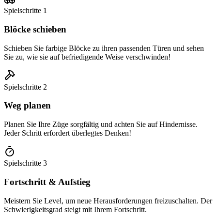
Spielschritte
1
Blöcke schieben
Schieben Sie farbige Blöcke zu ihren passenden Türen und sehen
Sie zu, wie sie auf befriedigende Weise verschwinden!
Spielschritte
2
Weg planen
Planen Sie Ihre Züge sorgfältig und achten Sie auf Hindernisse.
Jeder Schritt erfordert überlegtes Denken!
Spielschritte
3
Fortschritt & Aufstieg
Meistern Sie Level, um neue Herausforderungen freizuschalten. Der
Schwierigkeitsgrad steigt mit Ihrem Fortschritt.