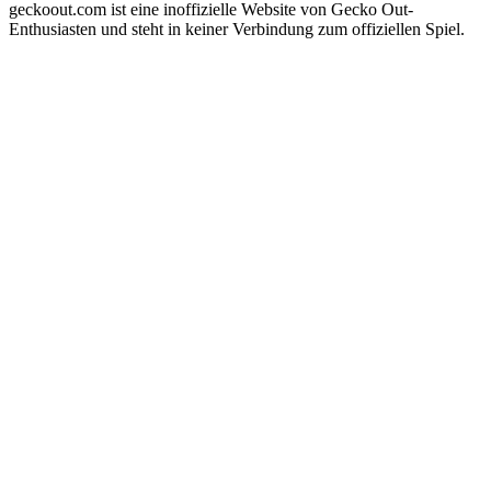
geckoout.com ist eine inoffizielle Website von Gecko Out-
Enthusiasten und steht in keiner Verbindung zum offiziellen Spiel.