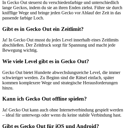
In Gecko Out steuerst du verschiedenfarbige und unterschiedlich
lange Geckos, indem du sie an ihren Enden ziehst. Führe sie durch
knifflige Wege und bringe jeden Gecko vor Ablauf der Zeit in das
passende farbige Loch.
Gibt es in Gecko Out ein Zeitlimit?
Ja! In Gecko Out musst du jedes Level innerhalb eines Zeitlimits
abschließen. Der Zeitdruck sorgt für Spannung und macht jede
Bewegung wichtig.
Wie viele Level gibt es in Gecko Out?
Gecko Out bietet Hunderte abwechslungsreiche Level, die immer
schwieriger werden. Zu Beginn sind die Rätsel einfach, später
kommen komplexere Wege und strategische Herausforderungen
hinzu.
Kann ich Gecko Out offline spielen?
Ja! Gecko Out kann auch ohne Internetverbindung gespielt werden
– ideal für unterwegs oder wenn du keine stabile Verbindung hast.
Gibt es Gecko Out für iOS und Android?