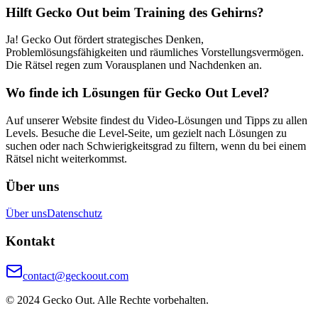
Hilft Gecko Out beim Training des Gehirns?
Ja! Gecko Out fördert strategisches Denken,
Problemlösungsfähigkeiten und räumliches Vorstellungsvermögen.
Die Rätsel regen zum Vorausplanen und Nachdenken an.
Wo finde ich Lösungen für Gecko Out Level?
Auf unserer Website findest du Video-Lösungen und Tipps zu allen
Levels. Besuche die Level-Seite, um gezielt nach Lösungen zu
suchen oder nach Schwierigkeitsgrad zu filtern, wenn du bei einem
Rätsel nicht weiterkommst.
Über uns
Über uns
Datenschutz
Kontakt
contact@geckoout.com
© 2024 Gecko Out. Alle Rechte vorbehalten.