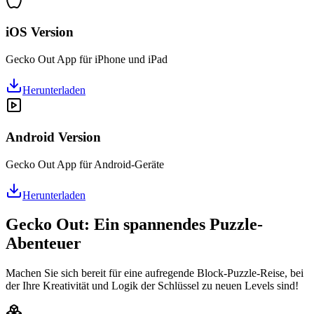
iOS Version
Gecko Out App für iPhone und iPad
Herunterladen
Android Version
Gecko Out App für Android-Geräte
Herunterladen
Gecko Out: Ein spannendes Puzzle-
Abenteuer
Machen Sie sich bereit für eine aufregende Block-Puzzle-Reise, bei
der Ihre Kreativität und Logik der Schlüssel zu neuen Levels sind!