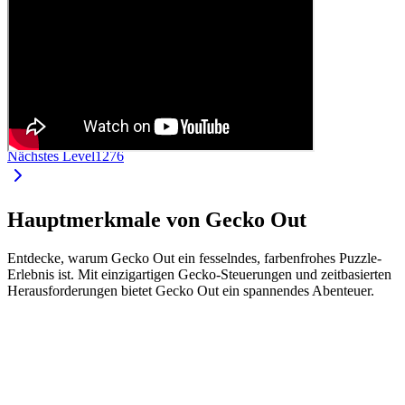
Nächstes Level
1276
Hauptmerkmale von Gecko Out
Entdecke, warum Gecko Out ein fesselndes, farbenfrohes Puzzle-
Erlebnis ist. Mit einzigartigen Gecko-Steuerungen und zeitbasierten
Herausforderungen bietet Gecko Out ein spannendes Abenteuer.