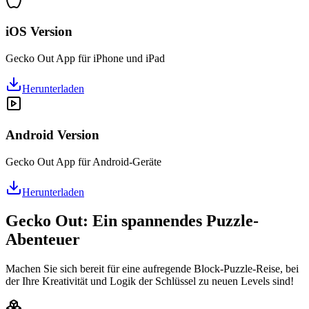
iOS Version
Gecko Out App für iPhone und iPad
Herunterladen
Android Version
Gecko Out App für Android-Geräte
Herunterladen
Gecko Out: Ein spannendes Puzzle-
Abenteuer
Machen Sie sich bereit für eine aufregende Block-Puzzle-Reise, bei
der Ihre Kreativität und Logik der Schlüssel zu neuen Levels sind!