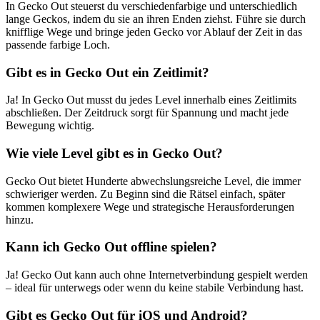
In Gecko Out steuerst du verschiedenfarbige und unterschiedlich
lange Geckos, indem du sie an ihren Enden ziehst. Führe sie durch
knifflige Wege und bringe jeden Gecko vor Ablauf der Zeit in das
passende farbige Loch.
Gibt es in Gecko Out ein Zeitlimit?
Ja! In Gecko Out musst du jedes Level innerhalb eines Zeitlimits
abschließen. Der Zeitdruck sorgt für Spannung und macht jede
Bewegung wichtig.
Wie viele Level gibt es in Gecko Out?
Gecko Out bietet Hunderte abwechslungsreiche Level, die immer
schwieriger werden. Zu Beginn sind die Rätsel einfach, später
kommen komplexere Wege und strategische Herausforderungen
hinzu.
Kann ich Gecko Out offline spielen?
Ja! Gecko Out kann auch ohne Internetverbindung gespielt werden
– ideal für unterwegs oder wenn du keine stabile Verbindung hast.
Gibt es Gecko Out für iOS und Android?