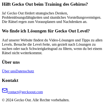
Hilft Gecko Out beim Training des Gehirns?
Ja! Gecko Out fördert strategisches Denken,
Problemlösungsfähigkeiten und räumliches Vorstellungsvermögen.
Die Rätsel regen zum Vorausplanen und Nachdenken an.
Wo finde ich Lösungen für Gecko Out Level?
Auf unserer Website findest du Video-Lösungen und Tipps zu allen
Levels. Besuche die Level-Seite, um gezielt nach Lösungen zu
suchen oder nach Schwierigkeitsgrad zu filtern, wenn du bei einem
Rätsel nicht weiterkommst.
Über uns
Über uns
Datenschutz
Kontakt
contact@geckoout.com
© 2024 Gecko Out. Alle Rechte vorbehalten.