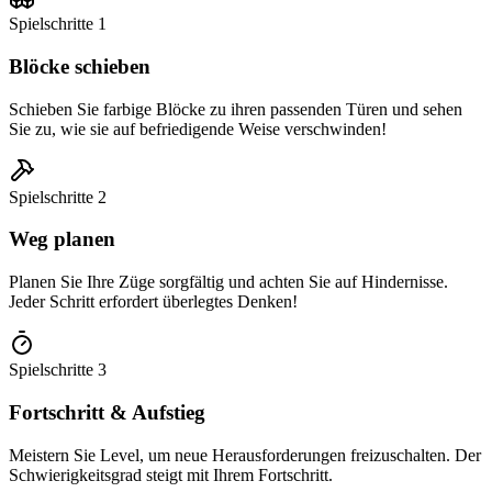
Spielschritte
1
Blöcke schieben
Schieben Sie farbige Blöcke zu ihren passenden Türen und sehen
Sie zu, wie sie auf befriedigende Weise verschwinden!
Spielschritte
2
Weg planen
Planen Sie Ihre Züge sorgfältig und achten Sie auf Hindernisse.
Jeder Schritt erfordert überlegtes Denken!
Spielschritte
3
Fortschritt & Aufstieg
Meistern Sie Level, um neue Herausforderungen freizuschalten. Der
Schwierigkeitsgrad steigt mit Ihrem Fortschritt.