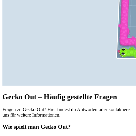
Gecko Out – Häufig gestellte Fragen
Fragen zu Gecko Out? Hier findest du Antworten oder kontaktiere
uns für weitere Informationen.
Wie spielt man Gecko Out?