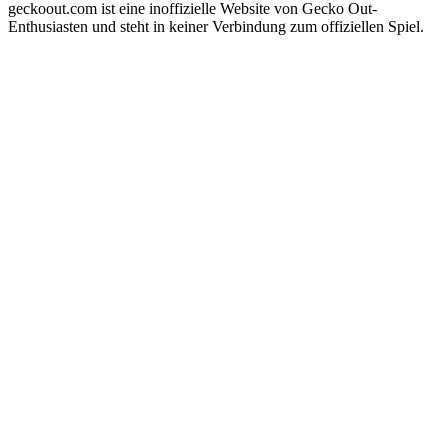
geckoout.com ist eine inoffizielle Website von Gecko Out-
Enthusiasten und steht in keiner Verbindung zum offiziellen Spiel.