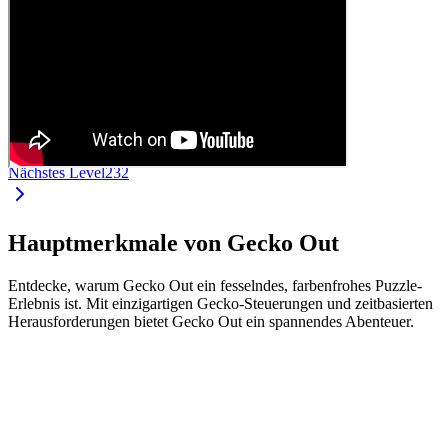
Nächstes Level
232
Hauptmerkmale von Gecko Out
Entdecke, warum Gecko Out ein fesselndes, farbenfrohes Puzzle-
Erlebnis ist. Mit einzigartigen Gecko-Steuerungen und zeitbasierten
Herausforderungen bietet Gecko Out ein spannendes Abenteuer.