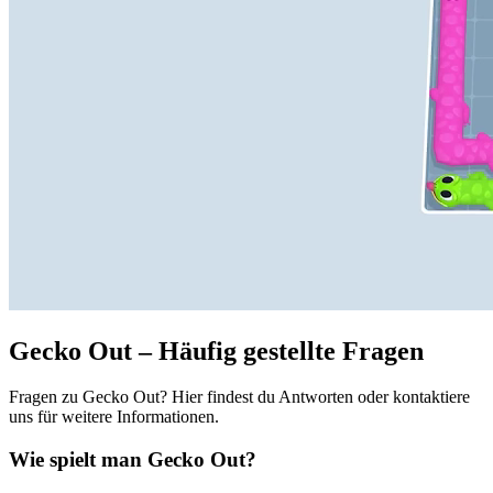
Gecko Out – Häufig gestellte Fragen
Fragen zu Gecko Out? Hier findest du Antworten oder kontaktiere
uns für weitere Informationen.
Wie spielt man Gecko Out?