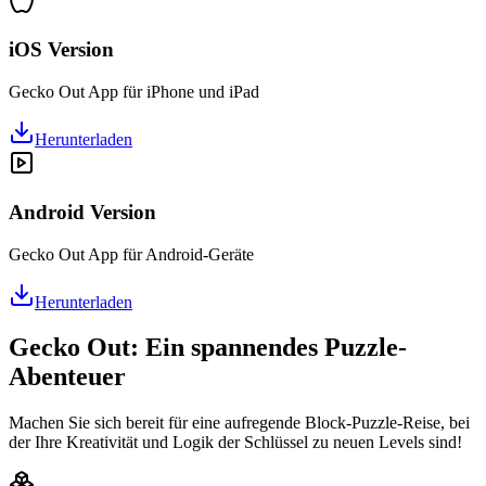
iOS Version
Gecko Out App für iPhone und iPad
Herunterladen
Android Version
Gecko Out App für Android-Geräte
Herunterladen
Gecko Out: Ein spannendes Puzzle-
Abenteuer
Machen Sie sich bereit für eine aufregende Block-Puzzle-Reise, bei
der Ihre Kreativität und Logik der Schlüssel zu neuen Levels sind!