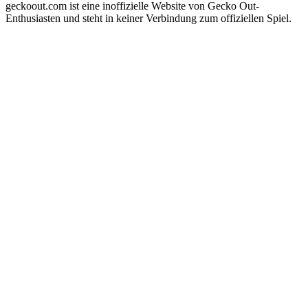
geckoout.com ist eine inoffizielle Website von Gecko Out-
Enthusiasten und steht in keiner Verbindung zum offiziellen Spiel.