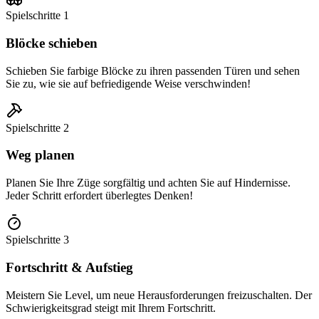
Spielschritte
1
Blöcke schieben
Schieben Sie farbige Blöcke zu ihren passenden Türen und sehen
Sie zu, wie sie auf befriedigende Weise verschwinden!
Spielschritte
2
Weg planen
Planen Sie Ihre Züge sorgfältig und achten Sie auf Hindernisse.
Jeder Schritt erfordert überlegtes Denken!
Spielschritte
3
Fortschritt & Aufstieg
Meistern Sie Level, um neue Herausforderungen freizuschalten. Der
Schwierigkeitsgrad steigt mit Ihrem Fortschritt.