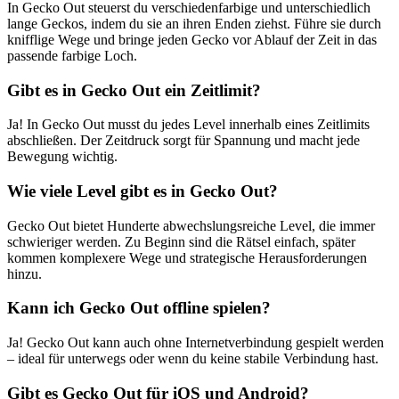
In Gecko Out steuerst du verschiedenfarbige und unterschiedlich
lange Geckos, indem du sie an ihren Enden ziehst. Führe sie durch
knifflige Wege und bringe jeden Gecko vor Ablauf der Zeit in das
passende farbige Loch.
Gibt es in Gecko Out ein Zeitlimit?
Ja! In Gecko Out musst du jedes Level innerhalb eines Zeitlimits
abschließen. Der Zeitdruck sorgt für Spannung und macht jede
Bewegung wichtig.
Wie viele Level gibt es in Gecko Out?
Gecko Out bietet Hunderte abwechslungsreiche Level, die immer
schwieriger werden. Zu Beginn sind die Rätsel einfach, später
kommen komplexere Wege und strategische Herausforderungen
hinzu.
Kann ich Gecko Out offline spielen?
Ja! Gecko Out kann auch ohne Internetverbindung gespielt werden
– ideal für unterwegs oder wenn du keine stabile Verbindung hast.
Gibt es Gecko Out für iOS und Android?