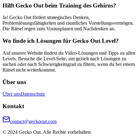
Hilft Gecko Out beim Training des Gehirns?
Ja! Gecko Out fördert strategisches Denken,
Problemlösungsfähigkeiten und räumliches Vorstellungsvermögen.
Die Rätsel regen zum Vorausplanen und Nachdenken an.
Wo finde ich Lösungen für Gecko Out Level?
Auf unserer Website findest du Video-Lösungen und Tipps zu allen
Levels. Besuche die Level-Seite, um gezielt nach Lösungen zu
suchen oder nach Schwierigkeitsgrad zu filtern, wenn du bei einem
Rätsel nicht weiterkommst.
Über uns
Über uns
Datenschutz
Kontakt
contact@geckoout.com
© 2024 Gecko Out. Alle Rechte vorbehalten.