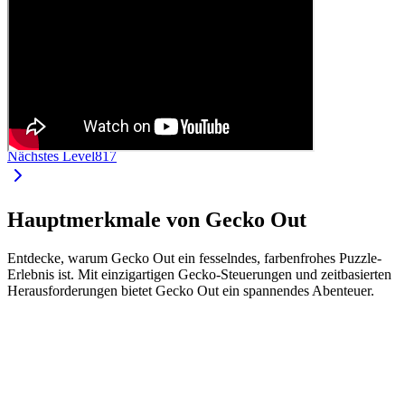
Nächstes Level
817
Hauptmerkmale von Gecko Out
Entdecke, warum Gecko Out ein fesselndes, farbenfrohes Puzzle-
Erlebnis ist. Mit einzigartigen Gecko-Steuerungen und zeitbasierten
Herausforderungen bietet Gecko Out ein spannendes Abenteuer.