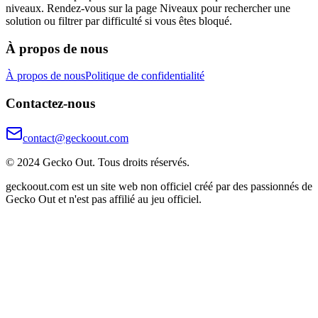
niveaux. Rendez-vous sur la page Niveaux pour rechercher une
solution ou filtrer par difficulté si vous êtes bloqué.
À propos de nous
À propos de nous
Politique de confidentialité
Contactez-nous
contact@geckoout.com
© 2024 Gecko Out. Tous droits réservés.
geckoout.com est un site web non officiel créé par des passionnés de
Gecko Out et n'est pas affilié au jeu officiel.