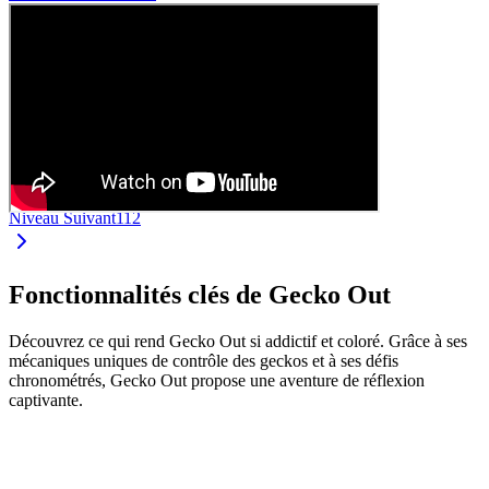
Niveau Suivant
112
Fonctionnalités clés de Gecko Out
Découvrez ce qui rend Gecko Out si addictif et coloré. Grâce à ses
mécaniques uniques de contrôle des geckos et à ses défis
chronométrés, Gecko Out propose une aventure de réflexion
captivante.