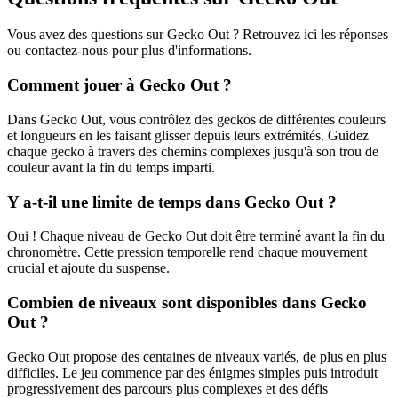
Vous avez des questions sur Gecko Out ? Retrouvez ici les réponses
ou contactez-nous pour plus d'informations.
Comment jouer à Gecko Out ?
Dans Gecko Out, vous contrôlez des geckos de différentes couleurs
et longueurs en les faisant glisser depuis leurs extrémités. Guidez
chaque gecko à travers des chemins complexes jusqu'à son trou de
couleur avant la fin du temps imparti.
Y a-t-il une limite de temps dans Gecko Out ?
Oui ! Chaque niveau de Gecko Out doit être terminé avant la fin du
chronomètre. Cette pression temporelle rend chaque mouvement
crucial et ajoute du suspense.
Combien de niveaux sont disponibles dans Gecko
Out ?
Gecko Out propose des centaines de niveaux variés, de plus en plus
difficiles. Le jeu commence par des énigmes simples puis introduit
progressivement des parcours plus complexes et des défis