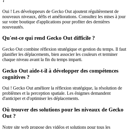
?
Oui ! Les développeurs de Gecko Out ajoutent régulièrement de
nouveaux niveaux, défis et améliorations. Consultez les mises à jour
sur votre boutique d'applications pour profiter des dernières
nouveautés.
Qu'est-ce qui rend Gecko Out difficile ?
Gecko Out combine réflexion stratégique et gestion du temps. Il faut
planifier les déplacements, bien associer les couleurs et terminer
chaque niveau avant la fin du temps imparti.
Gecko Out aide-t-il à développer des compétences
cognitives ?
Oui ! Gecko Out améliore la réflexion stratégique, la résolution de
problèmes et la perception spatiale. Les énigmes demandent
d'anticiper et d'optimiser les déplacements.
Où trouver des solutions pour les niveaux de Gecko
Out ?
Notre site web propose des vidéos et solutions pour tous les