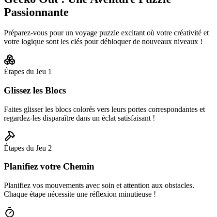
Passionnante
Préparez-vous pour un voyage puzzle excitant où votre créativité et
votre logique sont les clés pour débloquer de nouveaux niveaux !
Étapes du Jeu
1
Glissez les Blocs
Faites glisser les blocs colorés vers leurs portes correspondantes et
regardez-les disparaître dans un éclat satisfaisant !
Étapes du Jeu
2
Planifiez votre Chemin
Planifiez vos mouvements avec soin et attention aux obstacles.
Chaque étape nécessite une réflexion minutieuse !