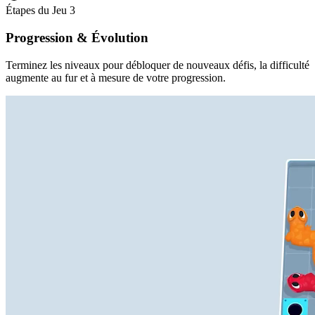
Étapes du Jeu
3
Progression & Évolution
Terminez les niveaux pour débloquer de nouveaux défis, la difficulté
augmente au fur et à mesure de votre progression.