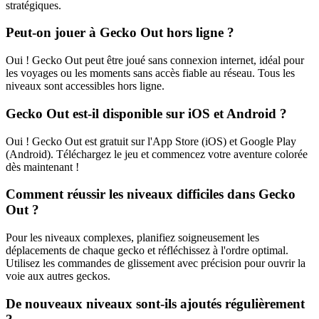
stratégiques.
Peut-on jouer à Gecko Out hors ligne ?
Oui ! Gecko Out peut être joué sans connexion internet, idéal pour
les voyages ou les moments sans accès fiable au réseau. Tous les
niveaux sont accessibles hors ligne.
Gecko Out est-il disponible sur iOS et Android ?
Oui ! Gecko Out est gratuit sur l'App Store (iOS) et Google Play
(Android). Téléchargez le jeu et commencez votre aventure colorée
dès maintenant !
Comment réussir les niveaux difficiles dans Gecko
Out ?
Pour les niveaux complexes, planifiez soigneusement les
déplacements de chaque gecko et réfléchissez à l'ordre optimal.
Utilisez les commandes de glissement avec précision pour ouvrir la
voie aux autres geckos.
De nouveaux niveaux sont-ils ajoutés régulièrement