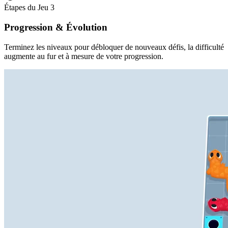
Étapes du Jeu
3
Progression & Évolution
Terminez les niveaux pour débloquer de nouveaux défis, la difficulté
augmente au fur et à mesure de votre progression.