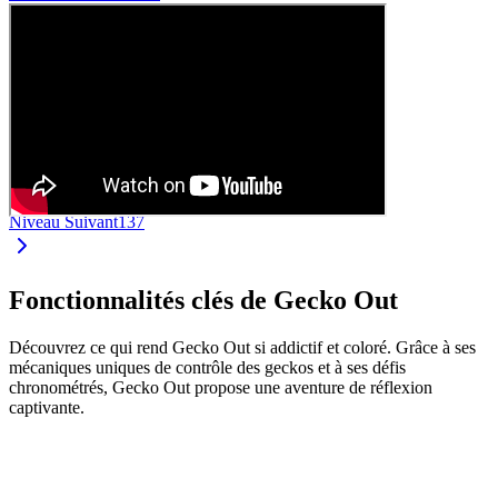
Niveau Suivant
137
Fonctionnalités clés de Gecko Out
Découvrez ce qui rend Gecko Out si addictif et coloré. Grâce à ses
mécaniques uniques de contrôle des geckos et à ses défis
chronométrés, Gecko Out propose une aventure de réflexion
captivante.