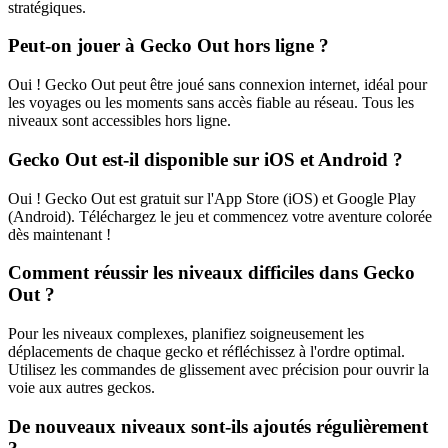
stratégiques.
Peut-on jouer à Gecko Out hors ligne ?
Oui ! Gecko Out peut être joué sans connexion internet, idéal pour
les voyages ou les moments sans accès fiable au réseau. Tous les
niveaux sont accessibles hors ligne.
Gecko Out est-il disponible sur iOS et Android ?
Oui ! Gecko Out est gratuit sur l'App Store (iOS) et Google Play
(Android). Téléchargez le jeu et commencez votre aventure colorée
dès maintenant !
Comment réussir les niveaux difficiles dans Gecko
Out ?
Pour les niveaux complexes, planifiez soigneusement les
déplacements de chaque gecko et réfléchissez à l'ordre optimal.
Utilisez les commandes de glissement avec précision pour ouvrir la
voie aux autres geckos.
De nouveaux niveaux sont-ils ajoutés régulièrement