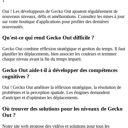
?
Oui ! Les développeurs de Gecko Out ajoutent régulièrement de
nouveaux niveaux, défis et améliorations. Consultez les mises à jour
sur votre boutique d'applications pour profiter des dernières
nouveautés.
Qu'est-ce qui rend Gecko Out difficile ?
Gecko Out combine réflexion stratégique et gestion du temps. Il faut
planifier les déplacements, bien associer les couleurs et terminer
chaque niveau avant la fin du temps imparti.
Gecko Out aide-t-il à développer des compétences
cognitives ?
Oui ! Gecko Out améliore la réflexion stratégique, la résolution de
problèmes et la perception spatiale. Les énigmes demandent
d'anticiper et d'optimiser les déplacements.
Où trouver des solutions pour les niveaux de Gecko
Out ?
Notre site web propose des vidéos et solutions pour tous les