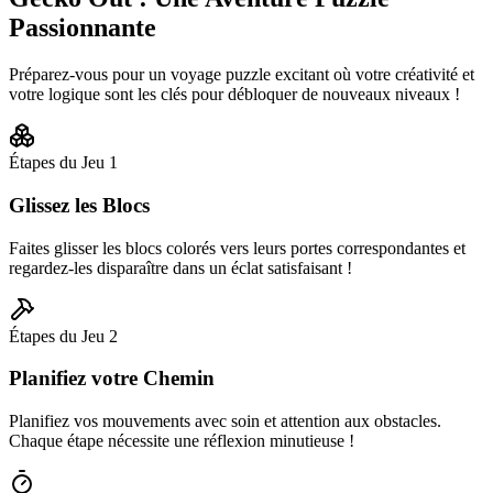
Passionnante
Préparez-vous pour un voyage puzzle excitant où votre créativité et
votre logique sont les clés pour débloquer de nouveaux niveaux !
Étapes du Jeu
1
Glissez les Blocs
Faites glisser les blocs colorés vers leurs portes correspondantes et
regardez-les disparaître dans un éclat satisfaisant !
Étapes du Jeu
2
Planifiez votre Chemin
Planifiez vos mouvements avec soin et attention aux obstacles.
Chaque étape nécessite une réflexion minutieuse !