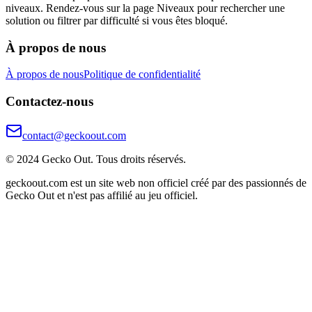
niveaux. Rendez-vous sur la page Niveaux pour rechercher une
solution ou filtrer par difficulté si vous êtes bloqué.
À propos de nous
À propos de nous
Politique de confidentialité
Contactez-nous
contact@geckoout.com
© 2024 Gecko Out. Tous droits réservés.
geckoout.com est un site web non officiel créé par des passionnés de
Gecko Out et n'est pas affilié au jeu officiel.