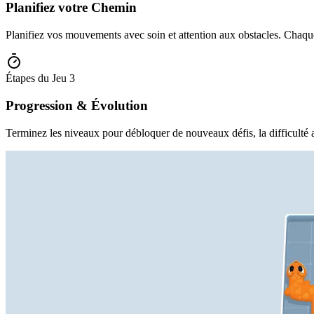
Planifiez votre Chemin
Planifiez vos mouvements avec soin et attention aux obstacles. Chaque
Étapes du Jeu
3
Progression & Évolution
Terminez les niveaux pour débloquer de nouveaux défis, la difficulté 