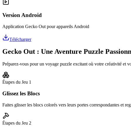
Version Android
Application Gecko Out pour appareils Android
Télécharger
Gecko Out : Une Aventure Puzzle Passion
Préparez-vous pour un voyage puzzle excitant où votre créativité et v
Étapes du Jeu
1
Glissez les Blocs
Faites glisser les blocs colorés vers leurs portes correspondantes et rega
Étapes du Jeu
2