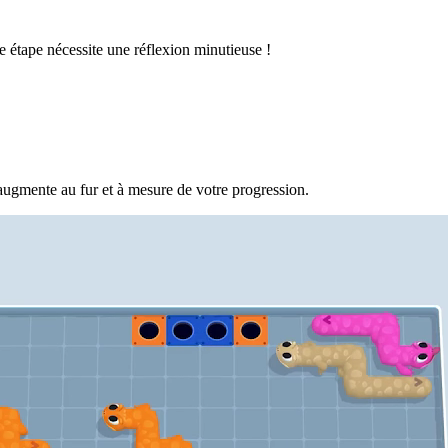
 étape nécessite une réflexion minutieuse !
augmente au fur et à mesure de votre progression.