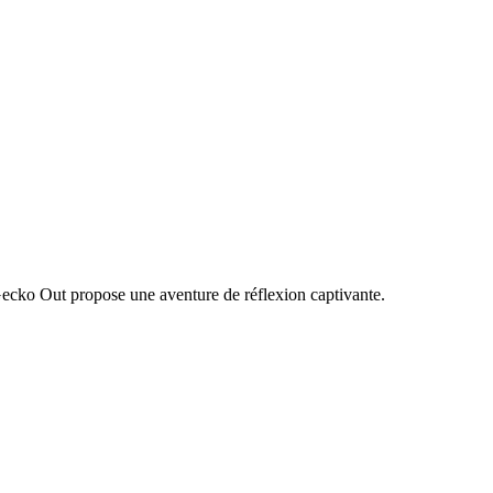
Gecko Out propose une aventure de réflexion captivante.