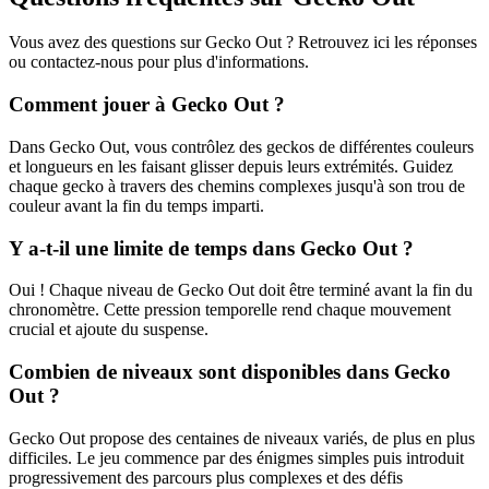
Vous avez des questions sur Gecko Out ? Retrouvez ici les réponses
ou contactez-nous pour plus d'informations.
Comment jouer à Gecko Out ?
Dans Gecko Out, vous contrôlez des geckos de différentes couleurs
et longueurs en les faisant glisser depuis leurs extrémités. Guidez
chaque gecko à travers des chemins complexes jusqu'à son trou de
couleur avant la fin du temps imparti.
Y a-t-il une limite de temps dans Gecko Out ?
Oui ! Chaque niveau de Gecko Out doit être terminé avant la fin du
chronomètre. Cette pression temporelle rend chaque mouvement
crucial et ajoute du suspense.
Combien de niveaux sont disponibles dans Gecko
Out ?
Gecko Out propose des centaines de niveaux variés, de plus en plus
difficiles. Le jeu commence par des énigmes simples puis introduit
progressivement des parcours plus complexes et des défis