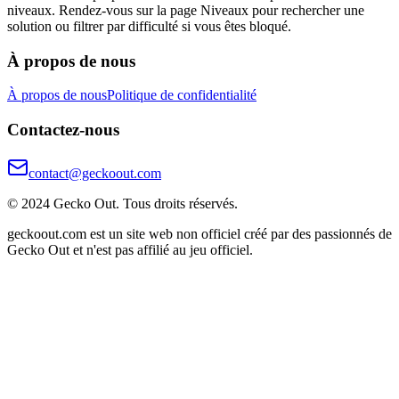
niveaux. Rendez-vous sur la page Niveaux pour rechercher une
solution ou filtrer par difficulté si vous êtes bloqué.
À propos de nous
À propos de nous
Politique de confidentialité
Contactez-nous
contact@geckoout.com
© 2024 Gecko Out. Tous droits réservés.
geckoout.com est un site web non officiel créé par des passionnés de
Gecko Out et n'est pas affilié au jeu officiel.