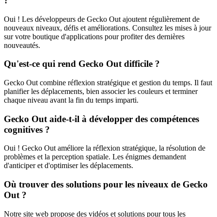
?
Oui ! Les développeurs de Gecko Out ajoutent régulièrement de
nouveaux niveaux, défis et améliorations. Consultez les mises à jour
sur votre boutique d'applications pour profiter des dernières
nouveautés.
Qu'est-ce qui rend Gecko Out difficile ?
Gecko Out combine réflexion stratégique et gestion du temps. Il faut
planifier les déplacements, bien associer les couleurs et terminer
chaque niveau avant la fin du temps imparti.
Gecko Out aide-t-il à développer des compétences
cognitives ?
Oui ! Gecko Out améliore la réflexion stratégique, la résolution de
problèmes et la perception spatiale. Les énigmes demandent
d'anticiper et d'optimiser les déplacements.
Où trouver des solutions pour les niveaux de Gecko
Out ?
Notre site web propose des vidéos et solutions pour tous les