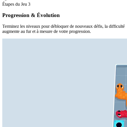
Étapes du Jeu
3
Progression & Évolution
Terminez les niveaux pour débloquer de nouveaux défis, la difficulté
augmente au fur et à mesure de votre progression.