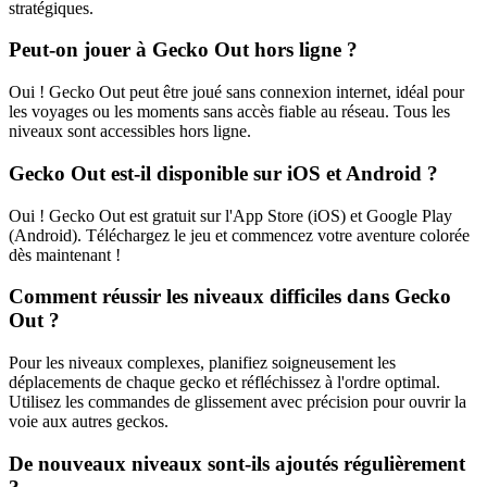
stratégiques.
Peut-on jouer à Gecko Out hors ligne ?
Oui ! Gecko Out peut être joué sans connexion internet, idéal pour
les voyages ou les moments sans accès fiable au réseau. Tous les
niveaux sont accessibles hors ligne.
Gecko Out est-il disponible sur iOS et Android ?
Oui ! Gecko Out est gratuit sur l'App Store (iOS) et Google Play
(Android). Téléchargez le jeu et commencez votre aventure colorée
dès maintenant !
Comment réussir les niveaux difficiles dans Gecko
Out ?
Pour les niveaux complexes, planifiez soigneusement les
déplacements de chaque gecko et réfléchissez à l'ordre optimal.
Utilisez les commandes de glissement avec précision pour ouvrir la
voie aux autres geckos.
De nouveaux niveaux sont-ils ajoutés régulièrement