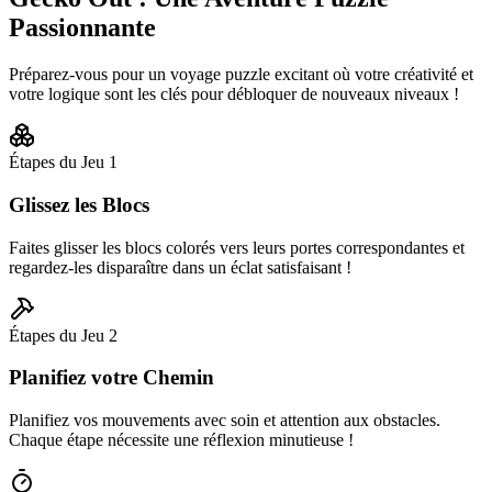
Passionnante
Préparez-vous pour un voyage puzzle excitant où votre créativité et
votre logique sont les clés pour débloquer de nouveaux niveaux !
Étapes du Jeu
1
Glissez les Blocs
Faites glisser les blocs colorés vers leurs portes correspondantes et
regardez-les disparaître dans un éclat satisfaisant !
Étapes du Jeu
2
Planifiez votre Chemin
Planifiez vos mouvements avec soin et attention aux obstacles.
Chaque étape nécessite une réflexion minutieuse !