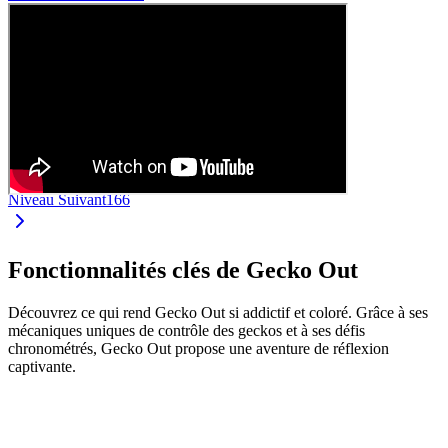
Niveau Suivant
166
Fonctionnalités clés de Gecko Out
Découvrez ce qui rend Gecko Out si addictif et coloré. Grâce à ses
mécaniques uniques de contrôle des geckos et à ses défis
chronométrés, Gecko Out propose une aventure de réflexion
captivante.