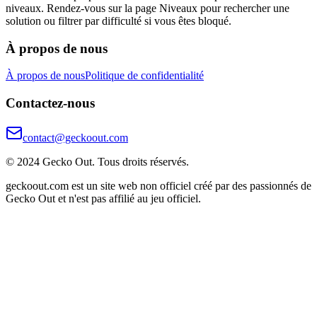
niveaux. Rendez-vous sur la page Niveaux pour rechercher une
solution ou filtrer par difficulté si vous êtes bloqué.
À propos de nous
À propos de nous
Politique de confidentialité
Contactez-nous
contact@geckoout.com
© 2024 Gecko Out. Tous droits réservés.
geckoout.com est un site web non officiel créé par des passionnés de
Gecko Out et n'est pas affilié au jeu officiel.