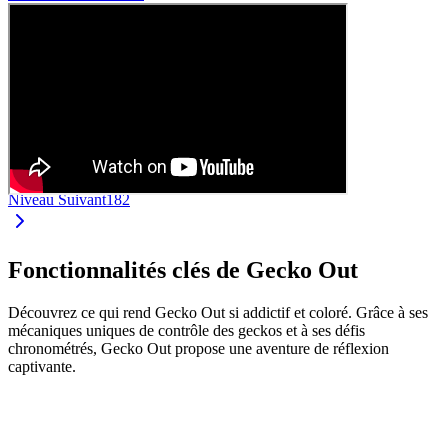
Niveau Suivant
182
Fonctionnalités clés de Gecko Out
Découvrez ce qui rend Gecko Out si addictif et coloré. Grâce à ses
mécaniques uniques de contrôle des geckos et à ses défis
chronométrés, Gecko Out propose une aventure de réflexion
captivante.