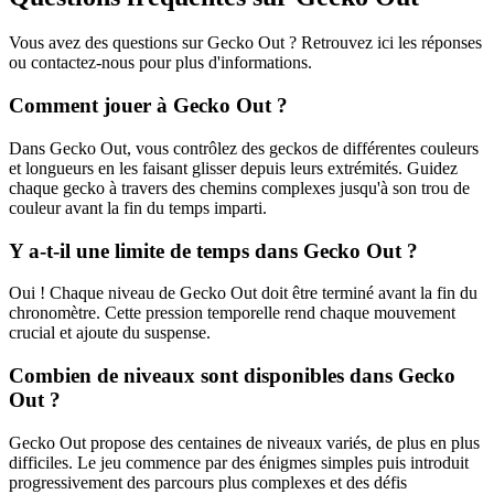
Vous avez des questions sur Gecko Out ? Retrouvez ici les réponses
ou contactez-nous pour plus d'informations.
Comment jouer à Gecko Out ?
Dans Gecko Out, vous contrôlez des geckos de différentes couleurs
et longueurs en les faisant glisser depuis leurs extrémités. Guidez
chaque gecko à travers des chemins complexes jusqu'à son trou de
couleur avant la fin du temps imparti.
Y a-t-il une limite de temps dans Gecko Out ?
Oui ! Chaque niveau de Gecko Out doit être terminé avant la fin du
chronomètre. Cette pression temporelle rend chaque mouvement
crucial et ajoute du suspense.
Combien de niveaux sont disponibles dans Gecko
Out ?
Gecko Out propose des centaines de niveaux variés, de plus en plus
difficiles. Le jeu commence par des énigmes simples puis introduit
progressivement des parcours plus complexes et des défis