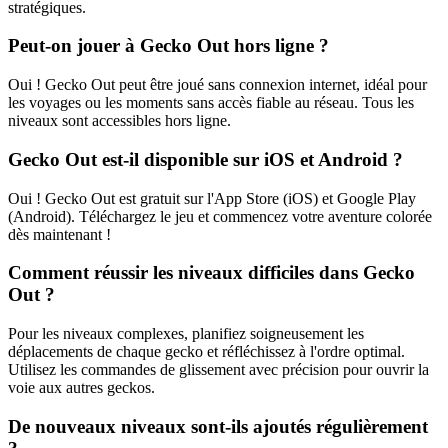
stratégiques.
Peut-on jouer à Gecko Out hors ligne ?
Oui ! Gecko Out peut être joué sans connexion internet, idéal pour
les voyages ou les moments sans accès fiable au réseau. Tous les
niveaux sont accessibles hors ligne.
Gecko Out est-il disponible sur iOS et Android ?
Oui ! Gecko Out est gratuit sur l'App Store (iOS) et Google Play
(Android). Téléchargez le jeu et commencez votre aventure colorée
dès maintenant !
Comment réussir les niveaux difficiles dans Gecko
Out ?
Pour les niveaux complexes, planifiez soigneusement les
déplacements de chaque gecko et réfléchissez à l'ordre optimal.
Utilisez les commandes de glissement avec précision pour ouvrir la
voie aux autres geckos.
De nouveaux niveaux sont-ils ajoutés régulièrement