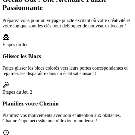
Passionnante
Préparez-vous pour un voyage puzzle excitant où votre créativité et
votre logique sont les clés pour débloquer de nouveaux niveaux !
Étapes du Jeu
1
Glissez les Blocs
Faites glisser les blocs colorés vers leurs portes correspondantes et
regardez-les disparaître dans un éclat satisfaisant !
Étapes du Jeu
2
Planifiez votre Chemin
Planifiez vos mouvements avec soin et attention aux obstacles.
Chaque étape nécessite une réflexion minutieuse !