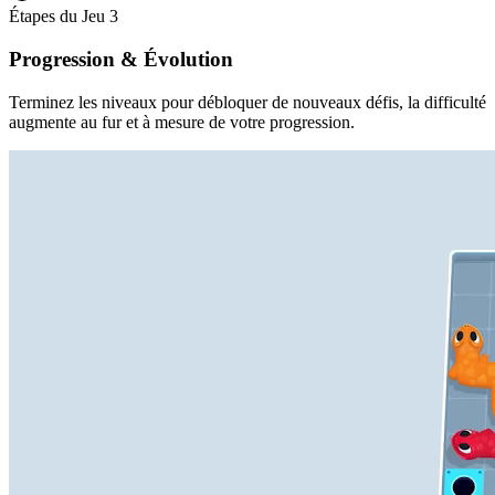
Étapes du Jeu
3
Progression & Évolution
Terminez les niveaux pour débloquer de nouveaux défis, la difficulté
augmente au fur et à mesure de votre progression.