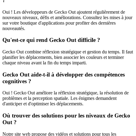
?
Oui ! Les développeurs de Gecko Out ajoutent régulièrement de
nouveaux niveaux, défis et améliorations. Consultez les mises à jour
sur votre boutique d'applications pour profiter des dernières
nouveautés.
Qu'est-ce qui rend Gecko Out difficile ?
Gecko Out combine réflexion stratégique et gestion du temps. Il faut
planifier les déplacements, bien associer les couleurs et terminer
chaque niveau avant la fin du temps imparti.
Gecko Out aide-t-il à développer des compétences
cognitives ?
Oui ! Gecko Out améliore la réflexion stratégique, la résolution de
problèmes et la perception spatiale. Les énigmes demandent
d'anticiper et d'optimiser les déplacements.
Où trouver des solutions pour les niveaux de Gecko
Out ?
Notre site web propose des vidéos et solutions pour tous les