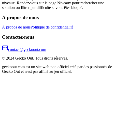
niveaux. Rendez-vous sur la page Niveaux pour rechercher une
solution ou filtrer par difficulté si vous êtes bloqué.
À propos de nous
À propos de nous
Politique de confidentialité
Contactez-nous
contact@geckoout.com
© 2024 Gecko Out. Tous droits réservés.
geckoout.com est un site web non officiel créé par des passionnés de
Gecko Out et n'est pas affilié au jeu officiel.