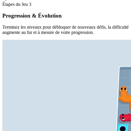
Étapes du Jeu
3
Progression & Évolution
Terminez les niveaux pour débloquer de nouveaux défis, la difficulté
augmente au fur et à mesure de votre progression.