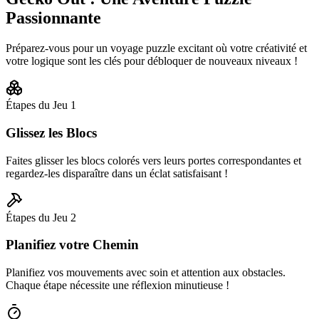
Passionnante
Préparez-vous pour un voyage puzzle excitant où votre créativité et
votre logique sont les clés pour débloquer de nouveaux niveaux !
Étapes du Jeu
1
Glissez les Blocs
Faites glisser les blocs colorés vers leurs portes correspondantes et
regardez-les disparaître dans un éclat satisfaisant !
Étapes du Jeu
2
Planifiez votre Chemin
Planifiez vos mouvements avec soin et attention aux obstacles.
Chaque étape nécessite une réflexion minutieuse !