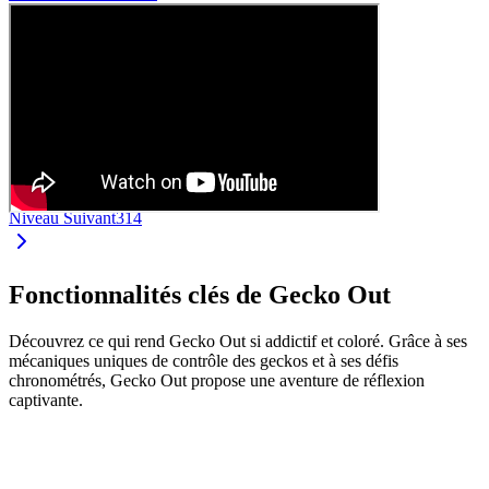
Niveau Suivant
314
Fonctionnalités clés de Gecko Out
Découvrez ce qui rend Gecko Out si addictif et coloré. Grâce à ses
mécaniques uniques de contrôle des geckos et à ses défis
chronométrés, Gecko Out propose une aventure de réflexion
captivante.