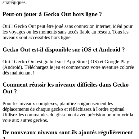
stratégiques.
Peut-on jouer à Gecko Out hors ligne ?
Oui ! Gecko Out peut être joué sans connexion internet, idéal pour
les voyages ou les moments sans accès fiable au réseau. Tous les
niveaux sont accessibles hors ligne.
Gecko Out est-il disponible sur iOS et Android ?
Oui ! Gecko Out est gratuit sur l'App Store (iOS) et Google Play
(Android). Téléchargez le jeu et commencez votre aventure colorée
dès maintenant !
Comment réussir les niveaux difficiles dans Gecko
Out ?
Pour les niveaux complexes, planifiez soigneusement les
déplacements de chaque gecko et réfléchissez à l'ordre optimal.
Utilisez les commandes de glissement avec précision pour ouvrir la
voie aux autres geckos.
De nouveaux niveaux sont-ils ajoutés régulièrement