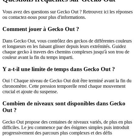
Vous avez des questions sur Gecko Out ? Retrouvez ici les réponses
ou contactez-nous pour plus d'informations.
Comment jouer à Gecko Out ?
Dans Gecko Out, vous contrôlez des geckos de différentes couleurs
et longueurs en les faisant glisser depuis leurs extrémités. Guidez
chaque gecko à travers des chemins complexes jusqu'à son trou de
couleur avant la fin du temps imparti.
Y a-t-il une limite de temps dans Gecko Out ?
Oui ! Chaque niveau de Gecko Out doit être terminé avant la fin du
chronomètre. Cette pression temporelle rend chaque mouvement
crucial et ajoute du suspense.
Combien de niveaux sont disponibles dans Gecko
Out ?
Gecko Out propose des centaines de niveaux variés, de plus en plus
difficiles. Le jeu commence par des énigmes simples puis introduit
progressivement des parcours plus complexes et des défis