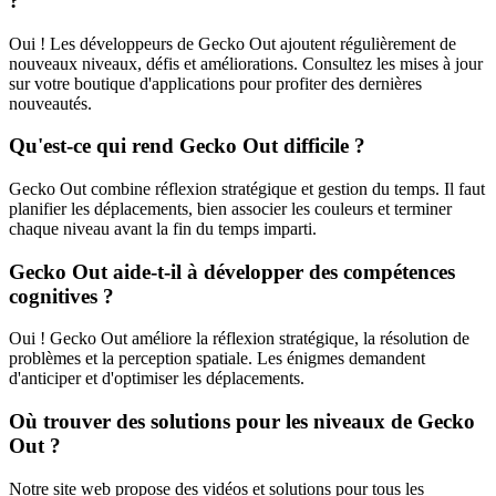
?
Oui ! Les développeurs de Gecko Out ajoutent régulièrement de
nouveaux niveaux, défis et améliorations. Consultez les mises à jour
sur votre boutique d'applications pour profiter des dernières
nouveautés.
Qu'est-ce qui rend Gecko Out difficile ?
Gecko Out combine réflexion stratégique et gestion du temps. Il faut
planifier les déplacements, bien associer les couleurs et terminer
chaque niveau avant la fin du temps imparti.
Gecko Out aide-t-il à développer des compétences
cognitives ?
Oui ! Gecko Out améliore la réflexion stratégique, la résolution de
problèmes et la perception spatiale. Les énigmes demandent
d'anticiper et d'optimiser les déplacements.
Où trouver des solutions pour les niveaux de Gecko
Out ?
Notre site web propose des vidéos et solutions pour tous les