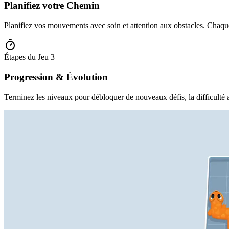
Planifiez votre Chemin
Planifiez vos mouvements avec soin et attention aux obstacles. Chaque
Étapes du Jeu
3
Progression & Évolution
Terminez les niveaux pour débloquer de nouveaux défis, la difficulté 