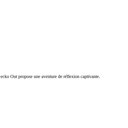
Gecko Out propose une aventure de réflexion captivante.