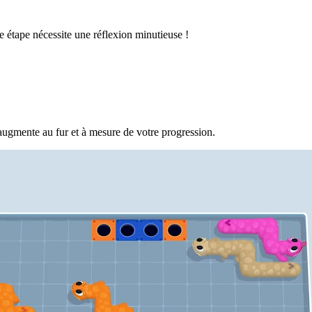
 étape nécessite une réflexion minutieuse !
augmente au fur et à mesure de votre progression.