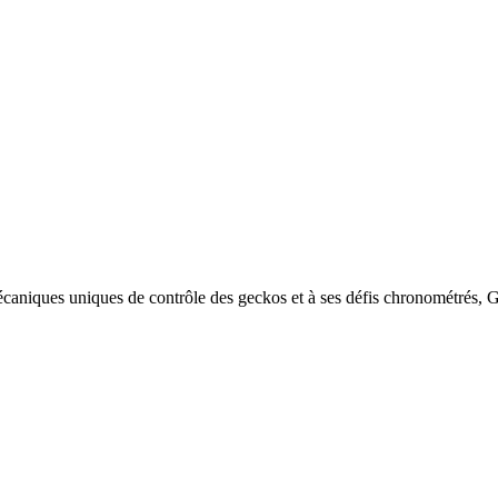
écaniques uniques de contrôle des geckos et à ses défis chronométrés, 