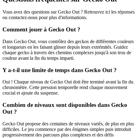
Vous avez des questions sur Gecko Out ? Retrouvez ici les réponses
ou contactez-nous pour plus d'informations.
Comment jouer à Gecko Out ?
Dans Gecko Out, vous contrôlez des geckos de différentes couleurs
et longueurs en les faisant glisser depuis leurs extrémités. Guidez
chaque gecko à travers des chemins complexes jusqu'à son trou de
couleur avant la fin du temps imparti.
Y a-t-il une limite de temps dans Gecko Out ?
Oui ! Chaque niveau de Gecko Out doit être terminé avant la fin du
chronomètre. Cette pression temporelle rend chaque mouvement
crucial et ajoute du suspense.
Combien de niveaux sont disponibles dans Gecko
Out ?
Gecko Out propose des centaines de niveaux variés, de plus en plus
difficiles. Le jeu commence par des énigmes simples puis introduit
progressivement des parcours plus complexes et des défis