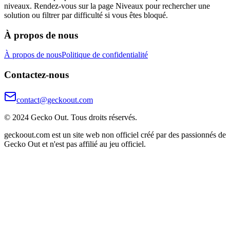
niveaux. Rendez-vous sur la page Niveaux pour rechercher une
solution ou filtrer par difficulté si vous êtes bloqué.
À propos de nous
À propos de nous
Politique de confidentialité
Contactez-nous
contact@geckoout.com
© 2024 Gecko Out. Tous droits réservés.
geckoout.com est un site web non officiel créé par des passionnés de
Gecko Out et n'est pas affilié au jeu officiel.