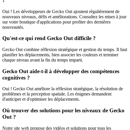
?
Oui ! Les développeurs de Gecko Out ajoutent régulièrement de
nouveaux niveaux, défis et améliorations. Consultez les mises à jour
sur votre boutique d'applications pour profiter des dernières
nouveautés.
Qu'est-ce qui rend Gecko Out difficile ?
Gecko Out combine réflexion stratégique et gestion du temps. Il faut
planifier les déplacements, bien associer les couleurs et terminer
chaque niveau avant la fin du temps imparti.
Gecko Out aide-t-il à développer des compétences
cognitives ?
Oui ! Gecko Out améliore la réflexion stratégique, la résolution de
problèmes et la perception spatiale. Les énigmes demandent
d'anticiper et d'optimiser les déplacements.
Où trouver des solutions pour les niveaux de Gecko
Out ?
Notre site web propose des vidéos et solutions pour tous les