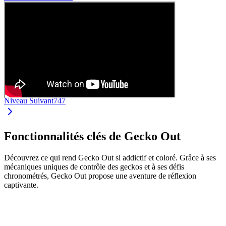
Niveau Suivant
747
Fonctionnalités clés de Gecko Out
Découvrez ce qui rend Gecko Out si addictif et coloré. Grâce à ses
mécaniques uniques de contrôle des geckos et à ses défis
chronométrés, Gecko Out propose une aventure de réflexion
captivante.