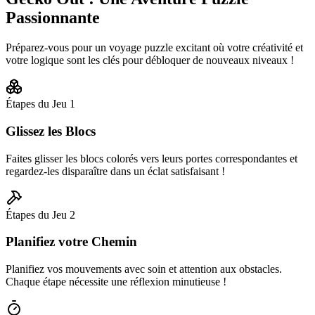
Passionnante
Préparez-vous pour un voyage puzzle excitant où votre créativité et
votre logique sont les clés pour débloquer de nouveaux niveaux !
Étapes du Jeu
1
Glissez les Blocs
Faites glisser les blocs colorés vers leurs portes correspondantes et
regardez-les disparaître dans un éclat satisfaisant !
Étapes du Jeu
2
Planifiez votre Chemin
Planifiez vos mouvements avec soin et attention aux obstacles.
Chaque étape nécessite une réflexion minutieuse !