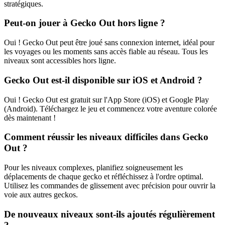
stratégiques.
Peut-on jouer à Gecko Out hors ligne ?
Oui ! Gecko Out peut être joué sans connexion internet, idéal pour
les voyages ou les moments sans accès fiable au réseau. Tous les
niveaux sont accessibles hors ligne.
Gecko Out est-il disponible sur iOS et Android ?
Oui ! Gecko Out est gratuit sur l'App Store (iOS) et Google Play
(Android). Téléchargez le jeu et commencez votre aventure colorée
dès maintenant !
Comment réussir les niveaux difficiles dans Gecko
Out ?
Pour les niveaux complexes, planifiez soigneusement les
déplacements de chaque gecko et réfléchissez à l'ordre optimal.
Utilisez les commandes de glissement avec précision pour ouvrir la
voie aux autres geckos.
De nouveaux niveaux sont-ils ajoutés régulièrement