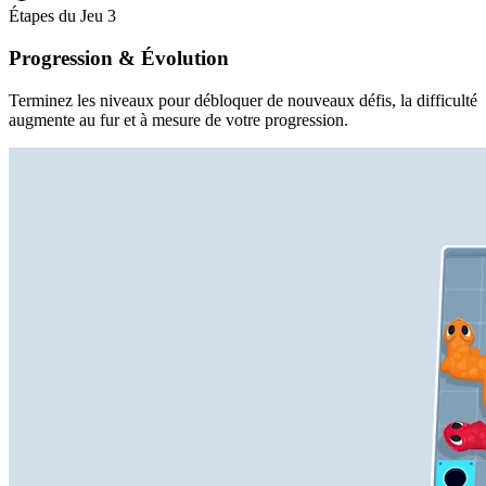
Étapes du Jeu
3
Progression & Évolution
Terminez les niveaux pour débloquer de nouveaux défis, la difficulté
augmente au fur et à mesure de votre progression.