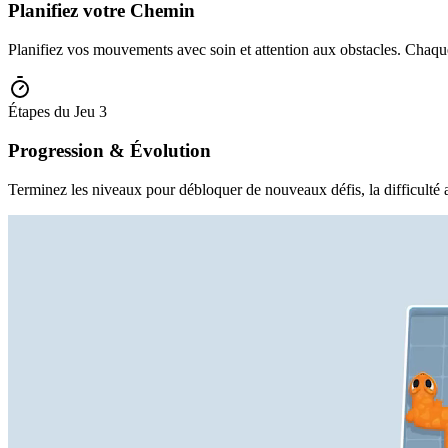
Planifiez votre Chemin
Planifiez vos mouvements avec soin et attention aux obstacles. Chaque
Étapes du Jeu
3
Progression & Évolution
Terminez les niveaux pour débloquer de nouveaux défis, la difficulté 