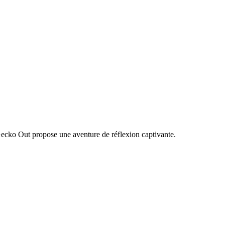
Gecko Out propose une aventure de réflexion captivante.