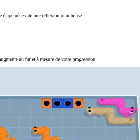
 étape nécessite une réflexion minutieuse !
augmente au fur et à mesure de votre progression.