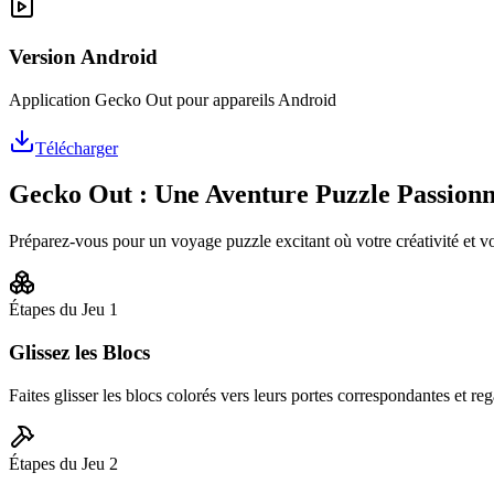
Version Android
Application Gecko Out pour appareils Android
Télécharger
Gecko Out : Une Aventure Puzzle Passion
Préparez-vous pour un voyage puzzle excitant où votre créativité et v
Étapes du Jeu
1
Glissez les Blocs
Faites glisser les blocs colorés vers leurs portes correspondantes et rega
Étapes du Jeu
2