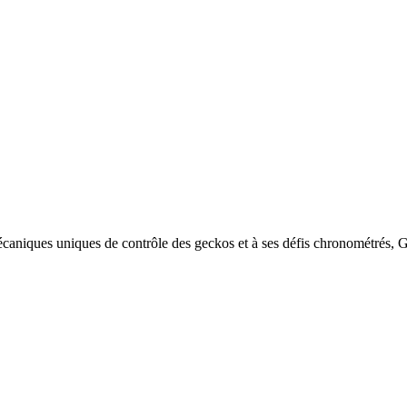
écaniques uniques de contrôle des geckos et à ses défis chronométrés, 