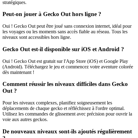
stratégiques.
Peut-on jouer à Gecko Out hors ligne ?
Oui ! Gecko Out peut être joué sans connexion internet, idéal pour
les voyages ou les moments sans accès fiable au réseau. Tous les
niveaux sont accessibles hors ligne.
Gecko Out est-il disponible sur iOS et Android ?
Oui ! Gecko Out est gratuit sur l'App Store (iOS) et Google Play
(Android). Téléchargez le jeu et commencez votre aventure colorée
dès maintenant !
Comment réussir les niveaux difficiles dans Gecko
Out ?
Pour les niveaux complexes, planifiez soigneusement les
déplacements de chaque gecko et réfléchissez à l'ordre optimal.
Utilisez les commandes de glissement avec précision pour ouvrir la
voie aux autres geckos.
De nouveaux niveaux sont-ils ajoutés régulièrement