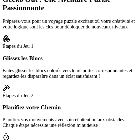
Passionnante
Préparez-vous pour un voyage puzzle excitant où votre créativité et
votre logique sont les clés pour débloquer de nouveaux niveaux !
Étapes du Jeu
1
Glissez les Blocs
Faites glisser les blocs colorés vers leurs portes correspondantes et
regardez-les disparaître dans un éclat satisfaisant !
Étapes du Jeu
2
Planifiez votre Chemin
Planifiez vos mouvements avec soin et attention aux obstacles.
Chaque étape nécessite une réflexion minutieuse !