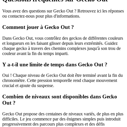
Vous avez des questions sur Gecko Out ? Retrouvez ici les réponses
ou contactez-nous pour plus d'informations.
Comment jouer à Gecko Out ?
Dans Gecko Out, vous contrôlez des geckos de différentes couleurs
et longueurs en les faisant glisser depuis leurs extrémités. Guidez
chaque gecko à travers des chemins complexes jusqu'à son trou de
couleur avant la fin du temps imparti.
Y a-t-il une limite de temps dans Gecko Out ?
Oui ! Chaque niveau de Gecko Out doit être terminé avant la fin du
chronomètre. Cette pression temporelle rend chaque mouvement
crucial et ajoute du suspense.
Combien de niveaux sont disponibles dans Gecko
Out ?
Gecko Out propose des centaines de niveaux variés, de plus en plus
difficiles. Le jeu commence par des énigmes simples puis introduit
progressivement des parcours plus complexes et des défis