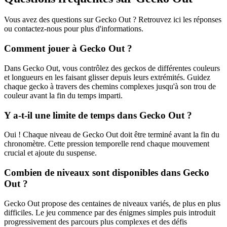
Vous avez des questions sur Gecko Out ? Retrouvez ici les réponses
ou contactez-nous pour plus d'informations.
Comment jouer à Gecko Out ?
Dans Gecko Out, vous contrôlez des geckos de différentes couleurs
et longueurs en les faisant glisser depuis leurs extrémités. Guidez
chaque gecko à travers des chemins complexes jusqu'à son trou de
couleur avant la fin du temps imparti.
Y a-t-il une limite de temps dans Gecko Out ?
Oui ! Chaque niveau de Gecko Out doit être terminé avant la fin du
chronomètre. Cette pression temporelle rend chaque mouvement
crucial et ajoute du suspense.
Combien de niveaux sont disponibles dans Gecko
Out ?
Gecko Out propose des centaines de niveaux variés, de plus en plus
difficiles. Le jeu commence par des énigmes simples puis introduit
progressivement des parcours plus complexes et des défis