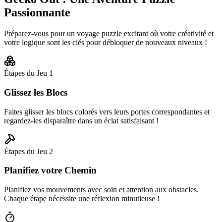
Passionnante
Préparez-vous pour un voyage puzzle excitant où votre créativité et
votre logique sont les clés pour débloquer de nouveaux niveaux !
Étapes du Jeu
1
Glissez les Blocs
Faites glisser les blocs colorés vers leurs portes correspondantes et
regardez-les disparaître dans un éclat satisfaisant !
Étapes du Jeu
2
Planifiez votre Chemin
Planifiez vos mouvements avec soin et attention aux obstacles.
Chaque étape nécessite une réflexion minutieuse !