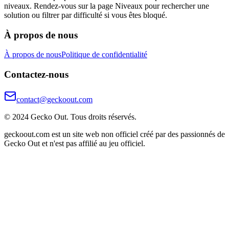
niveaux. Rendez-vous sur la page Niveaux pour rechercher une
solution ou filtrer par difficulté si vous êtes bloqué.
À propos de nous
À propos de nous
Politique de confidentialité
Contactez-nous
contact@geckoout.com
© 2024 Gecko Out. Tous droits réservés.
geckoout.com est un site web non officiel créé par des passionnés de
Gecko Out et n'est pas affilié au jeu officiel.