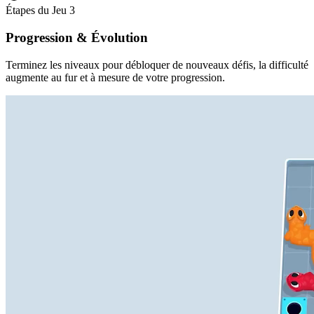
Étapes du Jeu
3
Progression & Évolution
Terminez les niveaux pour débloquer de nouveaux défis, la difficulté
augmente au fur et à mesure de votre progression.