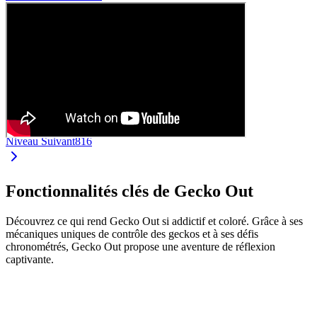
Niveau Suivant
816
Fonctionnalités clés de Gecko Out
Découvrez ce qui rend Gecko Out si addictif et coloré. Grâce à ses
mécaniques uniques de contrôle des geckos et à ses défis
chronométrés, Gecko Out propose une aventure de réflexion
captivante.