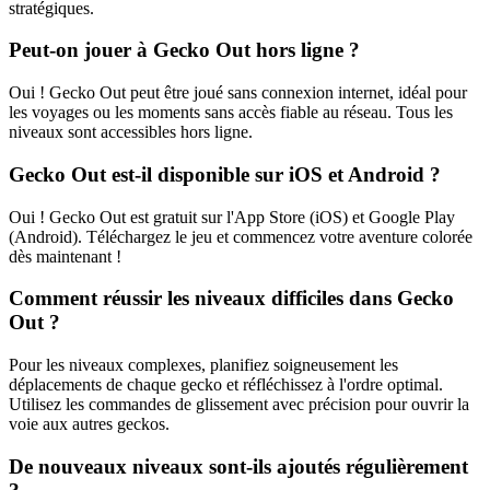
stratégiques.
Peut-on jouer à Gecko Out hors ligne ?
Oui ! Gecko Out peut être joué sans connexion internet, idéal pour
les voyages ou les moments sans accès fiable au réseau. Tous les
niveaux sont accessibles hors ligne.
Gecko Out est-il disponible sur iOS et Android ?
Oui ! Gecko Out est gratuit sur l'App Store (iOS) et Google Play
(Android). Téléchargez le jeu et commencez votre aventure colorée
dès maintenant !
Comment réussir les niveaux difficiles dans Gecko
Out ?
Pour les niveaux complexes, planifiez soigneusement les
déplacements de chaque gecko et réfléchissez à l'ordre optimal.
Utilisez les commandes de glissement avec précision pour ouvrir la
voie aux autres geckos.
De nouveaux niveaux sont-ils ajoutés régulièrement