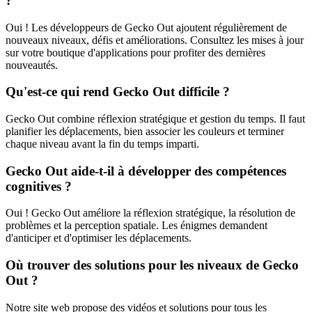
?
Oui ! Les développeurs de Gecko Out ajoutent régulièrement de
nouveaux niveaux, défis et améliorations. Consultez les mises à jour
sur votre boutique d'applications pour profiter des dernières
nouveautés.
Qu'est-ce qui rend Gecko Out difficile ?
Gecko Out combine réflexion stratégique et gestion du temps. Il faut
planifier les déplacements, bien associer les couleurs et terminer
chaque niveau avant la fin du temps imparti.
Gecko Out aide-t-il à développer des compétences
cognitives ?
Oui ! Gecko Out améliore la réflexion stratégique, la résolution de
problèmes et la perception spatiale. Les énigmes demandent
d'anticiper et d'optimiser les déplacements.
Où trouver des solutions pour les niveaux de Gecko
Out ?
Notre site web propose des vidéos et solutions pour tous les