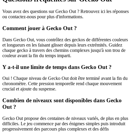
Vous avez des questions sur Gecko Out ? Retrouvez ici les réponses
ou contactez-nous pour plus d'informations.
Comment jouer à Gecko Out ?
Dans Gecko Out, vous contrôlez des geckos de différentes couleurs
et longueurs en les faisant glisser depuis leurs extrémités. Guidez
chaque gecko à travers des chemins complexes jusqu'à son trou de
couleur avant la fin du temps imparti.
Y a-t-il une limite de temps dans Gecko Out ?
Oui ! Chaque niveau de Gecko Out doit être terminé avant la fin du
chronomètre. Cette pression temporelle rend chaque mouvement
crucial et ajoute du suspense.
Combien de niveaux sont disponibles dans Gecko
Out ?
Gecko Out propose des centaines de niveaux variés, de plus en plus
difficiles. Le jeu commence par des énigmes simples puis introduit
progressivement des parcours plus complexes et des défis