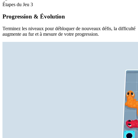
Étapes du Jeu
3
Progression & Évolution
Terminez les niveaux pour débloquer de nouveaux défis, la difficulté
augmente au fur et à mesure de votre progression.