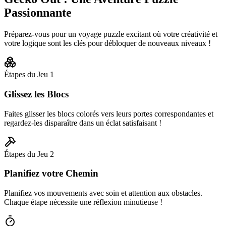
Passionnante
Préparez-vous pour un voyage puzzle excitant où votre créativité et
votre logique sont les clés pour débloquer de nouveaux niveaux !
Étapes du Jeu
1
Glissez les Blocs
Faites glisser les blocs colorés vers leurs portes correspondantes et
regardez-les disparaître dans un éclat satisfaisant !
Étapes du Jeu
2
Planifiez votre Chemin
Planifiez vos mouvements avec soin et attention aux obstacles.
Chaque étape nécessite une réflexion minutieuse !