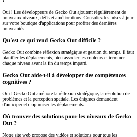
?
Oui ! Les développeurs de Gecko Out ajoutent régulièrement de
nouveaux niveaux, défis et améliorations. Consultez les mises à jour
sur votre boutique d'applications pour profiter des dernières
nouveautés.
Qu'est-ce qui rend Gecko Out difficile ?
Gecko Out combine réflexion stratégique et gestion du temps. Il faut
planifier les déplacements, bien associer les couleurs et terminer
chaque niveau avant la fin du temps imparti.
Gecko Out aide-t-il à développer des compétences
cognitives ?
Oui ! Gecko Out améliore la réflexion stratégique, la résolution de
problèmes et la perception spatiale. Les énigmes demandent
d'anticiper et d'optimiser les déplacements.
Où trouver des solutions pour les niveaux de Gecko
Out ?
Notre site web propose des vidéos et solutions pour tous les