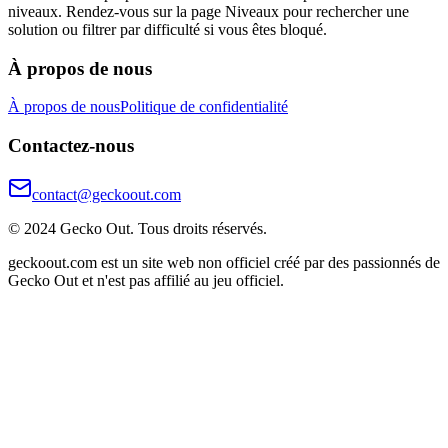
niveaux. Rendez-vous sur la page Niveaux pour rechercher une
solution ou filtrer par difficulté si vous êtes bloqué.
À propos de nous
À propos de nous
Politique de confidentialité
Contactez-nous
contact@geckoout.com
© 2024 Gecko Out. Tous droits réservés.
geckoout.com est un site web non officiel créé par des passionnés de
Gecko Out et n'est pas affilié au jeu officiel.