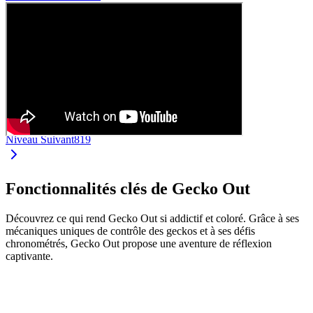
Niveau Suivant
819
Fonctionnalités clés de Gecko Out
Découvrez ce qui rend Gecko Out si addictif et coloré. Grâce à ses
mécaniques uniques de contrôle des geckos et à ses défis
chronométrés, Gecko Out propose une aventure de réflexion
captivante.