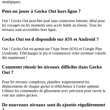
stratégiques.
Peut-on jouer à Gecko Out hors ligne ?
Oui ! Gecko Out peut être joué sans connexion internet, idéal pour
les voyages ou les moments sans accès fiable au réseau. Tous les
niveaux sont accessibles hors ligne.
Gecko Out est-il disponible sur iOS et Android ?
Oui ! Gecko Out est gratuit sur l'App Store (iOS) et Google Play
(Android). Téléchargez le jeu et commencez votre aventure colorée
dès maintenant !
Comment réussir les niveaux difficiles dans Gecko
Out ?
Pour les niveaux complexes, planifiez soigneusement les
déplacements de chaque gecko et réfléchissez à l'ordre optimal.
Utilisez les commandes de glissement avec précision pour ouvrir la
voie aux autres geckos.
De nouveaux niveaux sont-ils ajoutés régulièrement