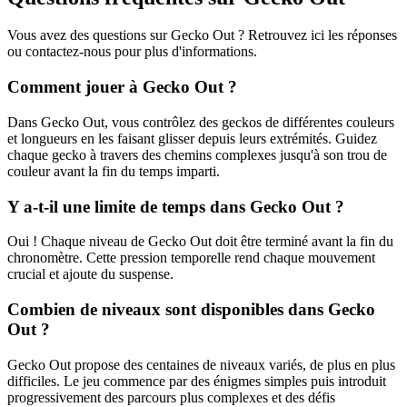
Vous avez des questions sur Gecko Out ? Retrouvez ici les réponses
ou contactez-nous pour plus d'informations.
Comment jouer à Gecko Out ?
Dans Gecko Out, vous contrôlez des geckos de différentes couleurs
et longueurs en les faisant glisser depuis leurs extrémités. Guidez
chaque gecko à travers des chemins complexes jusqu'à son trou de
couleur avant la fin du temps imparti.
Y a-t-il une limite de temps dans Gecko Out ?
Oui ! Chaque niveau de Gecko Out doit être terminé avant la fin du
chronomètre. Cette pression temporelle rend chaque mouvement
crucial et ajoute du suspense.
Combien de niveaux sont disponibles dans Gecko
Out ?
Gecko Out propose des centaines de niveaux variés, de plus en plus
difficiles. Le jeu commence par des énigmes simples puis introduit
progressivement des parcours plus complexes et des défis