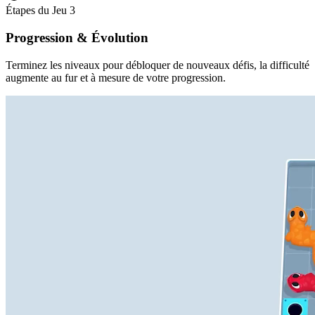
Étapes du Jeu
3
Progression & Évolution
Terminez les niveaux pour débloquer de nouveaux défis, la difficulté
augmente au fur et à mesure de votre progression.