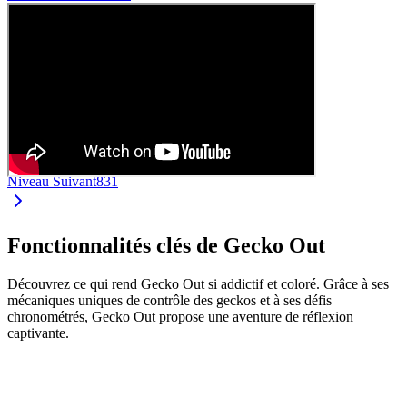
Niveau Suivant
831
Fonctionnalités clés de Gecko Out
Découvrez ce qui rend Gecko Out si addictif et coloré. Grâce à ses
mécaniques uniques de contrôle des geckos et à ses défis
chronométrés, Gecko Out propose une aventure de réflexion
captivante.