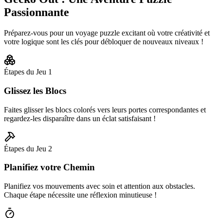
Passionnante
Préparez-vous pour un voyage puzzle excitant où votre créativité et
votre logique sont les clés pour débloquer de nouveaux niveaux !
Étapes du Jeu
1
Glissez les Blocs
Faites glisser les blocs colorés vers leurs portes correspondantes et
regardez-les disparaître dans un éclat satisfaisant !
Étapes du Jeu
2
Planifiez votre Chemin
Planifiez vos mouvements avec soin et attention aux obstacles.
Chaque étape nécessite une réflexion minutieuse !