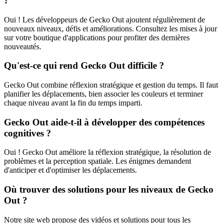
?
Oui ! Les développeurs de Gecko Out ajoutent régulièrement de
nouveaux niveaux, défis et améliorations. Consultez les mises à jour
sur votre boutique d'applications pour profiter des dernières
nouveautés.
Qu'est-ce qui rend Gecko Out difficile ?
Gecko Out combine réflexion stratégique et gestion du temps. Il faut
planifier les déplacements, bien associer les couleurs et terminer
chaque niveau avant la fin du temps imparti.
Gecko Out aide-t-il à développer des compétences
cognitives ?
Oui ! Gecko Out améliore la réflexion stratégique, la résolution de
problèmes et la perception spatiale. Les énigmes demandent
d'anticiper et d'optimiser les déplacements.
Où trouver des solutions pour les niveaux de Gecko
Out ?
Notre site web propose des vidéos et solutions pour tous les