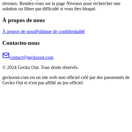
niveaux. Rendez-vous sur la page Niveaux pour rechercher une
solution ou filtrer par difficulté si vous êtes bloqué.
À propos de nous
À propos de nous
Politique de confidentialité
Contactez-nous
contact@geckoout.com
© 2024 Gecko Out. Tous droits réservés.
geckoout.com est un site web non officiel créé par des passionnés de
Gecko Out et n'est pas affilié au jeu officiel.