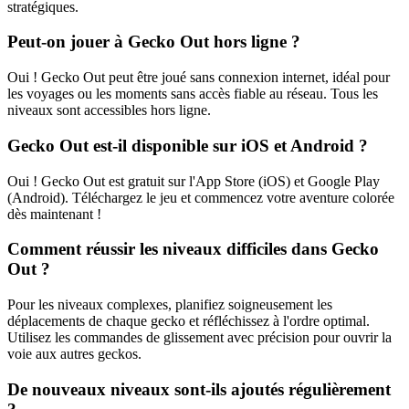
stratégiques.
Peut-on jouer à Gecko Out hors ligne ?
Oui ! Gecko Out peut être joué sans connexion internet, idéal pour
les voyages ou les moments sans accès fiable au réseau. Tous les
niveaux sont accessibles hors ligne.
Gecko Out est-il disponible sur iOS et Android ?
Oui ! Gecko Out est gratuit sur l'App Store (iOS) et Google Play
(Android). Téléchargez le jeu et commencez votre aventure colorée
dès maintenant !
Comment réussir les niveaux difficiles dans Gecko
Out ?
Pour les niveaux complexes, planifiez soigneusement les
déplacements de chaque gecko et réfléchissez à l'ordre optimal.
Utilisez les commandes de glissement avec précision pour ouvrir la
voie aux autres geckos.
De nouveaux niveaux sont-ils ajoutés régulièrement