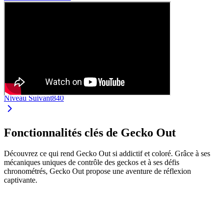
Niveau Suivant
840
Fonctionnalités clés de Gecko Out
Découvrez ce qui rend Gecko Out si addictif et coloré. Grâce à ses
mécaniques uniques de contrôle des geckos et à ses défis
chronométrés, Gecko Out propose une aventure de réflexion
captivante.