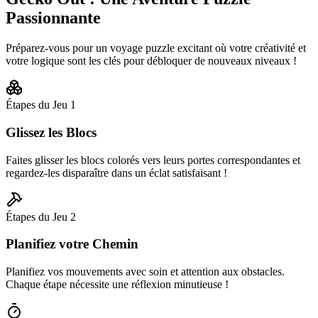
Passionnante
Préparez-vous pour un voyage puzzle excitant où votre créativité et
votre logique sont les clés pour débloquer de nouveaux niveaux !
Étapes du Jeu
1
Glissez les Blocs
Faites glisser les blocs colorés vers leurs portes correspondantes et
regardez-les disparaître dans un éclat satisfaisant !
Étapes du Jeu
2
Planifiez votre Chemin
Planifiez vos mouvements avec soin et attention aux obstacles.
Chaque étape nécessite une réflexion minutieuse !