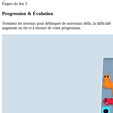
Étapes du Jeu
3
Progression & Évolution
Terminez les niveaux pour débloquer de nouveaux défis, la difficulté
augmente au fur et à mesure de votre progression.