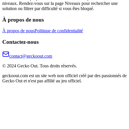
niveaux. Rendez-vous sur la page Niveaux pour rechercher une
solution ou filtrer par difficulté si vous êtes bloqué.
À propos de nous
À propos de nous
Politique de confidentialité
Contactez-nous
contact@geckoout.com
© 2024 Gecko Out. Tous droits réservés.
geckoout.com est un site web non officiel créé par des passionnés de
Gecko Out et n'est pas affilié au jeu officiel.