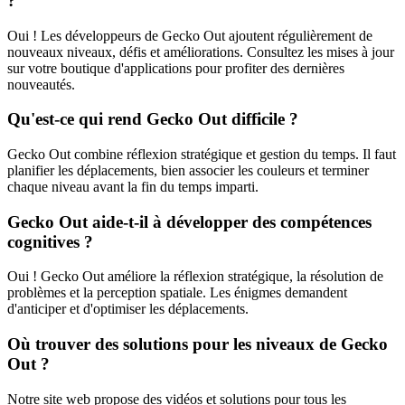
?
Oui ! Les développeurs de Gecko Out ajoutent régulièrement de
nouveaux niveaux, défis et améliorations. Consultez les mises à jour
sur votre boutique d'applications pour profiter des dernières
nouveautés.
Qu'est-ce qui rend Gecko Out difficile ?
Gecko Out combine réflexion stratégique et gestion du temps. Il faut
planifier les déplacements, bien associer les couleurs et terminer
chaque niveau avant la fin du temps imparti.
Gecko Out aide-t-il à développer des compétences
cognitives ?
Oui ! Gecko Out améliore la réflexion stratégique, la résolution de
problèmes et la perception spatiale. Les énigmes demandent
d'anticiper et d'optimiser les déplacements.
Où trouver des solutions pour les niveaux de Gecko
Out ?
Notre site web propose des vidéos et solutions pour tous les