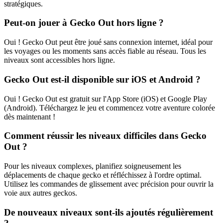
stratégiques.
Peut-on jouer à Gecko Out hors ligne ?
Oui ! Gecko Out peut être joué sans connexion internet, idéal pour
les voyages ou les moments sans accès fiable au réseau. Tous les
niveaux sont accessibles hors ligne.
Gecko Out est-il disponible sur iOS et Android ?
Oui ! Gecko Out est gratuit sur l'App Store (iOS) et Google Play
(Android). Téléchargez le jeu et commencez votre aventure colorée
dès maintenant !
Comment réussir les niveaux difficiles dans Gecko
Out ?
Pour les niveaux complexes, planifiez soigneusement les
déplacements de chaque gecko et réfléchissez à l'ordre optimal.
Utilisez les commandes de glissement avec précision pour ouvrir la
voie aux autres geckos.
De nouveaux niveaux sont-ils ajoutés régulièrement