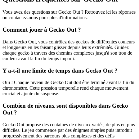
Vous avez des questions sur Gecko Out ? Retrouvez ici les réponses
ou contactez-nous pour plus d'informations.
Comment jouer à Gecko Out ?
Dans Gecko Out, vous contrôlez des geckos de différentes couleurs
et longueurs en les faisant glisser depuis leurs extrémités. Guidez
chaque gecko à travers des chemins complexes jusqu'à son trou de
couleur avant la fin du temps imparti.
Y a-t-il une limite de temps dans Gecko Out ?
Oui ! Chaque niveau de Gecko Out doit être terminé avant la fin du
chronomètre. Cette pression temporelle rend chaque mouvement
crucial et ajoute du suspense.
Combien de niveaux sont disponibles dans Gecko
Out ?
Gecko Out propose des centaines de niveaux variés, de plus en plus
difficiles. Le jeu commence par des énigmes simples puis introduit
progressivement des parcours plus complexes et des défis