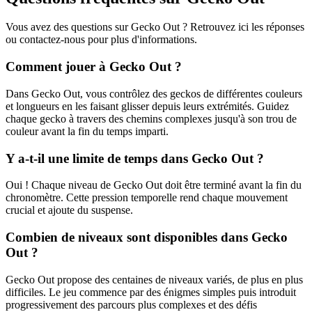
Vous avez des questions sur Gecko Out ? Retrouvez ici les réponses
ou contactez-nous pour plus d'informations.
Comment jouer à Gecko Out ?
Dans Gecko Out, vous contrôlez des geckos de différentes couleurs
et longueurs en les faisant glisser depuis leurs extrémités. Guidez
chaque gecko à travers des chemins complexes jusqu'à son trou de
couleur avant la fin du temps imparti.
Y a-t-il une limite de temps dans Gecko Out ?
Oui ! Chaque niveau de Gecko Out doit être terminé avant la fin du
chronomètre. Cette pression temporelle rend chaque mouvement
crucial et ajoute du suspense.
Combien de niveaux sont disponibles dans Gecko
Out ?
Gecko Out propose des centaines de niveaux variés, de plus en plus
difficiles. Le jeu commence par des énigmes simples puis introduit
progressivement des parcours plus complexes et des défis