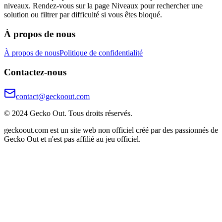
niveaux. Rendez-vous sur la page Niveaux pour rechercher une
solution ou filtrer par difficulté si vous êtes bloqué.
À propos de nous
À propos de nous
Politique de confidentialité
Contactez-nous
contact@geckoout.com
© 2024 Gecko Out. Tous droits réservés.
geckoout.com est un site web non officiel créé par des passionnés de
Gecko Out et n'est pas affilié au jeu officiel.