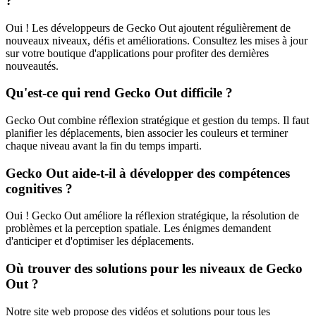
?
Oui ! Les développeurs de Gecko Out ajoutent régulièrement de
nouveaux niveaux, défis et améliorations. Consultez les mises à jour
sur votre boutique d'applications pour profiter des dernières
nouveautés.
Qu'est-ce qui rend Gecko Out difficile ?
Gecko Out combine réflexion stratégique et gestion du temps. Il faut
planifier les déplacements, bien associer les couleurs et terminer
chaque niveau avant la fin du temps imparti.
Gecko Out aide-t-il à développer des compétences
cognitives ?
Oui ! Gecko Out améliore la réflexion stratégique, la résolution de
problèmes et la perception spatiale. Les énigmes demandent
d'anticiper et d'optimiser les déplacements.
Où trouver des solutions pour les niveaux de Gecko
Out ?
Notre site web propose des vidéos et solutions pour tous les