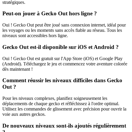
stratégiques.
Peut-on jouer à Gecko Out hors ligne ?
Oui ! Gecko Out peut être joué sans connexion internet, idéal pour
les voyages ou les moments sans accès fiable au réseau. Tous les
niveaux sont accessibles hors ligne.
Gecko Out est-il disponible sur iOS et Android ?
Oui ! Gecko Out est gratuit sur l'App Store (iOS) et Google Play
(Android). Téléchargez le jeu et commencez votre aventure colorée
dès maintenant !
Comment réussir les niveaux difficiles dans Gecko
Out ?
Pour les niveaux complexes, planifiez soigneusement les
déplacements de chaque gecko et réfléchissez à l'ordre optimal.
Utilisez les commandes de glissement avec précision pour ouvrir la
voie aux autres geckos.
De nouveaux niveaux sont-ils ajoutés régulièrement