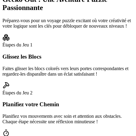
Passionnante
Préparez-vous pour un voyage puzzle excitant où votre créativité et
votre logique sont les clés pour débloquer de nouveaux niveaux !
Étapes du Jeu
1
Glissez les Blocs
Faites glisser les blocs colorés vers leurs portes correspondantes et
regardez-les disparaître dans un éclat satisfaisant !
Étapes du Jeu
2
Planifiez votre Chemin
Planifiez vos mouvements avec soin et attention aux obstacles.
Chaque étape nécessite une réflexion minutieuse !