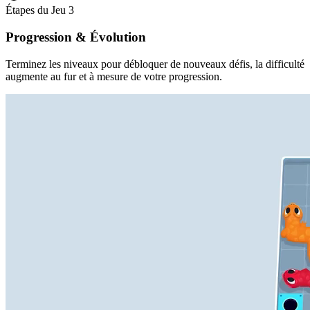
Étapes du Jeu
3
Progression & Évolution
Terminez les niveaux pour débloquer de nouveaux défis, la difficulté
augmente au fur et à mesure de votre progression.