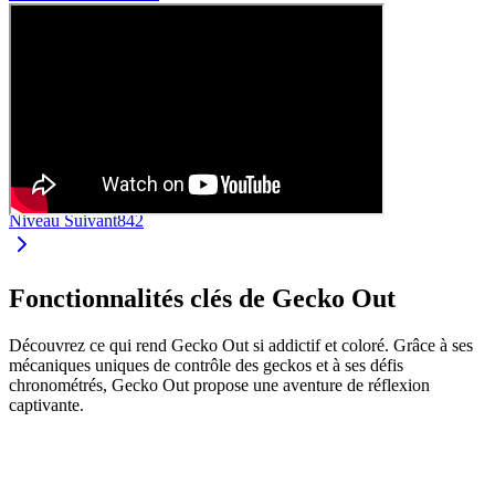
Niveau Suivant
842
Fonctionnalités clés de Gecko Out
Découvrez ce qui rend Gecko Out si addictif et coloré. Grâce à ses
mécaniques uniques de contrôle des geckos et à ses défis
chronométrés, Gecko Out propose une aventure de réflexion
captivante.