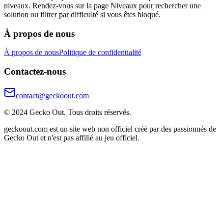
niveaux. Rendez-vous sur la page Niveaux pour rechercher une
solution ou filtrer par difficulté si vous êtes bloqué.
À propos de nous
À propos de nous
Politique de confidentialité
Contactez-nous
contact@geckoout.com
© 2024 Gecko Out. Tous droits réservés.
geckoout.com est un site web non officiel créé par des passionnés de
Gecko Out et n'est pas affilié au jeu officiel.