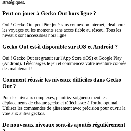
stratégiques.
Peut-on jouer à Gecko Out hors ligne ?
Oui ! Gecko Out peut être joué sans connexion internet, idéal pour
les voyages ou les moments sans accès fiable au réseau. Tous les
niveaux sont accessibles hors ligne.
Gecko Out est-il disponible sur iOS et Android ?
Oui ! Gecko Out est gratuit sur l'App Store (iOS) et Google Play
(Android). Téléchargez le jeu et commencez votre aventure colorée
dès maintenant !
Comment réussir les niveaux difficiles dans Gecko
Out ?
Pour les niveaux complexes, planifiez soigneusement les
déplacements de chaque gecko et réfléchissez à l'ordre optimal.
Utilisez les commandes de glissement avec précision pour ouvrir la
voie aux autres geckos.
De nouveaux niveaux sont-ils ajoutés régulièrement