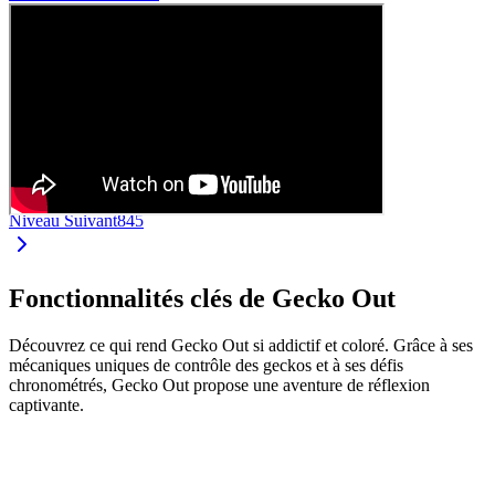
Niveau Suivant
845
Fonctionnalités clés de Gecko Out
Découvrez ce qui rend Gecko Out si addictif et coloré. Grâce à ses
mécaniques uniques de contrôle des geckos et à ses défis
chronométrés, Gecko Out propose une aventure de réflexion
captivante.