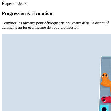
Étapes du Jeu
3
Progression & Évolution
Terminez les niveaux pour débloquer de nouveaux défis, la difficulté
augmente au fur et à mesure de votre progression.