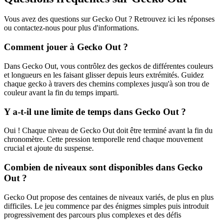
Vous avez des questions sur Gecko Out ? Retrouvez ici les réponses
ou contactez-nous pour plus d'informations.
Comment jouer à Gecko Out ?
Dans Gecko Out, vous contrôlez des geckos de différentes couleurs
et longueurs en les faisant glisser depuis leurs extrémités. Guidez
chaque gecko à travers des chemins complexes jusqu'à son trou de
couleur avant la fin du temps imparti.
Y a-t-il une limite de temps dans Gecko Out ?
Oui ! Chaque niveau de Gecko Out doit être terminé avant la fin du
chronomètre. Cette pression temporelle rend chaque mouvement
crucial et ajoute du suspense.
Combien de niveaux sont disponibles dans Gecko
Out ?
Gecko Out propose des centaines de niveaux variés, de plus en plus
difficiles. Le jeu commence par des énigmes simples puis introduit
progressivement des parcours plus complexes et des défis