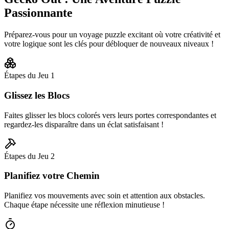
Passionnante
Préparez-vous pour un voyage puzzle excitant où votre créativité et
votre logique sont les clés pour débloquer de nouveaux niveaux !
Étapes du Jeu
1
Glissez les Blocs
Faites glisser les blocs colorés vers leurs portes correspondantes et
regardez-les disparaître dans un éclat satisfaisant !
Étapes du Jeu
2
Planifiez votre Chemin
Planifiez vos mouvements avec soin et attention aux obstacles.
Chaque étape nécessite une réflexion minutieuse !