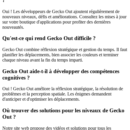
?
Oui ! Les développeurs de Gecko Out ajoutent régulièrement de
nouveaux niveaux, défis et améliorations. Consultez les mises à jour
sur votre boutique d'applications pour profiter des dernières
nouveautés.
Qu'est-ce qui rend Gecko Out difficile ?
Gecko Out combine réflexion stratégique et gestion du temps. Il faut
planifier les déplacements, bien associer les couleurs et terminer
chaque niveau avant la fin du temps imparti.
Gecko Out aide-t-il à développer des compétences
cognitives ?
Oui ! Gecko Out améliore la réflexion stratégique, la résolution de
problèmes et la perception spatiale. Les énigmes demandent
d'anticiper et d'optimiser les déplacements.
Où trouver des solutions pour les niveaux de Gecko
Out ?
Notre site web propose des vidéos et solutions pour tous les