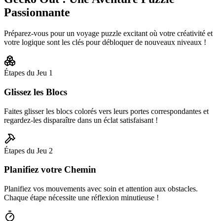
Passionnante
Préparez-vous pour un voyage puzzle excitant où votre créativité et
votre logique sont les clés pour débloquer de nouveaux niveaux !
Étapes du Jeu
1
Glissez les Blocs
Faites glisser les blocs colorés vers leurs portes correspondantes et
regardez-les disparaître dans un éclat satisfaisant !
Étapes du Jeu
2
Planifiez votre Chemin
Planifiez vos mouvements avec soin et attention aux obstacles.
Chaque étape nécessite une réflexion minutieuse !