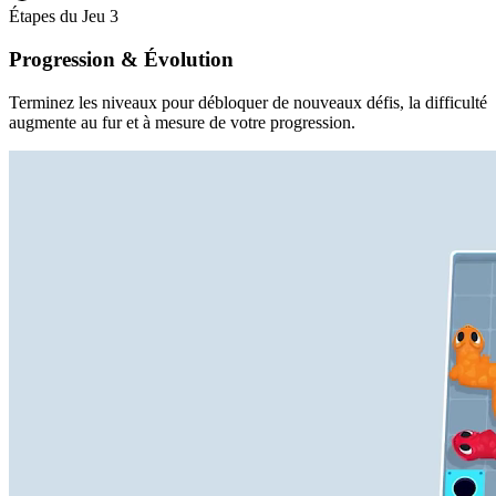
Étapes du Jeu
3
Progression & Évolution
Terminez les niveaux pour débloquer de nouveaux défis, la difficulté
augmente au fur et à mesure de votre progression.