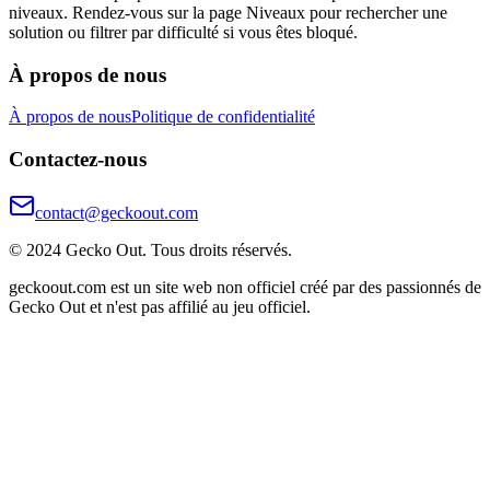
niveaux. Rendez-vous sur la page Niveaux pour rechercher une
solution ou filtrer par difficulté si vous êtes bloqué.
À propos de nous
À propos de nous
Politique de confidentialité
Contactez-nous
contact@geckoout.com
© 2024 Gecko Out. Tous droits réservés.
geckoout.com est un site web non officiel créé par des passionnés de
Gecko Out et n'est pas affilié au jeu officiel.