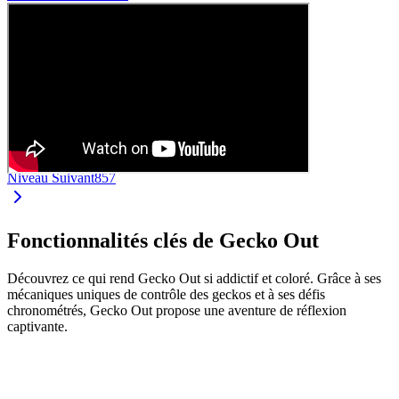
Niveau Suivant
857
Fonctionnalités clés de Gecko Out
Découvrez ce qui rend Gecko Out si addictif et coloré. Grâce à ses
mécaniques uniques de contrôle des geckos et à ses défis
chronométrés, Gecko Out propose une aventure de réflexion
captivante.