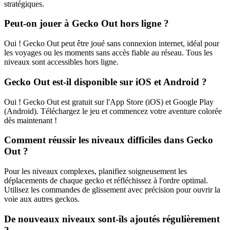
stratégiques.
Peut-on jouer à Gecko Out hors ligne ?
Oui ! Gecko Out peut être joué sans connexion internet, idéal pour
les voyages ou les moments sans accès fiable au réseau. Tous les
niveaux sont accessibles hors ligne.
Gecko Out est-il disponible sur iOS et Android ?
Oui ! Gecko Out est gratuit sur l'App Store (iOS) et Google Play
(Android). Téléchargez le jeu et commencez votre aventure colorée
dès maintenant !
Comment réussir les niveaux difficiles dans Gecko
Out ?
Pour les niveaux complexes, planifiez soigneusement les
déplacements de chaque gecko et réfléchissez à l'ordre optimal.
Utilisez les commandes de glissement avec précision pour ouvrir la
voie aux autres geckos.
De nouveaux niveaux sont-ils ajoutés régulièrement