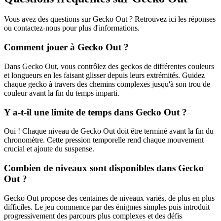
Vous avez des questions sur Gecko Out ? Retrouvez ici les réponses
ou contactez-nous pour plus d'informations.
Comment jouer à Gecko Out ?
Dans Gecko Out, vous contrôlez des geckos de différentes couleurs
et longueurs en les faisant glisser depuis leurs extrémités. Guidez
chaque gecko à travers des chemins complexes jusqu'à son trou de
couleur avant la fin du temps imparti.
Y a-t-il une limite de temps dans Gecko Out ?
Oui ! Chaque niveau de Gecko Out doit être terminé avant la fin du
chronomètre. Cette pression temporelle rend chaque mouvement
crucial et ajoute du suspense.
Combien de niveaux sont disponibles dans Gecko
Out ?
Gecko Out propose des centaines de niveaux variés, de plus en plus
difficiles. Le jeu commence par des énigmes simples puis introduit
progressivement des parcours plus complexes et des défis