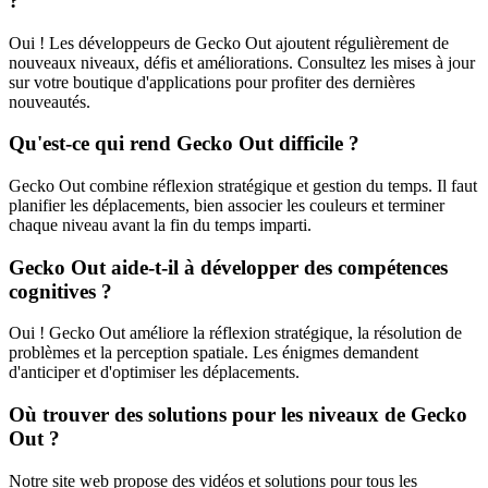
?
Oui ! Les développeurs de Gecko Out ajoutent régulièrement de
nouveaux niveaux, défis et améliorations. Consultez les mises à jour
sur votre boutique d'applications pour profiter des dernières
nouveautés.
Qu'est-ce qui rend Gecko Out difficile ?
Gecko Out combine réflexion stratégique et gestion du temps. Il faut
planifier les déplacements, bien associer les couleurs et terminer
chaque niveau avant la fin du temps imparti.
Gecko Out aide-t-il à développer des compétences
cognitives ?
Oui ! Gecko Out améliore la réflexion stratégique, la résolution de
problèmes et la perception spatiale. Les énigmes demandent
d'anticiper et d'optimiser les déplacements.
Où trouver des solutions pour les niveaux de Gecko
Out ?
Notre site web propose des vidéos et solutions pour tous les