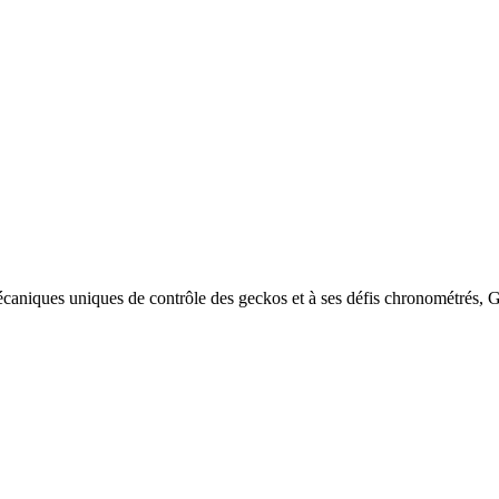
écaniques uniques de contrôle des geckos et à ses défis chronométrés, 