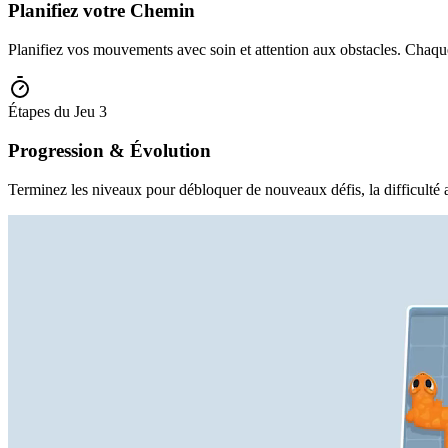
Planifiez votre Chemin
Planifiez vos mouvements avec soin et attention aux obstacles. Chaque
Étapes du Jeu
3
Progression & Évolution
Terminez les niveaux pour débloquer de nouveaux défis, la difficulté 