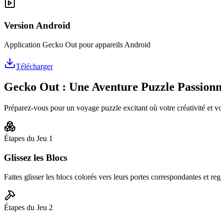
Version Android
Application Gecko Out pour appareils Android
Télécharger
Gecko Out : Une Aventure Puzzle Passion
Préparez-vous pour un voyage puzzle excitant où votre créativité et v
Étapes du Jeu
1
Glissez les Blocs
Faites glisser les blocs colorés vers leurs portes correspondantes et rega
Étapes du Jeu
2