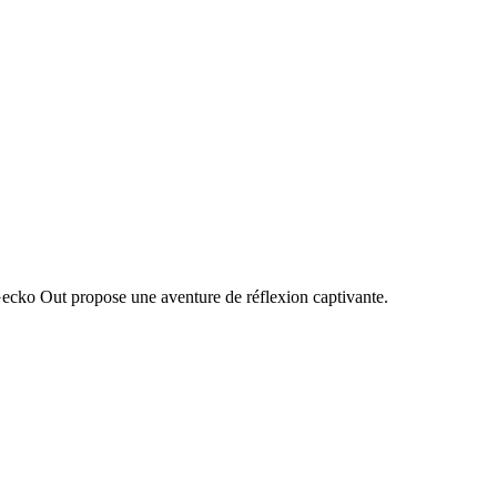
Gecko Out propose une aventure de réflexion captivante.