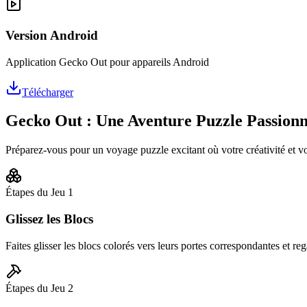
Version Android
Application Gecko Out pour appareils Android
Télécharger
Gecko Out : Une Aventure Puzzle Passion
Préparez-vous pour un voyage puzzle excitant où votre créativité et v
Étapes du Jeu
1
Glissez les Blocs
Faites glisser les blocs colorés vers leurs portes correspondantes et rega
Étapes du Jeu
2