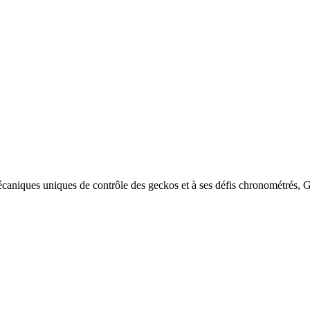
écaniques uniques de contrôle des geckos et à ses défis chronométrés, 