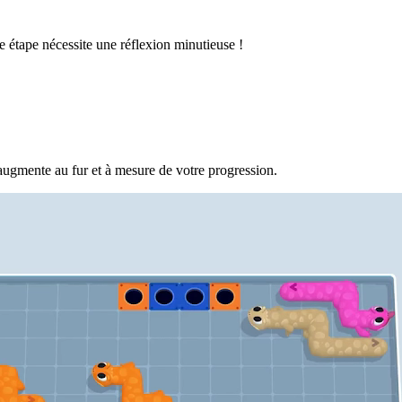
 étape nécessite une réflexion minutieuse !
augmente au fur et à mesure de votre progression.