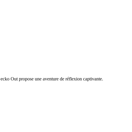
Gecko Out propose une aventure de réflexion captivante.