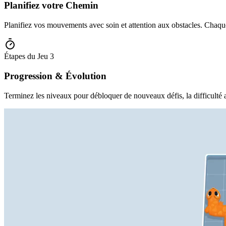
Planifiez votre Chemin
Planifiez vos mouvements avec soin et attention aux obstacles. Chaque
Étapes du Jeu
3
Progression & Évolution
Terminez les niveaux pour débloquer de nouveaux défis, la difficulté 