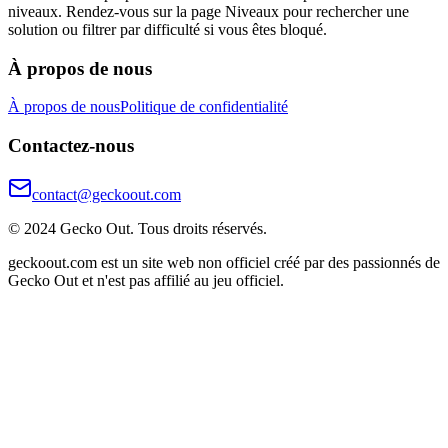
niveaux. Rendez-vous sur la page Niveaux pour rechercher une
solution ou filtrer par difficulté si vous êtes bloqué.
À propos de nous
À propos de nous
Politique de confidentialité
Contactez-nous
contact@geckoout.com
© 2024 Gecko Out. Tous droits réservés.
geckoout.com est un site web non officiel créé par des passionnés de
Gecko Out et n'est pas affilié au jeu officiel.