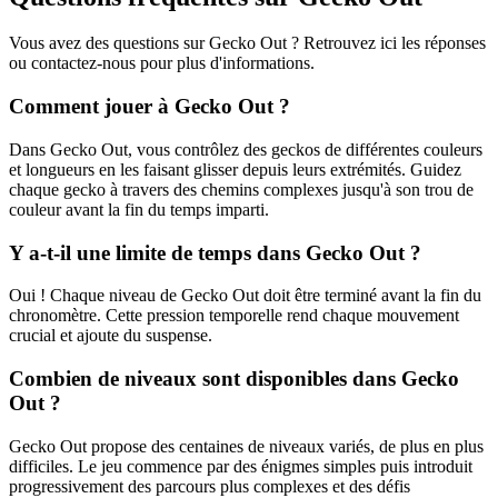
Vous avez des questions sur Gecko Out ? Retrouvez ici les réponses
ou contactez-nous pour plus d'informations.
Comment jouer à Gecko Out ?
Dans Gecko Out, vous contrôlez des geckos de différentes couleurs
et longueurs en les faisant glisser depuis leurs extrémités. Guidez
chaque gecko à travers des chemins complexes jusqu'à son trou de
couleur avant la fin du temps imparti.
Y a-t-il une limite de temps dans Gecko Out ?
Oui ! Chaque niveau de Gecko Out doit être terminé avant la fin du
chronomètre. Cette pression temporelle rend chaque mouvement
crucial et ajoute du suspense.
Combien de niveaux sont disponibles dans Gecko
Out ?
Gecko Out propose des centaines de niveaux variés, de plus en plus
difficiles. Le jeu commence par des énigmes simples puis introduit
progressivement des parcours plus complexes et des défis