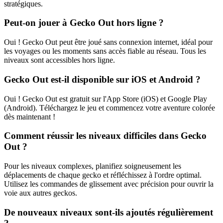
stratégiques.
Peut-on jouer à Gecko Out hors ligne ?
Oui ! Gecko Out peut être joué sans connexion internet, idéal pour
les voyages ou les moments sans accès fiable au réseau. Tous les
niveaux sont accessibles hors ligne.
Gecko Out est-il disponible sur iOS et Android ?
Oui ! Gecko Out est gratuit sur l'App Store (iOS) et Google Play
(Android). Téléchargez le jeu et commencez votre aventure colorée
dès maintenant !
Comment réussir les niveaux difficiles dans Gecko
Out ?
Pour les niveaux complexes, planifiez soigneusement les
déplacements de chaque gecko et réfléchissez à l'ordre optimal.
Utilisez les commandes de glissement avec précision pour ouvrir la
voie aux autres geckos.
De nouveaux niveaux sont-ils ajoutés régulièrement