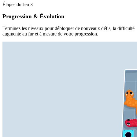
Étapes du Jeu
3
Progression & Évolution
Terminez les niveaux pour débloquer de nouveaux défis, la difficulté
augmente au fur et à mesure de votre progression.