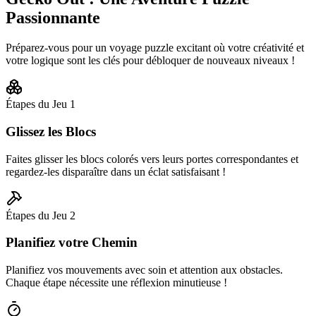
Passionnante
Préparez-vous pour un voyage puzzle excitant où votre créativité et
votre logique sont les clés pour débloquer de nouveaux niveaux !
Étapes du Jeu
1
Glissez les Blocs
Faites glisser les blocs colorés vers leurs portes correspondantes et
regardez-les disparaître dans un éclat satisfaisant !
Étapes du Jeu
2
Planifiez votre Chemin
Planifiez vos mouvements avec soin et attention aux obstacles.
Chaque étape nécessite une réflexion minutieuse !