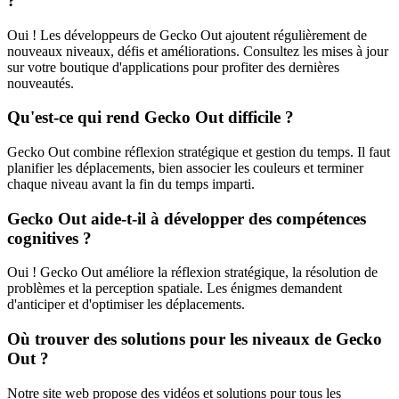
?
Oui ! Les développeurs de Gecko Out ajoutent régulièrement de
nouveaux niveaux, défis et améliorations. Consultez les mises à jour
sur votre boutique d'applications pour profiter des dernières
nouveautés.
Qu'est-ce qui rend Gecko Out difficile ?
Gecko Out combine réflexion stratégique et gestion du temps. Il faut
planifier les déplacements, bien associer les couleurs et terminer
chaque niveau avant la fin du temps imparti.
Gecko Out aide-t-il à développer des compétences
cognitives ?
Oui ! Gecko Out améliore la réflexion stratégique, la résolution de
problèmes et la perception spatiale. Les énigmes demandent
d'anticiper et d'optimiser les déplacements.
Où trouver des solutions pour les niveaux de Gecko
Out ?
Notre site web propose des vidéos et solutions pour tous les