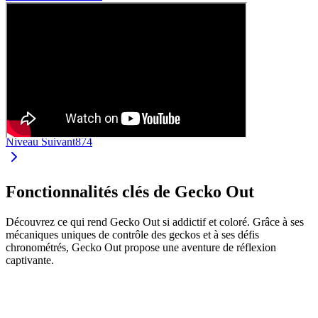
Niveau Suivant
874
Fonctionnalités clés de Gecko Out
Découvrez ce qui rend Gecko Out si addictif et coloré. Grâce à ses
mécaniques uniques de contrôle des geckos et à ses défis
chronométrés, Gecko Out propose une aventure de réflexion
captivante.