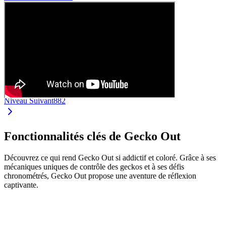
Niveau Suivant
882
Fonctionnalités clés de Gecko Out
Découvrez ce qui rend Gecko Out si addictif et coloré. Grâce à ses
mécaniques uniques de contrôle des geckos et à ses défis
chronométrés, Gecko Out propose une aventure de réflexion
captivante.