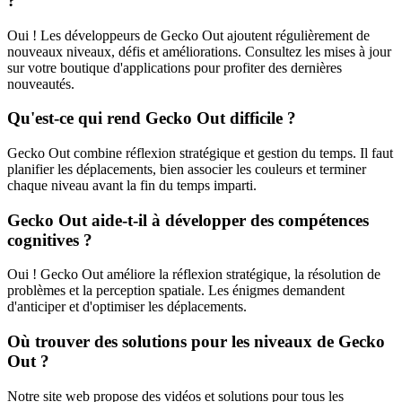
?
Oui ! Les développeurs de Gecko Out ajoutent régulièrement de
nouveaux niveaux, défis et améliorations. Consultez les mises à jour
sur votre boutique d'applications pour profiter des dernières
nouveautés.
Qu'est-ce qui rend Gecko Out difficile ?
Gecko Out combine réflexion stratégique et gestion du temps. Il faut
planifier les déplacements, bien associer les couleurs et terminer
chaque niveau avant la fin du temps imparti.
Gecko Out aide-t-il à développer des compétences
cognitives ?
Oui ! Gecko Out améliore la réflexion stratégique, la résolution de
problèmes et la perception spatiale. Les énigmes demandent
d'anticiper et d'optimiser les déplacements.
Où trouver des solutions pour les niveaux de Gecko
Out ?
Notre site web propose des vidéos et solutions pour tous les