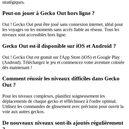
stratégiques.
Peut-on jouer à Gecko Out hors ligne ?
Oui ! Gecko Out peut être joué sans connexion internet, idéal pour
les voyages ou les moments sans accès fiable au réseau. Tous les
niveaux sont accessibles hors ligne.
Gecko Out est-il disponible sur iOS et Android ?
Oui ! Gecko Out est gratuit sur l'App Store (iOS) et Google Play
(Android). Téléchargez le jeu et commencez votre aventure colorée
dès maintenant !
Comment réussir les niveaux difficiles dans Gecko
Out ?
Pour les niveaux complexes, planifiez soigneusement les
déplacements de chaque gecko et réfléchissez à l'ordre optimal.
Utilisez les commandes de glissement avec précision pour ouvrir la
voie aux autres geckos.
De nouveaux niveaux sont-ils ajoutés régulièrement