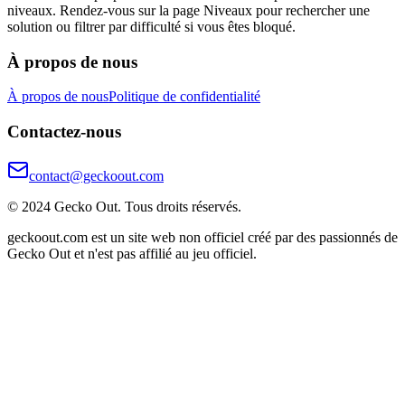
niveaux. Rendez-vous sur la page Niveaux pour rechercher une
solution ou filtrer par difficulté si vous êtes bloqué.
À propos de nous
À propos de nous
Politique de confidentialité
Contactez-nous
contact@geckoout.com
© 2024 Gecko Out. Tous droits réservés.
geckoout.com est un site web non officiel créé par des passionnés de
Gecko Out et n'est pas affilié au jeu officiel.