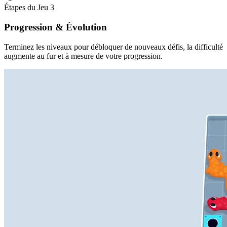
Étapes du Jeu
3
Progression & Évolution
Terminez les niveaux pour débloquer de nouveaux défis, la difficulté
augmente au fur et à mesure de votre progression.