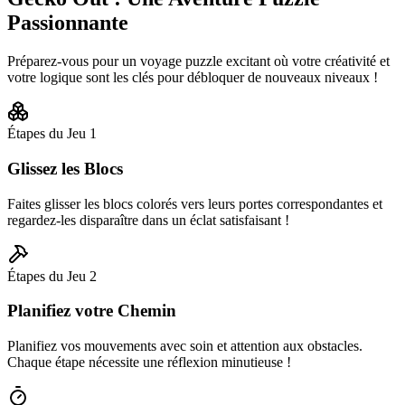
Passionnante
Préparez-vous pour un voyage puzzle excitant où votre créativité et
votre logique sont les clés pour débloquer de nouveaux niveaux !
Étapes du Jeu
1
Glissez les Blocs
Faites glisser les blocs colorés vers leurs portes correspondantes et
regardez-les disparaître dans un éclat satisfaisant !
Étapes du Jeu
2
Planifiez votre Chemin
Planifiez vos mouvements avec soin et attention aux obstacles.
Chaque étape nécessite une réflexion minutieuse !