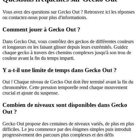
Vous avez des questions sur Gecko Out ? Retrouvez ici les réponses
ou contactez-nous pour plus d'informations.
Comment jouer à Gecko Out ?
Dans Gecko Out, vous contrôlez des geckos de différentes couleurs
et longueurs en les faisant glisser depuis leurs extrémités. Guidez
chaque gecko à travers des chemins complexes jusqu'à son trou de
couleur avant la fin du temps imparti.
Y a-t-il une limite de temps dans Gecko Out ?
Oui ! Chaque niveau de Gecko Out doit être terminé avant la fin du
chronomètre. Cette pression temporelle rend chaque mouvement
crucial et ajoute du suspense.
Combien de niveaux sont disponibles dans Gecko
Out ?
Gecko Out propose des centaines de niveaux variés, de plus en plus
difficiles. Le jeu commence par des énigmes simples puis introduit
progressivement des parcours plus complexes et des défis