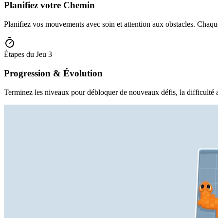
Planifiez votre Chemin
Planifiez vos mouvements avec soin et attention aux obstacles. Chaque
Étapes du Jeu
3
Progression & Évolution
Terminez les niveaux pour débloquer de nouveaux défis, la difficulté 