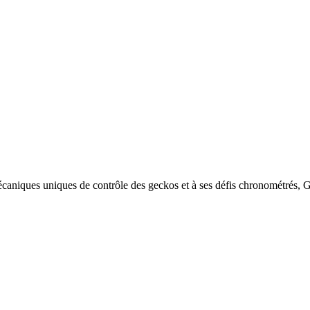
écaniques uniques de contrôle des geckos et à ses défis chronométrés, 