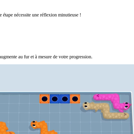
 étape nécessite une réflexion minutieuse !
augmente au fur et à mesure de votre progression.