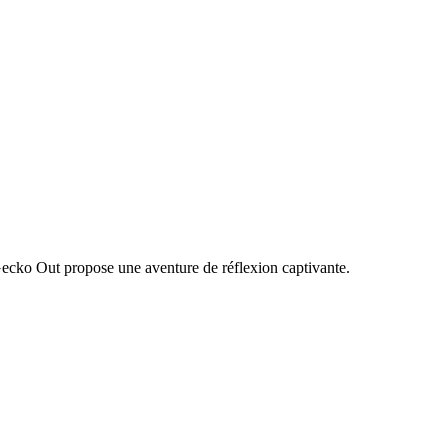
Gecko Out propose une aventure de réflexion captivante.