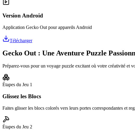
Version Android
Application Gecko Out pour appareils Android
Télécharger
Gecko Out : Une Aventure Puzzle Passion
Préparez-vous pour un voyage puzzle excitant où votre créativité et v
Étapes du Jeu
1
Glissez les Blocs
Faites glisser les blocs colorés vers leurs portes correspondantes et rega
Étapes du Jeu
2