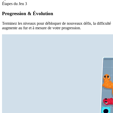
Étapes du Jeu
3
Progression & Évolution
Terminez les niveaux pour débloquer de nouveaux défis, la difficulté
augmente au fur et à mesure de votre progression.