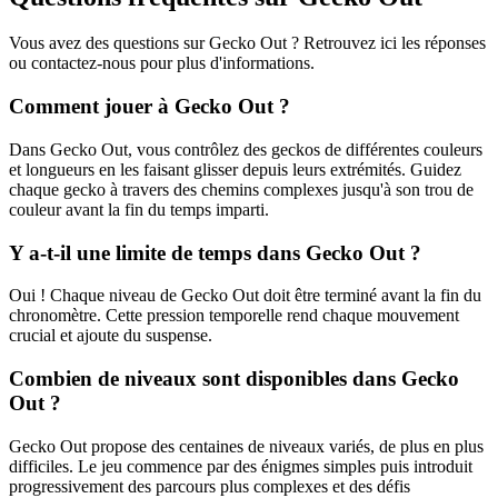
Vous avez des questions sur Gecko Out ? Retrouvez ici les réponses
ou contactez-nous pour plus d'informations.
Comment jouer à Gecko Out ?
Dans Gecko Out, vous contrôlez des geckos de différentes couleurs
et longueurs en les faisant glisser depuis leurs extrémités. Guidez
chaque gecko à travers des chemins complexes jusqu'à son trou de
couleur avant la fin du temps imparti.
Y a-t-il une limite de temps dans Gecko Out ?
Oui ! Chaque niveau de Gecko Out doit être terminé avant la fin du
chronomètre. Cette pression temporelle rend chaque mouvement
crucial et ajoute du suspense.
Combien de niveaux sont disponibles dans Gecko
Out ?
Gecko Out propose des centaines de niveaux variés, de plus en plus
difficiles. Le jeu commence par des énigmes simples puis introduit
progressivement des parcours plus complexes et des défis