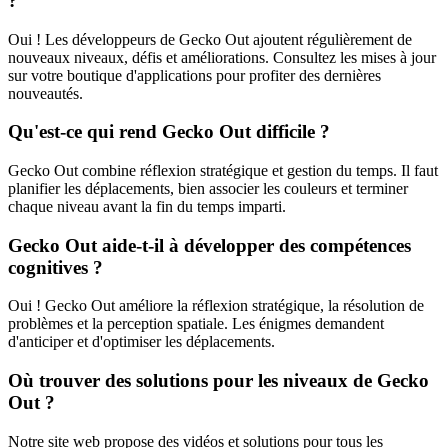
?
Oui ! Les développeurs de Gecko Out ajoutent régulièrement de
nouveaux niveaux, défis et améliorations. Consultez les mises à jour
sur votre boutique d'applications pour profiter des dernières
nouveautés.
Qu'est-ce qui rend Gecko Out difficile ?
Gecko Out combine réflexion stratégique et gestion du temps. Il faut
planifier les déplacements, bien associer les couleurs et terminer
chaque niveau avant la fin du temps imparti.
Gecko Out aide-t-il à développer des compétences
cognitives ?
Oui ! Gecko Out améliore la réflexion stratégique, la résolution de
problèmes et la perception spatiale. Les énigmes demandent
d'anticiper et d'optimiser les déplacements.
Où trouver des solutions pour les niveaux de Gecko
Out ?
Notre site web propose des vidéos et solutions pour tous les