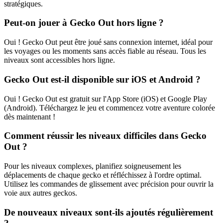
stratégiques.
Peut-on jouer à Gecko Out hors ligne ?
Oui ! Gecko Out peut être joué sans connexion internet, idéal pour
les voyages ou les moments sans accès fiable au réseau. Tous les
niveaux sont accessibles hors ligne.
Gecko Out est-il disponible sur iOS et Android ?
Oui ! Gecko Out est gratuit sur l'App Store (iOS) et Google Play
(Android). Téléchargez le jeu et commencez votre aventure colorée
dès maintenant !
Comment réussir les niveaux difficiles dans Gecko
Out ?
Pour les niveaux complexes, planifiez soigneusement les
déplacements de chaque gecko et réfléchissez à l'ordre optimal.
Utilisez les commandes de glissement avec précision pour ouvrir la
voie aux autres geckos.
De nouveaux niveaux sont-ils ajoutés régulièrement