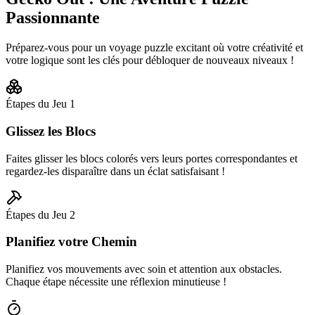
Passionnante
Préparez-vous pour un voyage puzzle excitant où votre créativité et
votre logique sont les clés pour débloquer de nouveaux niveaux !
Étapes du Jeu
1
Glissez les Blocs
Faites glisser les blocs colorés vers leurs portes correspondantes et
regardez-les disparaître dans un éclat satisfaisant !
Étapes du Jeu
2
Planifiez votre Chemin
Planifiez vos mouvements avec soin et attention aux obstacles.
Chaque étape nécessite une réflexion minutieuse !