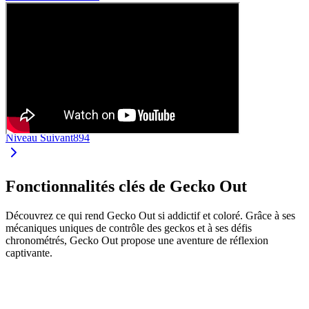
Niveau Suivant
894
Fonctionnalités clés de Gecko Out
Découvrez ce qui rend Gecko Out si addictif et coloré. Grâce à ses
mécaniques uniques de contrôle des geckos et à ses défis
chronométrés, Gecko Out propose une aventure de réflexion
captivante.