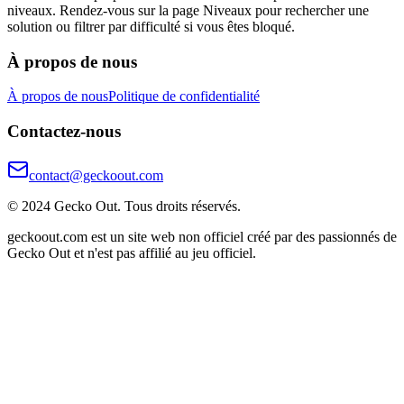
niveaux. Rendez-vous sur la page Niveaux pour rechercher une
solution ou filtrer par difficulté si vous êtes bloqué.
À propos de nous
À propos de nous
Politique de confidentialité
Contactez-nous
contact@geckoout.com
© 2024 Gecko Out. Tous droits réservés.
geckoout.com est un site web non officiel créé par des passionnés de
Gecko Out et n'est pas affilié au jeu officiel.