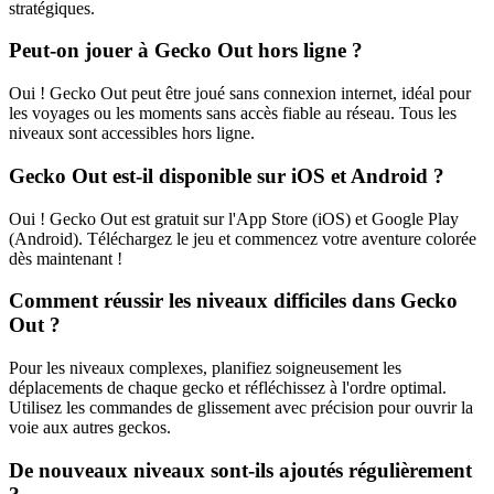
stratégiques.
Peut-on jouer à Gecko Out hors ligne ?
Oui ! Gecko Out peut être joué sans connexion internet, idéal pour
les voyages ou les moments sans accès fiable au réseau. Tous les
niveaux sont accessibles hors ligne.
Gecko Out est-il disponible sur iOS et Android ?
Oui ! Gecko Out est gratuit sur l'App Store (iOS) et Google Play
(Android). Téléchargez le jeu et commencez votre aventure colorée
dès maintenant !
Comment réussir les niveaux difficiles dans Gecko
Out ?
Pour les niveaux complexes, planifiez soigneusement les
déplacements de chaque gecko et réfléchissez à l'ordre optimal.
Utilisez les commandes de glissement avec précision pour ouvrir la
voie aux autres geckos.
De nouveaux niveaux sont-ils ajoutés régulièrement