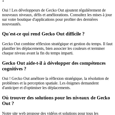
?
Oui ! Les développeurs de Gecko Out ajoutent régulièrement de
nouveaux niveaux, défis et améliorations. Consultez les mises à jour
sur votre boutique d'applications pour profiter des dernières
nouveautés.
Qu'est-ce qui rend Gecko Out difficile ?
Gecko Out combine réflexion stratégique et gestion du temps. Il faut
planifier les déplacements, bien associer les couleurs et terminer
chaque niveau avant la fin du temps imparti.
Gecko Out aide-t-il à développer des compétences
cognitives ?
Oui ! Gecko Out améliore la réflexion stratégique, la résolution de
problèmes et la perception spatiale. Les énigmes demandent
d'anticiper et d'optimiser les déplacements.
Où trouver des solutions pour les niveaux de Gecko
Out ?
Notre site web propose des vidéos et solutions pour tous les