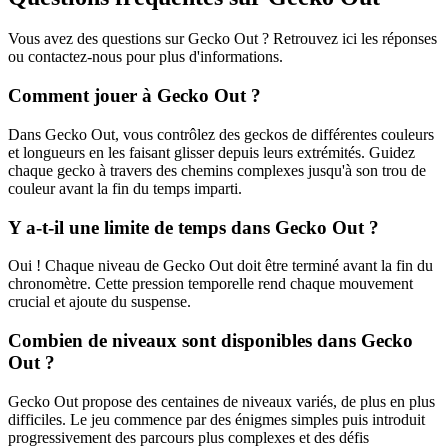
Vous avez des questions sur Gecko Out ? Retrouvez ici les réponses
ou contactez-nous pour plus d'informations.
Comment jouer à Gecko Out ?
Dans Gecko Out, vous contrôlez des geckos de différentes couleurs
et longueurs en les faisant glisser depuis leurs extrémités. Guidez
chaque gecko à travers des chemins complexes jusqu'à son trou de
couleur avant la fin du temps imparti.
Y a-t-il une limite de temps dans Gecko Out ?
Oui ! Chaque niveau de Gecko Out doit être terminé avant la fin du
chronomètre. Cette pression temporelle rend chaque mouvement
crucial et ajoute du suspense.
Combien de niveaux sont disponibles dans Gecko
Out ?
Gecko Out propose des centaines de niveaux variés, de plus en plus
difficiles. Le jeu commence par des énigmes simples puis introduit
progressivement des parcours plus complexes et des défis