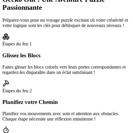
Passionnante
Préparez-vous pour un voyage puzzle excitant où votre créativité et
votre logique sont les clés pour débloquer de nouveaux niveaux !
Étapes du Jeu
1
Glissez les Blocs
Faites glisser les blocs colorés vers leurs portes correspondantes et
regardez-les disparaître dans un éclat satisfaisant !
Étapes du Jeu
2
Planifiez votre Chemin
Planifiez vos mouvements avec soin et attention aux obstacles.
Chaque étape nécessite une réflexion minutieuse !