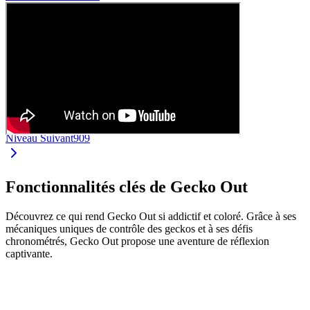
Niveau Suivant
909
Fonctionnalités clés de Gecko Out
Découvrez ce qui rend Gecko Out si addictif et coloré. Grâce à ses
mécaniques uniques de contrôle des geckos et à ses défis
chronométrés, Gecko Out propose une aventure de réflexion
captivante.