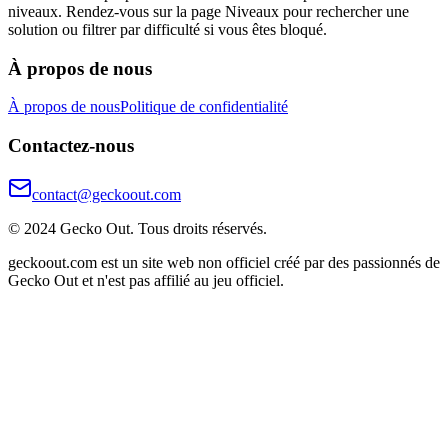
niveaux. Rendez-vous sur la page Niveaux pour rechercher une
solution ou filtrer par difficulté si vous êtes bloqué.
À propos de nous
À propos de nous
Politique de confidentialité
Contactez-nous
contact@geckoout.com
© 2024 Gecko Out. Tous droits réservés.
geckoout.com est un site web non officiel créé par des passionnés de
Gecko Out et n'est pas affilié au jeu officiel.