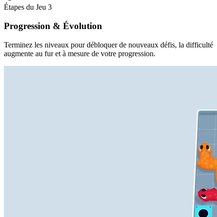
Étapes du Jeu
3
Progression & Évolution
Terminez les niveaux pour débloquer de nouveaux défis, la difficulté
augmente au fur et à mesure de votre progression.