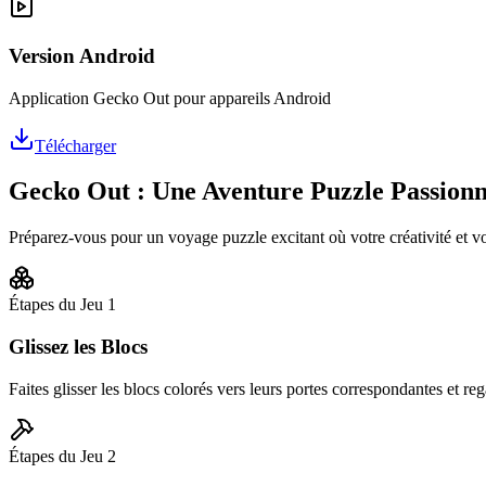
Version Android
Application Gecko Out pour appareils Android
Télécharger
Gecko Out : Une Aventure Puzzle Passion
Préparez-vous pour un voyage puzzle excitant où votre créativité et v
Étapes du Jeu
1
Glissez les Blocs
Faites glisser les blocs colorés vers leurs portes correspondantes et rega
Étapes du Jeu
2