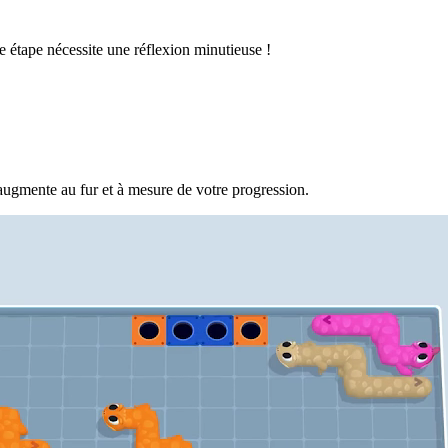
 étape nécessite une réflexion minutieuse !
augmente au fur et à mesure de votre progression.