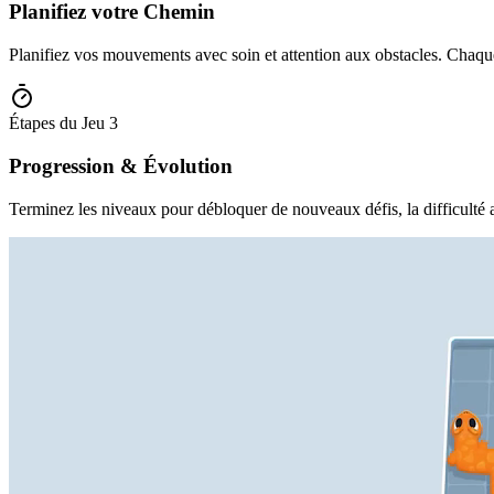
Planifiez votre Chemin
Planifiez vos mouvements avec soin et attention aux obstacles. Chaque
Étapes du Jeu
3
Progression & Évolution
Terminez les niveaux pour débloquer de nouveaux défis, la difficulté 