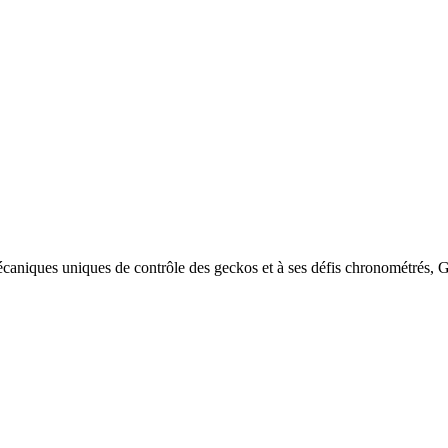
écaniques uniques de contrôle des geckos et à ses défis chronométrés, 