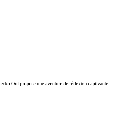
Gecko Out propose une aventure de réflexion captivante.