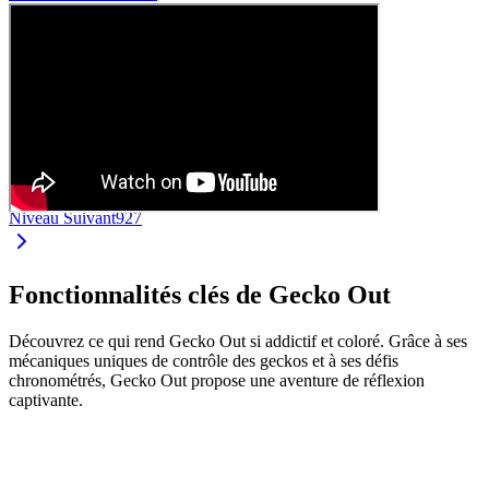
Niveau Suivant
927
Fonctionnalités clés de Gecko Out
Découvrez ce qui rend Gecko Out si addictif et coloré. Grâce à ses
mécaniques uniques de contrôle des geckos et à ses défis
chronométrés, Gecko Out propose une aventure de réflexion
captivante.