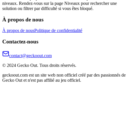
niveaux. Rendez-vous sur la page Niveaux pour rechercher une
solution ou filtrer par difficulté si vous êtes bloqué.
À propos de nous
À propos de nous
Politique de confidentialité
Contactez-nous
contact@geckoout.com
© 2024 Gecko Out. Tous droits réservés.
geckoout.com est un site web non officiel créé par des passionnés de
Gecko Out et n'est pas affilié au jeu officiel.