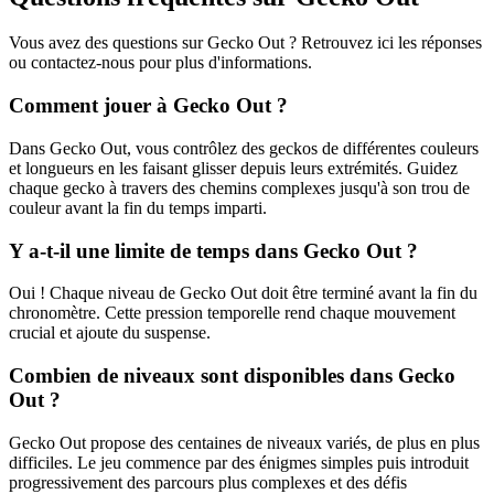
Vous avez des questions sur Gecko Out ? Retrouvez ici les réponses
ou contactez-nous pour plus d'informations.
Comment jouer à Gecko Out ?
Dans Gecko Out, vous contrôlez des geckos de différentes couleurs
et longueurs en les faisant glisser depuis leurs extrémités. Guidez
chaque gecko à travers des chemins complexes jusqu'à son trou de
couleur avant la fin du temps imparti.
Y a-t-il une limite de temps dans Gecko Out ?
Oui ! Chaque niveau de Gecko Out doit être terminé avant la fin du
chronomètre. Cette pression temporelle rend chaque mouvement
crucial et ajoute du suspense.
Combien de niveaux sont disponibles dans Gecko
Out ?
Gecko Out propose des centaines de niveaux variés, de plus en plus
difficiles. Le jeu commence par des énigmes simples puis introduit
progressivement des parcours plus complexes et des défis