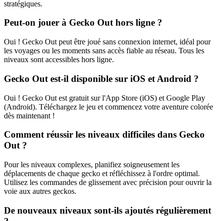
stratégiques.
Peut-on jouer à Gecko Out hors ligne ?
Oui ! Gecko Out peut être joué sans connexion internet, idéal pour
les voyages ou les moments sans accès fiable au réseau. Tous les
niveaux sont accessibles hors ligne.
Gecko Out est-il disponible sur iOS et Android ?
Oui ! Gecko Out est gratuit sur l'App Store (iOS) et Google Play
(Android). Téléchargez le jeu et commencez votre aventure colorée
dès maintenant !
Comment réussir les niveaux difficiles dans Gecko
Out ?
Pour les niveaux complexes, planifiez soigneusement les
déplacements de chaque gecko et réfléchissez à l'ordre optimal.
Utilisez les commandes de glissement avec précision pour ouvrir la
voie aux autres geckos.
De nouveaux niveaux sont-ils ajoutés régulièrement