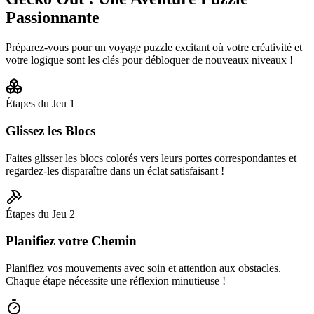
Passionnante
Préparez-vous pour un voyage puzzle excitant où votre créativité et
votre logique sont les clés pour débloquer de nouveaux niveaux !
Étapes du Jeu
1
Glissez les Blocs
Faites glisser les blocs colorés vers leurs portes correspondantes et
regardez-les disparaître dans un éclat satisfaisant !
Étapes du Jeu
2
Planifiez votre Chemin
Planifiez vos mouvements avec soin et attention aux obstacles.
Chaque étape nécessite une réflexion minutieuse !