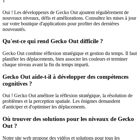
?
Oui ! Les développeurs de Gecko Out ajoutent régulièrement de
nouveaux niveaux, défis et améliorations. Consultez les mises à jour
sur votre boutique d'applications pour profiter des dernières
nouveautés.
Qu'est-ce qui rend Gecko Out difficile ?
Gecko Out combine réflexion stratégique et gestion du temps. Il faut
planifier les déplacements, bien associer les couleurs et terminer
chaque niveau avant la fin du temps imparti.
Gecko Out aide-t-il à développer des compétences
cognitives ?
Oui ! Gecko Out améliore la réflexion stratégique, la résolution de
problèmes et la perception spatiale. Les énigmes demandent
d'anticiper et d'optimiser les déplacements.
Où trouver des solutions pour les niveaux de Gecko
Out ?
Notre site web propose des vidéos et solutions pour tous les