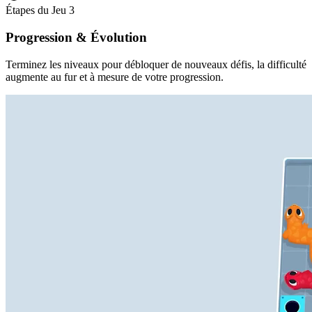
Étapes du Jeu
3
Progression & Évolution
Terminez les niveaux pour débloquer de nouveaux défis, la difficulté
augmente au fur et à mesure de votre progression.