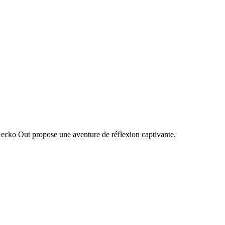
Gecko Out propose une aventure de réflexion captivante.