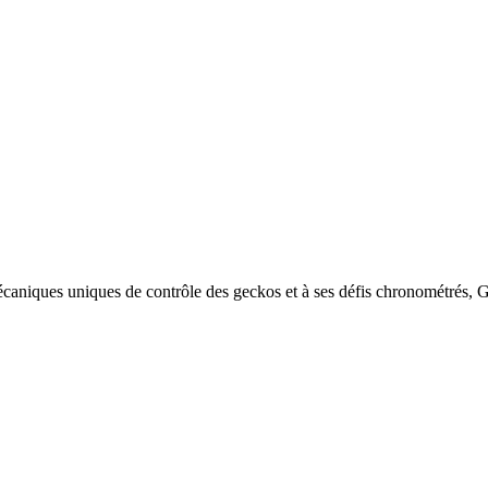
écaniques uniques de contrôle des geckos et à ses défis chronométrés, 