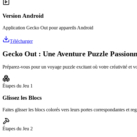
Version Android
Application Gecko Out pour appareils Android
Télécharger
Gecko Out : Une Aventure Puzzle Passion
Préparez-vous pour un voyage puzzle excitant où votre créativité et v
Étapes du Jeu
1
Glissez les Blocs
Faites glisser les blocs colorés vers leurs portes correspondantes et rega
Étapes du Jeu
2