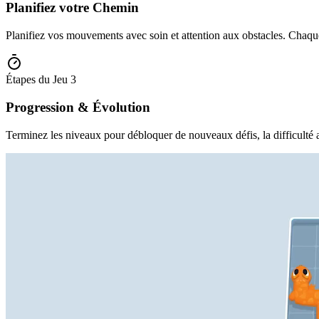
Planifiez votre Chemin
Planifiez vos mouvements avec soin et attention aux obstacles. Chaque
Étapes du Jeu
3
Progression & Évolution
Terminez les niveaux pour débloquer de nouveaux défis, la difficulté 