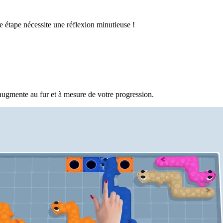
 étape nécessite une réflexion minutieuse !
augmente au fur et à mesure de votre progression.