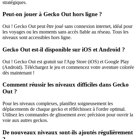
stratégiques.
Peut-on jouer à Gecko Out hors ligne ?
Oui ! Gecko Out peut être joué sans connexion internet, idéal pour
les voyages ou les moments sans accès fiable au réseau. Tous les
niveaux sont accessibles hors ligne.
Gecko Out est-il disponible sur iOS et Android ?
Oui ! Gecko Out est gratuit sur l'App Store (iOS) et Google Play
(Android). Téléchargez le jeu et commencez votre aventure colorée
dès maintenant !
Comment réussir les niveaux difficiles dans Gecko
Out ?
Pour les niveaux complexes, planifiez soigneusement les
déplacements de chaque gecko et réfléchissez à l'ordre optimal.
Utilisez les commandes de glissement avec précision pour ouvrir la
voie aux autres geckos.
De nouveaux niveaux sont-ils ajoutés régulièrement