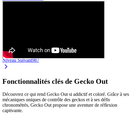
Niveau Suivant
987
Fonctionnalités clés de Gecko Out
Découvrez ce qui rend Gecko Out si addictif et coloré. Grâce à ses
mécaniques uniques de contrôle des geckos et à ses défis
chronométrés, Gecko Out propose une aventure de réflexion
captivante.