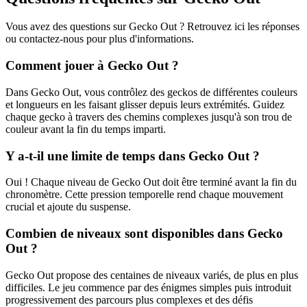
Vous avez des questions sur Gecko Out ? Retrouvez ici les réponses
ou contactez-nous pour plus d'informations.
Comment jouer à Gecko Out ?
Dans Gecko Out, vous contrôlez des geckos de différentes couleurs
et longueurs en les faisant glisser depuis leurs extrémités. Guidez
chaque gecko à travers des chemins complexes jusqu'à son trou de
couleur avant la fin du temps imparti.
Y a-t-il une limite de temps dans Gecko Out ?
Oui ! Chaque niveau de Gecko Out doit être terminé avant la fin du
chronomètre. Cette pression temporelle rend chaque mouvement
crucial et ajoute du suspense.
Combien de niveaux sont disponibles dans Gecko
Out ?
Gecko Out propose des centaines de niveaux variés, de plus en plus
difficiles. Le jeu commence par des énigmes simples puis introduit
progressivement des parcours plus complexes et des défis