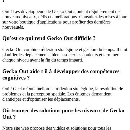
?
Oui ! Les développeurs de Gecko Out ajoutent régulièrement de
nouveaux niveaux, défis et améliorations. Consultez les mises à jour
sur votre boutique d'applications pour profiter des dernières
nouveautés.
Qu'est-ce qui rend Gecko Out difficile ?
Gecko Out combine réflexion stratégique et gestion du temps. Il faut
planifier les déplacements, bien associer les couleurs et terminer
chaque niveau avant la fin du temps imparti.
Gecko Out aide-t-il à développer des compétences
cognitives ?
Oui ! Gecko Out améliore la réflexion stratégique, la résolution de
problèmes et la perception spatiale. Les énigmes demandent
d'anticiper et d'optimiser les déplacements.
Où trouver des solutions pour les niveaux de Gecko
Out ?
Notre site web propose des vidéos et solutions pour tous les