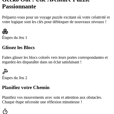
Passionnante
Préparez-vous pour un voyage puzzle excitant où votre créativité et
votre logique sont les clés pour débloquer de nouveaux niveaux !
Étapes du Jeu
1
Glissez les Blocs
Faites glisser les blocs colorés vers leurs portes correspondantes et
regardez-les disparaître dans un éclat satisfaisant !
Étapes du Jeu
2
Planifiez votre Chemin
Planifiez vos mouvements avec soin et attention aux obstacles.
Chaque étape nécessite une réflexion minutieuse !