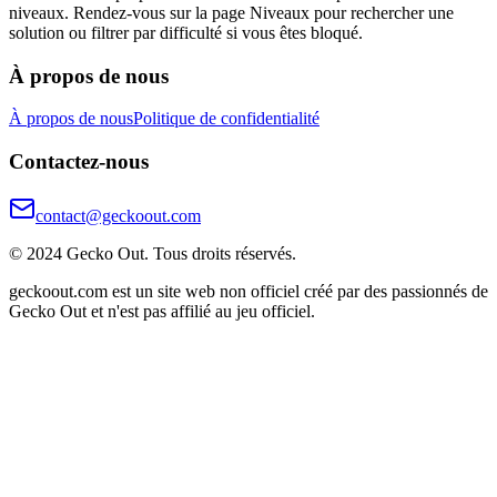
niveaux. Rendez-vous sur la page Niveaux pour rechercher une
solution ou filtrer par difficulté si vous êtes bloqué.
À propos de nous
À propos de nous
Politique de confidentialité
Contactez-nous
contact@geckoout.com
© 2024 Gecko Out. Tous droits réservés.
geckoout.com est un site web non officiel créé par des passionnés de
Gecko Out et n'est pas affilié au jeu officiel.