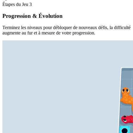
Étapes du Jeu
3
Progression & Évolution
Terminez les niveaux pour débloquer de nouveaux défis, la difficulté
augmente au fur et à mesure de votre progression.